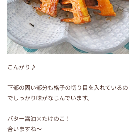
こんがり♪
下部の固い部分も格子の切り目を入れているの
でしっかり味がなじんでいます。
バター醤油×たけのこ！
合いますね～