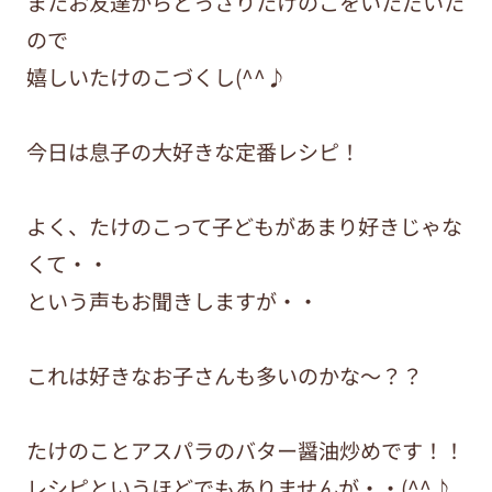
またお友達からどっさりたけのこをいただいた
ので
嬉しいたけのこづくし(^^♪
今日は息子の大好きな定番レシピ！
よく、たけのこって子どもがあまり好きじゃな
くて・・
という声もお聞きしますが・・
これは好きなお子さんも多いのかな～？？
たけのことアスパラのバター醤油炒めです！！
レシピというほどでもありませんが・・
(^^♪