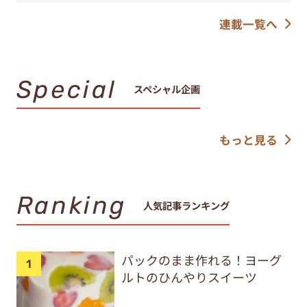
連載一覧へ
Special
スペシャル企画
もっと見る
Ranking
人気記事ランキング
パックのまま作れる！ヨーグ
ルトのひんやりスイーツ