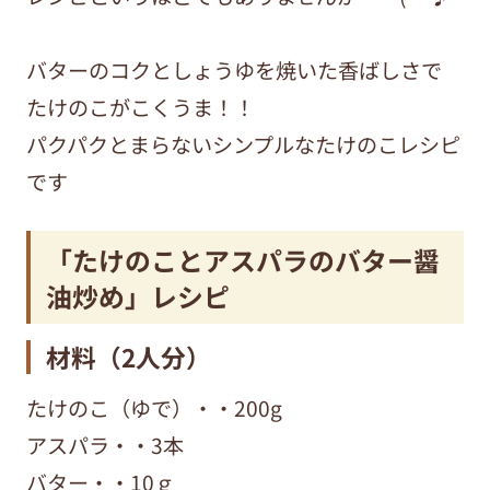
バターのコクとしょうゆを焼いた香ばしさで
たけのこがこくうま！！
パクパクとまらないシンプルなたけのこレシピ
です
「たけのことアスパラのバター醤
油炒め」レシピ
材料（2人分）
たけのこ（ゆで）・・200g
アスパラ・・3本
バター・・10ｇ