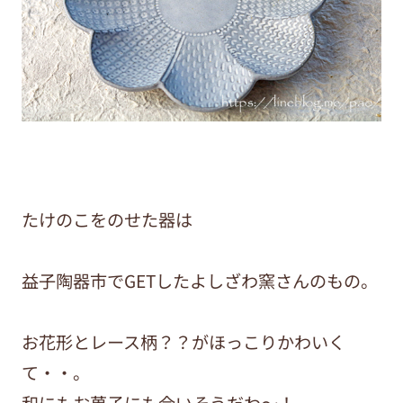
たけのこをのせた器は
益子陶器市でGETしたよしざわ窯さんのもの。
お花形とレース柄？？がほっこりかわいく
て・・。