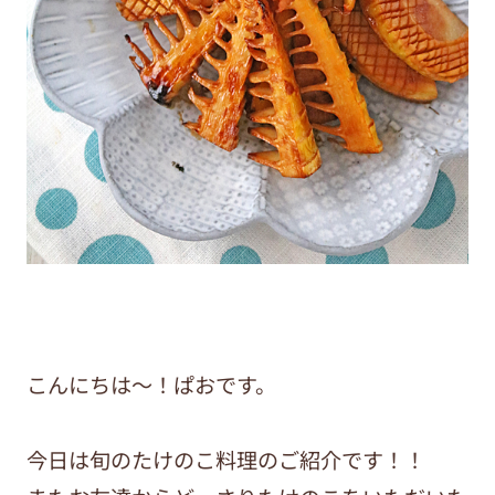
こんにちは～！ぱおです。
今日は旬のたけのこ料理のご紹介です！！