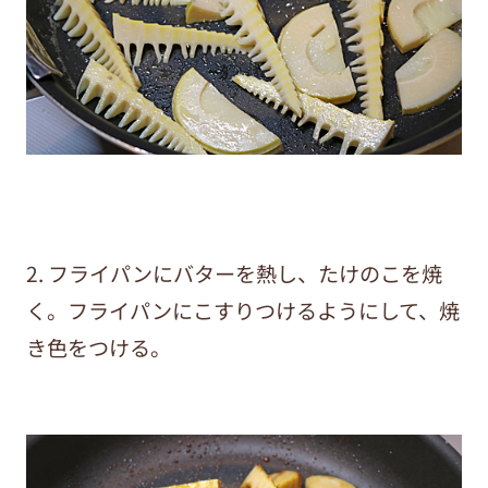
2. フライパンにバターを熱し、たけのこを焼
く。フライパンにこすりつけるようにして、焼
き色をつける。