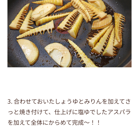
3. 合わせておいたしょうゆとみりんを加えてさ
っと焼き付けて、仕上げに塩ゆでしたアスパラ
を加えて全体にからめて完成～！！