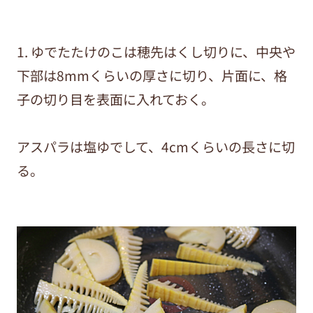
1. ゆでたたけのこは穂先はくし切りに、中央や
下部は8mmくらいの厚さに切り、片面に、格
子の切り目を表面に入れておく。
アスパラは塩ゆでして、4cmくらいの長さに切
る。