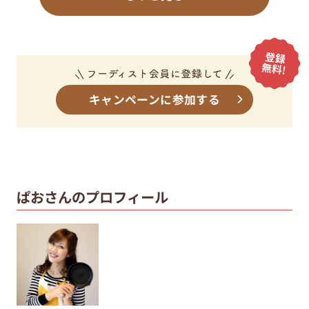
キャンペーンに参加する
ぱおさんのプロフィール