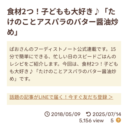
食材2つ！子どもも大好き♪「た
けのことアスパラのバター醤油炒
め」
ぱおさんのフーディストノート公式連載です。15
分で簡単にできる、忙しい日のスピードごはんの
レシピをご紹介します。今回は、食材2つ！子ども
も大好き♪「たけのことアスパラのバター醤油炒
め」です。
話題の記事がLINEで届く！今すぐ友だち登録 ＞
2018/05/09
2025/07/14
5,156 view
5