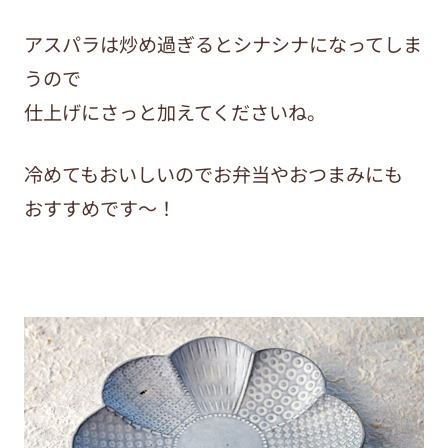
アスパラは炒め過ぎるとシナシナになってしま
うので
仕上げにさっと加えてくださいね。
冷めてもおいしいのでお弁当やおつまみにも
おすすめです～！