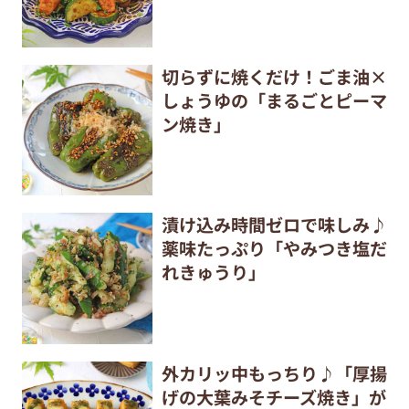
切らずに焼くだけ！ごま油×
しょうゆの「まるごとピーマ
ン焼き」
漬け込み時間ゼロで味しみ♪
薬味たっぷり「やみつき塩だ
れきゅうり」
外カリッ中もっちり♪「厚揚
げの大葉みそチーズ焼き」が