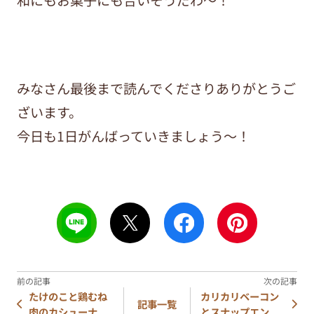
和にもお菓子にも合いそうだわ～！
みなさん最後まで読んでくださりありがとうご
ざいます。
今日も1日がんばっていきましょう～！
たけのこと鶏むね
カリカリベーコン
記事一覧
肉のカシューナ...
とスナップエン...