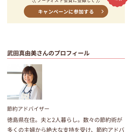
キャンペーンに参加する
武田真由美さんのプロフィール
節約アドバイザー
徳島県在住。夫と2人暮らし。数々の節約術が
多くの主婦から絶大な支持を受け、節約アドバ