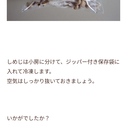
しめじは小房に分けて、ジッパー付き保存袋に
入れて冷凍します。
空気はしっかり抜いておきましょう。
いかがでしたか？