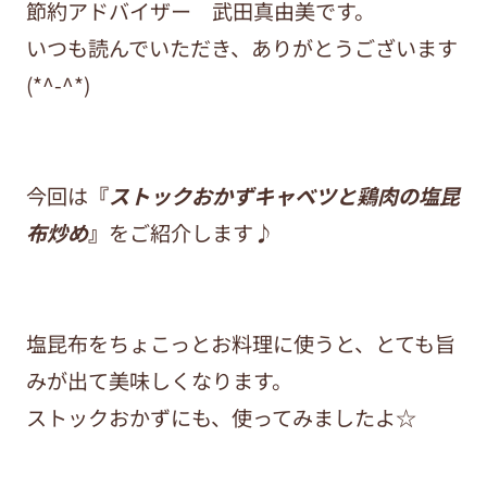
節約アドバイザー 武田真由美です。
いつも読んでいただき、ありがとうございます
(*^-^*)
今回は
『
ストックおかずキャベツと鶏肉の塩昆
布炒め
』
をご紹介します♪
塩昆布をちょこっとお料理に使うと、とても旨
みが出て美味しくなります。
ストックおかずにも、使ってみましたよ☆