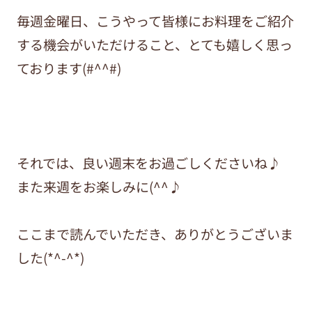
毎週金曜日、こうやって皆様にお料理をご紹介
する機会がいただけること、とても嬉しく思っ
ております(#^^#)
それでは、良い週末をお過ごしくださいね♪
また来週をお楽しみに(^^♪
ここまで読んでいただき、ありがとうございま
した(*^-^*)