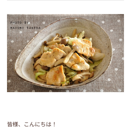
皆様、こんにちは！