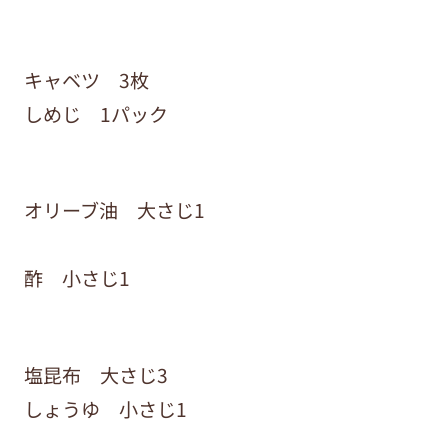
キャベツ 3枚
しめじ 1パック
オリーブ油 大さじ1
酢 小さじ1
塩昆布 大さじ3
しょうゆ 小さじ1