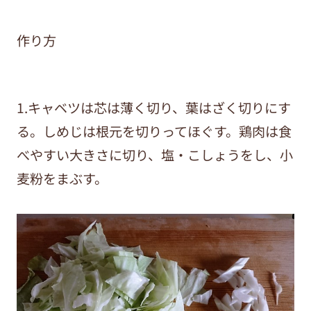
作り方
1.キャベツは芯は薄く切り、葉はざく切りにす
る。しめじは根元を切りってほぐす。鶏肉は食
べやすい大きさに切り、塩・こしょうをし、小
麦粉をまぶす。