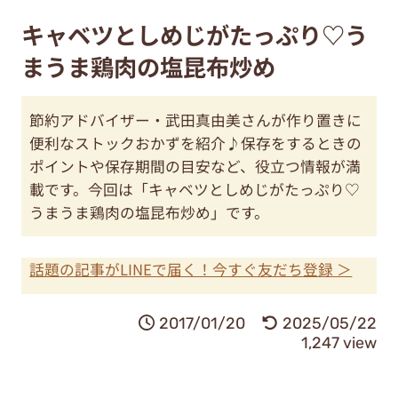
キャベツとしめじがたっぷり♡う
まうま鶏肉の塩昆布炒め
節約アドバイザー・武田真由美さんが作り置きに
便利なストックおかずを紹介♪保存をするときの
ポイントや保存期間の目安など、役立つ情報が満
載です。今回は「キャベツとしめじがたっぷり♡
うまうま鶏肉の塩昆布炒め」です。
話題の記事がLINEで届く！今すぐ友だち登録 ＞
2017/01/20
2025/05/22
1,247 view