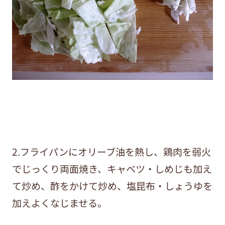
2.フライパンにオリーブ油を熱し、鶏肉を弱火
でじっくり両面焼き、キャベツ・しめじも加え
て炒め、酢をかけて炒め、塩昆布・しょうゆを
加えよくなじませる。