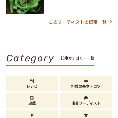
このフーディストの記事一覧
Category
記事カテゴリー一覧
レシピ
料理の基本・コツ
連載
注目フーディスト