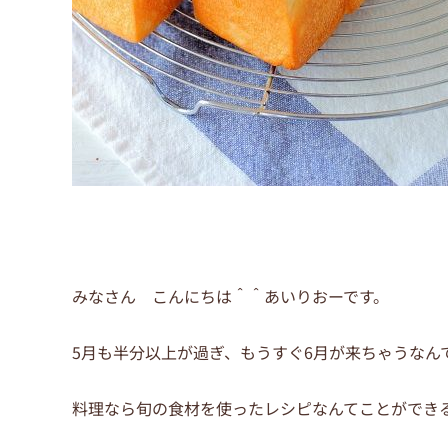
みなさん こんにちは＾＾あいりおーです。
5月も半分以上が過ぎ、もうすぐ6月が来ちゃうなん
料理なら旬の食材を使ったレシピなんてことができ