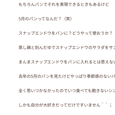
もちろんパンでそれを表現できるときもあるけど
5月のパンってなんだ？（笑）
スナップエンドウをパンに？どうやって使おうか？
蒸し鶏と刻んだゆでスナップエンドウのサラダをサ
まんまスナップエンドウをパンに入れるとは思えな
去年の5月のパンを見たけどやっぱり季節感のない
全く思いつかなかったのでいつ食べても飽きないシ
しかも自分が大好きだってだけですいません＾＾；