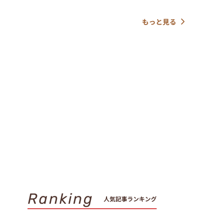
もっと見る
Ranking
人気記事ランキング