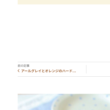
アールグレイとオレンジのハード...