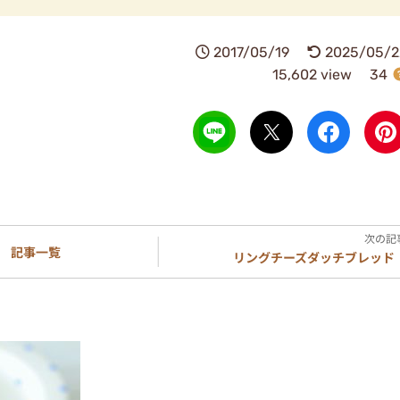
2017/05/19
2025/05/2
15,602 view
34
記事一覧
リングチーズダッチブレッド