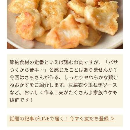
節約食材の定番といえば鶏むね肉ですが、「パサ
つくから苦手…」と感じたことはありませんか？
今回はさちさんが作る、しっとりやわらかな鶏む
ねおかずをご紹介します。豆腐衣や玉ねぎソース
など、おいしく作る工夫がたくさん♪家族ウケも
抜群です！
話題の記事がLINEで届く！今すぐ友だち登録 ＞