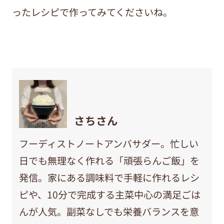
ったレシピで作ってみてくださいね。
さちさん
フーディストノートアンバサダー。忙しい
日でも無理なく作れる「頑張らんご飯」を
発信。家にある調味料で手軽に作れるレシ
ピや、10分で完成する主菜中心の満足ごは
んが人気。副菜なしでも栄養バランスを意