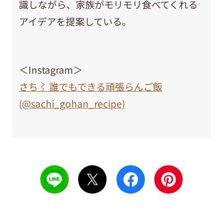
識しながら、家族がモリモリ食べてくれる
アイデアを提案している。
＜Instagram＞
さち⌇ 誰でもできる頑張らんご飯
(@sachi_gohan_recipe)