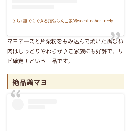
さち⌇ 誰でもできる頑張らんご飯(@sachi_gohan_recipe)がシェアした投稿
マヨネーズと片栗粉をもみ込んで焼いた鶏むね
肉はしっとりやわらか♪ご家族にも好評で、リ
ピ確定！という一品です。
絶品鶏マヨ