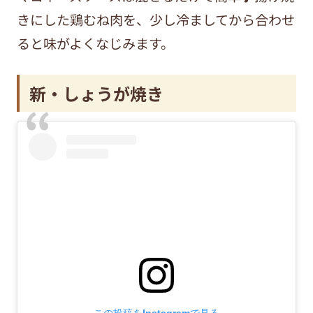
きにした鶏むね肉を、少し冷ましてから合わせ
ると味がよくなじみます。
新・しょうが焼き