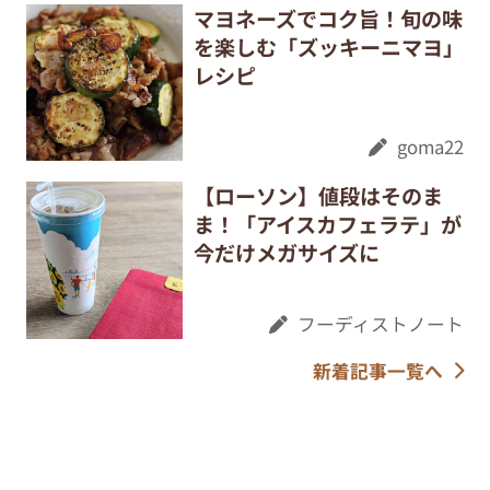
マヨネーズでコク旨！旬の味
を楽しむ「ズッキーニマヨ」
レシピ
goma22
【ローソン】値段はそのま
ま！「アイスカフェラテ」が
今だけメガサイズに
フーディストノート
新着記事一覧へ