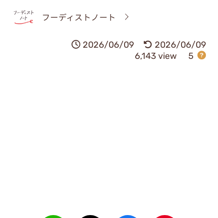
フーディストノート
2026/06/09
2026/06/09
6,143 view
5