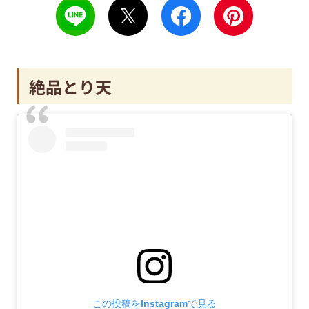
絶品とり天
この投稿をInstagramで見る