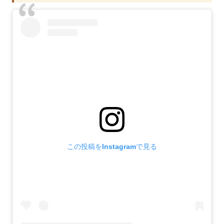
この投稿をInstagramで見る