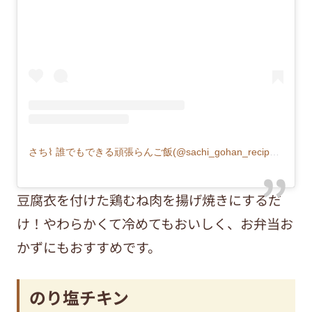
さち⌇ 誰でもできる頑張らんご飯(@sachi_gohan_recipe)がシェアした投稿
豆腐衣を付けた鶏むね肉を揚げ焼きにするだ
け！やわらかくて冷めてもおいしく、お弁当お
かずにもおすすめです。
のり塩チキン