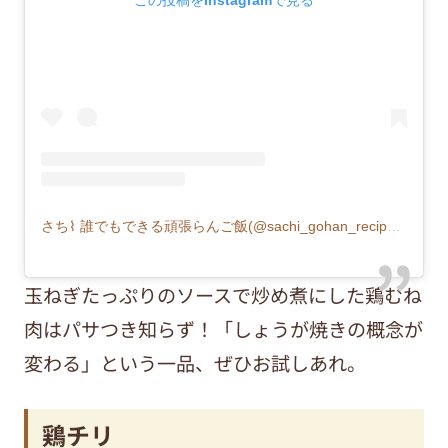
この投稿をInstagramで見る
さち⌇ 誰でもできる頑張らんご飯(@sachi_gohan_recipe)がシェアした投稿
玉ねぎたっぷりのソースで炒め煮にした鶏むね
肉はパサつき知らず！「しょうが焼きの概念が
変わる」という一品、ぜひお試しあれ。
鶏チリ