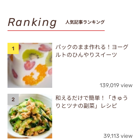
Ranking
人気記事ランキング
パックのまま作れる！ヨーグ
ルトのひんやりスイーツ
139,019 view
和えるだけで簡単！「きゅう
りとツナの副菜」レシピ
39,113 view