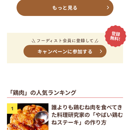
もっと見る
キャンペーンに参加する
「鶏肉」の人気ランキング
誰よりも鶏むね肉を食べてき
た料理研究家の「やばい鶏む
ねステーキ」の作り方