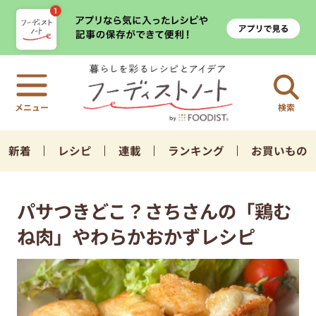
検索
新着
レシピ
連載
ランキング
お買いもの
パサつきどこ？さちさんの「鶏む
ね肉」やわらかおかずレシピ