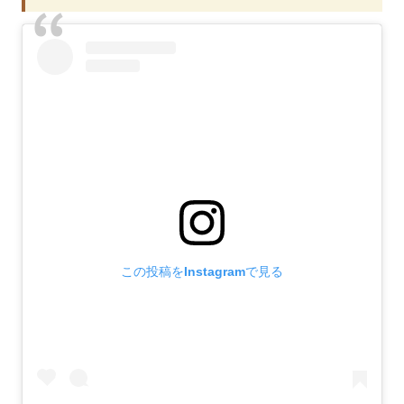
この投稿をInstagramで見る