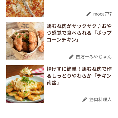
moca777
鶏むね肉がサックサク♪おや
つ感覚で食べられる「ポップ
コーンチキン」
四万十みやちゃん
揚げずに簡単！鶏むね肉で作
るしっとりやわらか「チキン
南蛮」
筋肉料理人