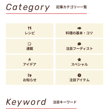
Category
記事カテゴリー一覧
レシピ
料理の基本・コツ
連載
注目フーディスト
アイデア
スペシャル
お知らせ
注目アイテム
Keyword
注目キーワード