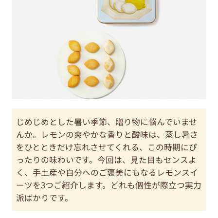
じめじめとした暑い季節、贈り物に悩んでいませ
んか。レモンの爽やかな香りと酸味は、蒸し暑さ
をひとときだけ忘れさせてくれる、この時期にぴ
ったりの味わいです。今回は、見た目もセンスよ
く、手土産や自分へのご褒美にもなるレモンスイ
ーツを3つご紹介します。どれも個性が際立つ実力
派ばかりです。