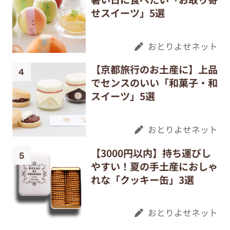
せスイーツ」5選
おとりよせネット
【京都旅行のお土産に】上品
でセンスのいい「和菓子・和
スイーツ」5選
おとりよせネット
【3000円以内】持ち運びし
やすい！夏の手土産におしゃ
れな「クッキー缶」3選
おとりよせネット