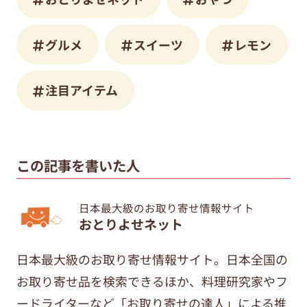
グルメ
スイーツ
レモン
注目アイテム
この記事を書いた人
日本最大級のお取り寄せ情報サイト
おとりよせネット
日本最大級のお取り寄せ情報サイト。日本全国の
お取り寄せ品を検索できるほか、料理研究家やフ
ードライターなど「お取り寄せの達人」による推