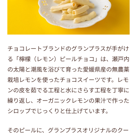
チョコレートブランドのグランプラスが手がけ
る「檸檬（レモン）ピールチョコ」は、瀬戸内
の太陽と潮風を浴びて育った愛媛県産の無農薬
栽培レモンを使ったチョコスイーツです。レモ
ンの皮を茹でる工程と水にさらす工程を丁寧に
繰り返し、オーガニックレモンの果汁で作った
シロップでじっくりと仕上げています。
そのピールに、グランプラスオリジナルのクー