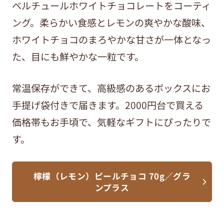
ベルチュールホワイトチョコレートをコーティ
ング。柔らかい食感とレモンの爽やかな酸味、
ホワイトチョコのまろやかな甘さが一体となっ
た、目にも鮮やかな一粒です。
常温保存ができて、高級感のあるボックスにお
手提げ袋付きで届きます。2000円台で買える
価格帯もお手頃で、気軽なギフトにぴったりで
す。
檸檬（レモン）ピールチョコ 70g／グラ
ンプラス