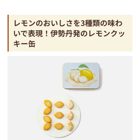
レモンのおいしさを3種類の味わ
いで表現！伊勢丹発のレモンクッ
キー缶