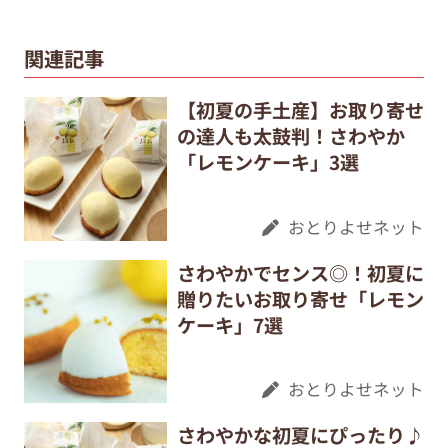
関連記事
【初夏の手土産】お取り寄せ
の達人も太鼓判！さわやか
「レモンケーキ」3選
おとりよせネット
さわやかでセンス◎！初夏に
贈りたいお取り寄せ「レモン
ケーキ」7選
おとりよせネット
さわやかな初夏にぴったり♪