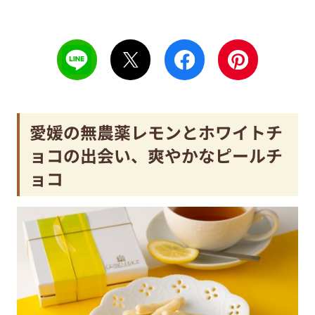
愛媛の無農薬レモンとホワイトチ
ョコの出会い、爽やかなピールチ
ョコ