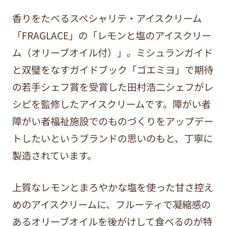
香りをたべるスペシャリテ・アイスクリーム
「FRAGLACE」の「レモンと塩のアイスクリー
ム（オリーブオイル付）」。ミシュランガイド
と双璧をなすガイドブック「ゴエミヨ」で期待
の若手シェフ賞を受賞した田村浩二シェフがレ
シピを監修したアイスクリームです。障がい者
障がい者福祉施設でのものづくりをアップデー
トしたいというブランドの思いのもと、丁寧に
製造されています。
上質なレモンとまろやかな塩を使った甘さ控え
めのアイスクリームに、フルーティで凝縮感の
あるオリーブオイルを後がけして食べるのが特