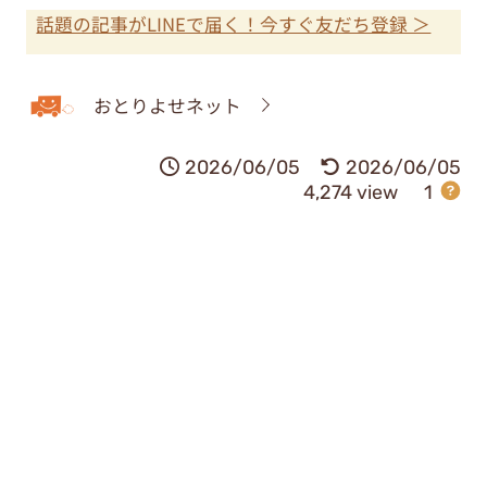
話題の記事がLINEで届く！今すぐ友だち登録 ＞
おとりよせネット
2026/06/05
2026/06/05
4,274 view
1