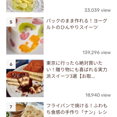
33,039 view
パックのまま作れる！ヨーグ
ルトのひんやりスイーツ
139,296 view
東京に行ったら絶対買いた
い！贈り物にも喜ばれる実力
派スイーツ3選【お取...
18,940 view
フライパンで焼ける！ふわも
ち食感の手作り「ナン」レシ