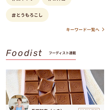
とうもろこし
キーワード一覧へ
Foodist
フーディスト連載