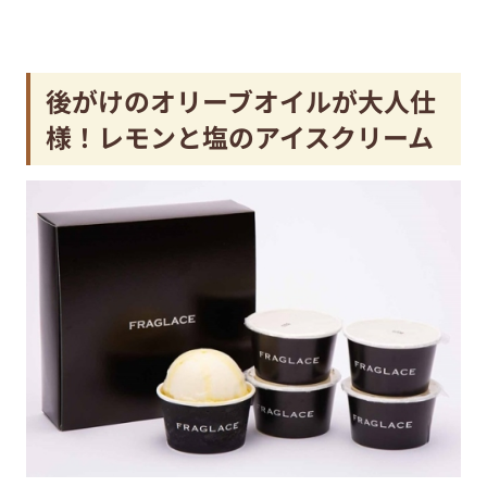
後がけのオリーブオイルが大人仕
様！レモンと塩のアイスクリーム