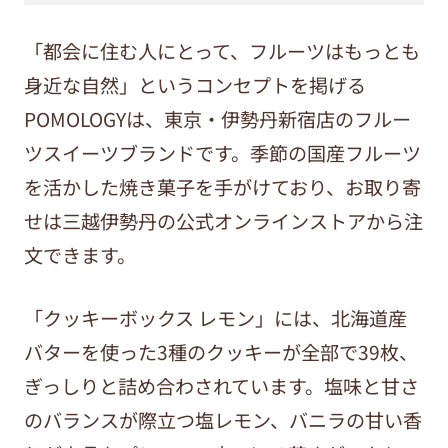
「都会に住む人にとって、フルーツはもっとも
身近な自然」というコンセプトを掲げる
POMOLOGYは、東京・伊勢丹新宿店のフルー
ツスイーツブランドです。季節の国産フルーツ
を活かした焼き菓子を手がけており、お取り寄
せは三越伊勢丹の公式オンラインストアから注
文できます。
「クッキーボックス レモン」には、北海道産
バターを使った3種のクッキーが全部で39枚、
ぎっしりと詰め合わされています。塩味と甘さ
のバランスが際立つ塩レモン、バニラの甘い香