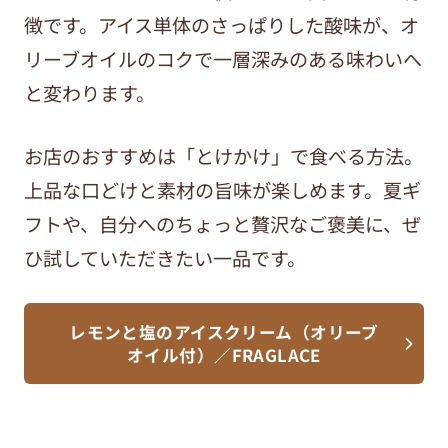
徴です。アイス単体のさっぱりした酸味が、オ
リーブオイルのコクで一層深みのある味わいへ
と変わります。
お店のおすすめは「とけかけ」で食べる方法。
上品な口どけと素材の旨味が楽しめます。夏ギ
フトや、自分へのちょっと贅沢なご褒美に、ぜ
ひ試していただきたい一品です。
レモンと塩のアイスクリーム（オリーブ
オイル付）／FRAGLACE