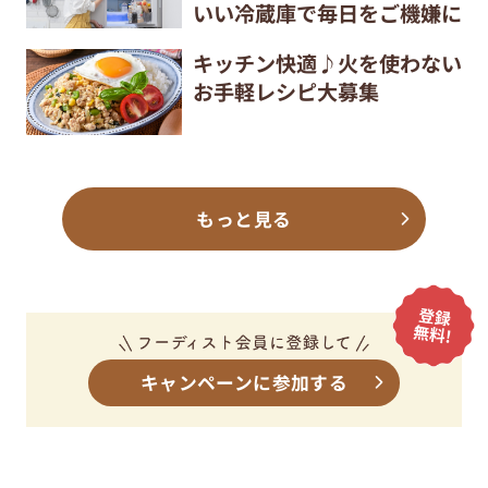
いい冷蔵庫で毎日をご機嫌に
キッチン快適♪火を使わない
お手軽レシピ大募集
もっと見る
キャンペーンに参加する