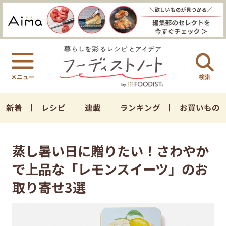
検索
新着
レシピ
連載
ランキング
お買いもの
蒸し暑い日に贈りたい！さわやか
で上品な「レモンスイーツ」のお
取り寄せ3選