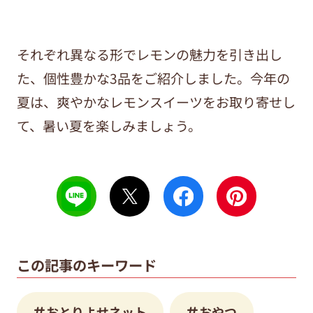
それぞれ異なる形でレモンの魅力を引き出し
た、個性豊かな3品をご紹介しました。今年の
夏は、爽やかなレモンスイーツをお取り寄せし
て、暑い夏を楽しみましょう。
この記事のキーワード
おとりよせネット
おやつ