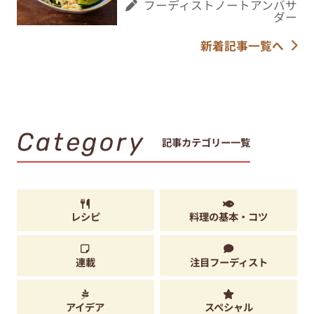
フーディストノートアンバサ
ダー
新着記事一覧へ
Category
記事カテゴリー一覧
レシピ
料理の基本・コツ
連載
注目フーディスト
アイデア
スペシャル