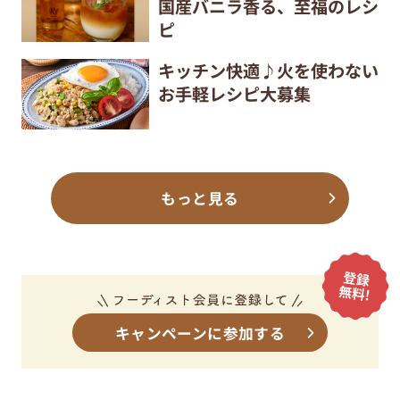
国産バニラ香る、至福のレシ
ピ
キッチン快適♪火を使わない
お手軽レシピ大募集
もっと見る
キャンペーンに参加する