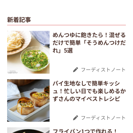
新着記事
めんつゆに飽きたら！混ぜる
だけで簡単「そうめんつけだ
れ」5選
フーディストノート
パイ生地なしで簡単キッシ
ュ！忙しい日でも楽しめるか
ずさんのマイベストレシピ
フーディストノート
フライパン1つで作れる！