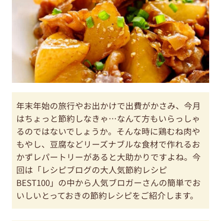
年末年始の旅行やお出かけで出費がかさみ、今月
はちょっと節約しなきゃ…なんて方もいらっしゃ
るのではないでしょうか。そんな時に鶏むね肉や
もやし、豆腐などリーズナブルな食材で作れるお
かずレパートリーがあると大助かりですよね。今
回は「レシピブログの大人気節約レシピ
BEST100」の中から人気ブロガーさんの簡単でお
いしいとっておきの節約レシピをご紹介します。