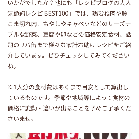
いかがでしたか？他にも「レシピブログの大人
気節約レシピ BEST100」では、鶏むね肉や豚
こま切れ肉、もやしやキャベツなどのリーズナ
ブルな野菜、豆腐や卵などの価格安定食材、話
題のサバ缶まで様々な家計お助けレシピをご紹
介しています。ぜひチェックしてみてください
ね。
※1人分の食材費はあくまで目安として算出し
ているものです。季節や地域等によって食材の
価格に変動・違いが出ることを予めご了承くだ
さいませ。