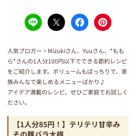
人気ブロガー・Mizukiさん、Yuuさん、*もも
ら*さんの1人分100円以下でできる節約レシピ
をご紹介します。ボリュームもばっちりで、家
族みんなで楽しめるメニューばかり♪
アイデア満載のレシピ、ぜひご家庭でお試しく
ださい。
【1人分85円！】テリテリ甘辛み
その豚バラ大根