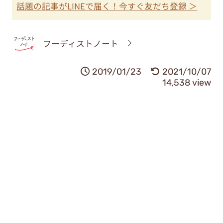
話題の記事がLINEで届く！今すぐ友だち登録 ＞
フーディストノート
2019/01/23
2021/10/07
14,538 view