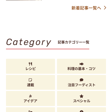
新着記事一覧へ
Category
記事カテゴリー一覧
レシピ
料理の基本・コツ
連載
注目フーディスト
アイデア
スペシャル