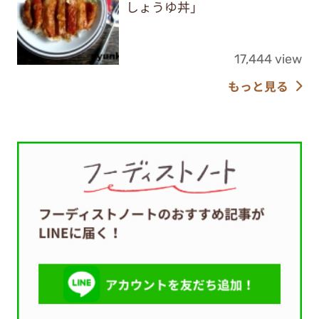
しょうゆ丼」
17,444 view
もっと見る