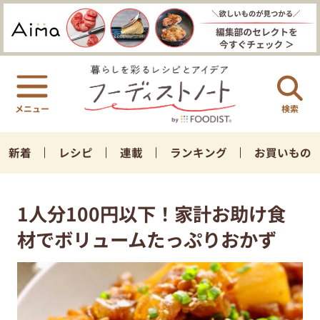
検索
新着
レシピ
連載
ランキング
お買いもの
1人分100円以下！家計お助け食
材でボリュームたっぷりおかず