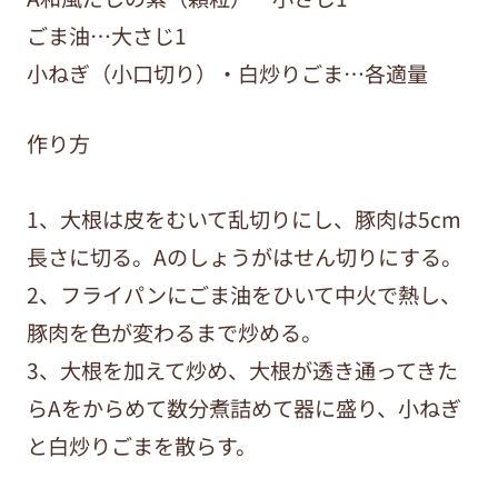
ごま油…大さじ1
小ねぎ（小口切り）・白炒りごま…各適量
作り方
1、大根は皮をむいて乱切りにし、豚肉は5cm
長さに切る。Aのしょうがはせん切りにする。
2、フライパンにごま油をひいて中火で熱し、
豚肉を色が変わるまで炒める。
3、大根を加えて炒め、大根が透き通ってきた
らAをからめて数分煮詰めて器に盛り、小ねぎ
と白炒りごまを散らす。