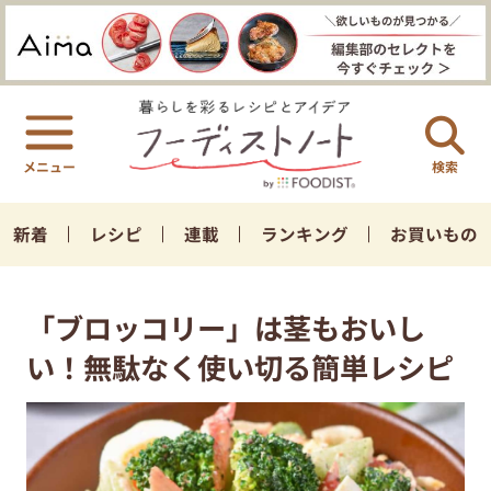
検索
新着
レシピ
連載
ランキング
お買いもの
「ブロッコリー」は茎もおいし
い！無駄なく使い切る簡単レシピ