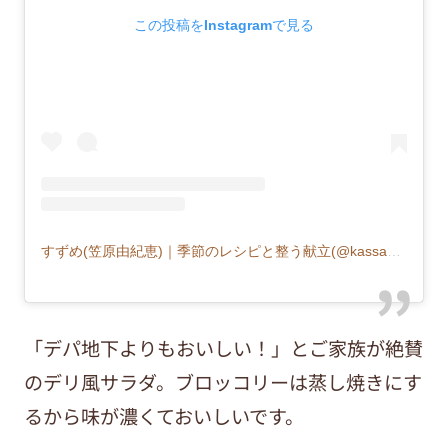
この投稿をInstagramで見る
すずめ(笠原由紀恵)｜季節のレシピと整う献立(@kassa55555)がシェアした投稿
「デパ地下よりもおいしい！」とご家族が絶賛
のデリ風サラダ。ブロッコリーは蒸し焼きにす
るから味が濃くておいしいです。