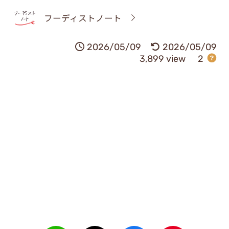
フーディストノート
2026/05/09
2026/05/09
3,899 view
2