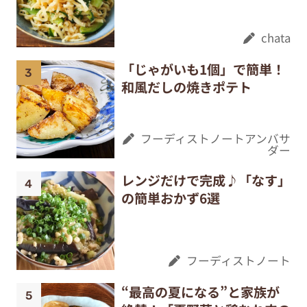
chata
「じゃがいも1個」で簡単！
和風だしの焼きポテト
フーディストノートアンバサ
ダー
レンジだけで完成♪「なす」
の簡単おかず6選
フーディストノート
“最高の夏になる”と家族が