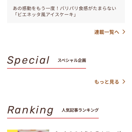
あの感動をもう一度！パリパリ食感がたまらない
「ビエネッタ風アイスケーキ」
連載一覧へ
Special
スペシャル企画
もっと見る
Ranking
人気記事ランキング