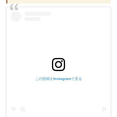
この投稿をInstagramで見る