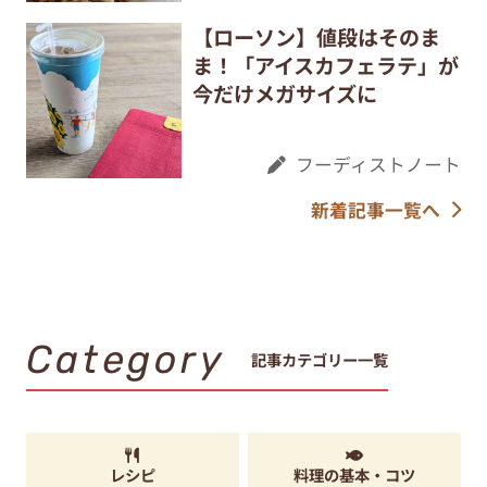
【ローソン】値段はそのま
ま！「アイスカフェラテ」が
今だけメガサイズに
フーディストノート
新着記事一覧へ
Category
記事カテゴリー一覧
レシピ
料理の基本・コツ