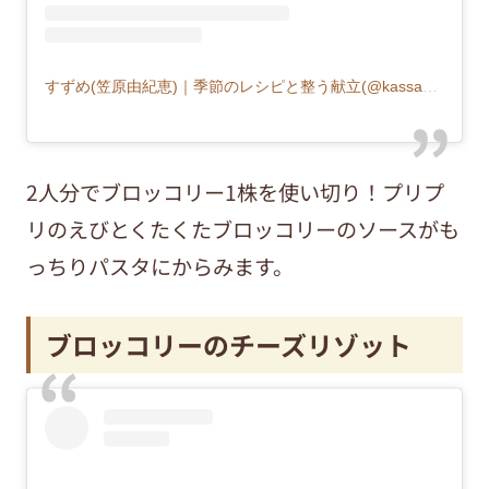
すずめ(笠原由紀恵)｜季節のレシピと整う献立(@kassa55555)がシェアした投稿
2人分でブロッコリー1株を使い切り！プリプ
リのえびとくたくたブロッコリーのソースがも
っちりパスタにからみます。
ブロッコリーのチーズリゾット