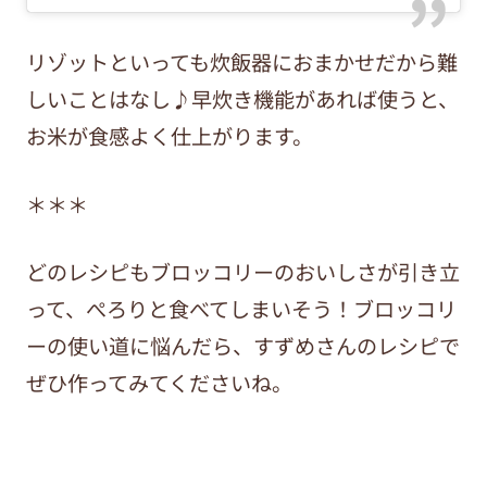
リゾットといっても炊飯器におまかせだから難
しいことはなし♪早炊き機能があれば使うと、
お米が食感よく仕上がります。
＊＊＊
どのレシピもブロッコリーのおいしさが引き立
って、ぺろりと食べてしまいそう！ブロッコリ
ーの使い道に悩んだら、すずめさんのレシピで
ぜひ作ってみてくださいね。