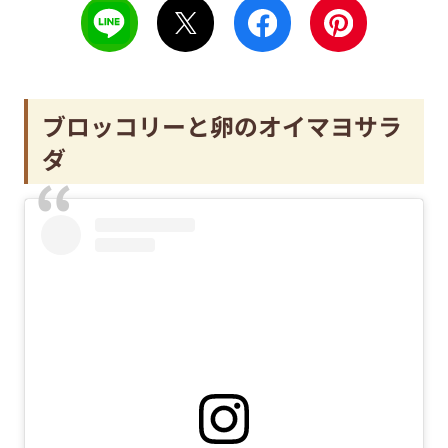
ブロッコリーと卵のオイマヨサラ
ダ