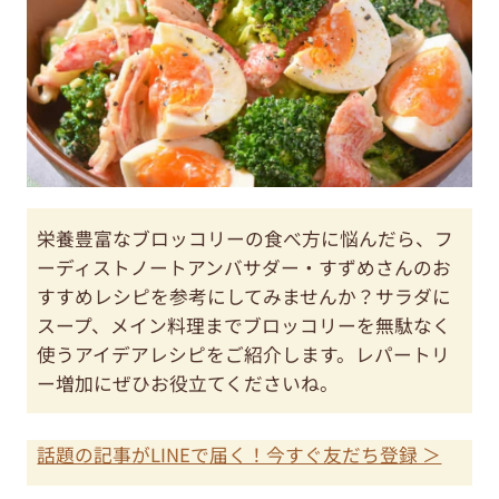
栄養豊富なブロッコリーの食べ方に悩んだら、フ
ーディストノートアンバサダー・すずめさんのお
すすめレシピを参考にしてみませんか？サラダに
スープ、メイン料理までブロッコリーを無駄なく
使うアイデアレシピをご紹介します。レパートリ
ー増加にぜひお役立てくださいね。
話題の記事がLINEで届く！今すぐ友だち登録 ＞