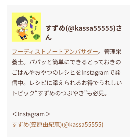
すずめ(@kassa55555)さ
ん
フーディストノートアンバサダー
。管理栄
養士。パパッと簡単にできるとっておきの
ごはんやおやつのレシピをInstagramで発
信中。レシピに添えられるお得でうれしい
トピック“すずめのつぶやき”も必見。
＜Instagram＞
すずめ(笠原由紀恵)(@kassa55555)