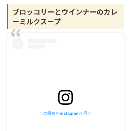
ブロッコリーとウインナーのカレ
ーミルクスープ
この投稿をInstagramで見る