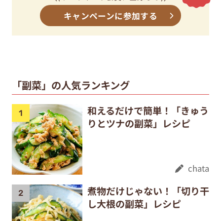
キャンペーンに参加する
「副菜」の人気ランキング
和えるだけで簡単！「きゅう
りとツナの副菜」レシピ
chata
煮物だけじゃない！「切り干
し大根の副菜」レシピ