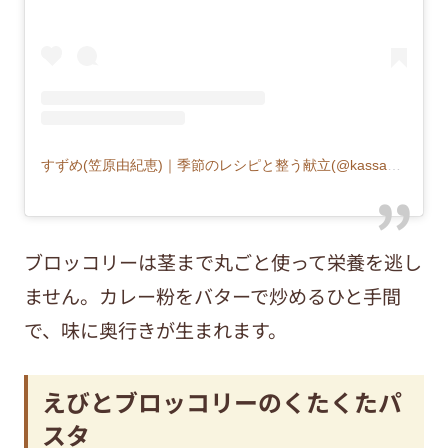
すずめ(笠原由紀恵)｜季節のレシピと整う献立(@kassa55555)がシェアした投稿
ブロッコリーは茎まで丸ごと使って栄養を逃し
ません。カレー粉をバターで炒めるひと手間
で、味に奥行きが生まれます。
えびとブロッコリーのくたくたパ
スタ