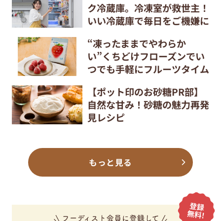
ク冷蔵庫。冷凍室が救世主！
いい冷蔵庫で毎日をご機嫌に
“凍ったままでやわらか
い”くちどけフローズンでい
つでも手軽にフルーツタイム
【ポット印のお砂糖PR部】
自然な甘み！砂糖の魅力再発
見レシピ
もっと見る