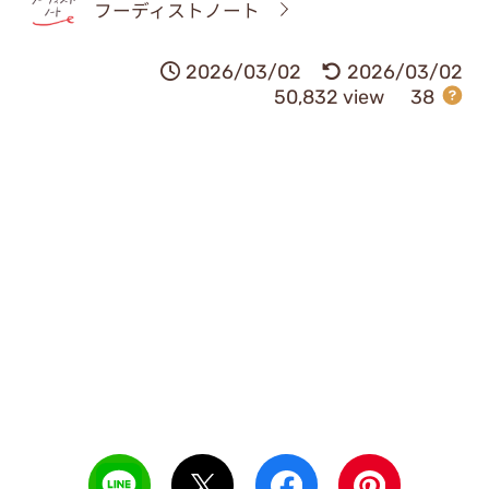
フーディストノート
2026/03/02
2026/03/02
50,832 view
38