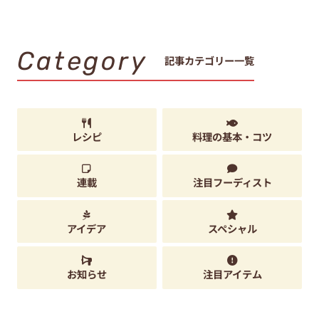
Category
記事カテゴリー一覧
レシピ
料理の基本・コツ
連載
注目フーディスト
アイデア
スペシャル
お知らせ
注目アイテム