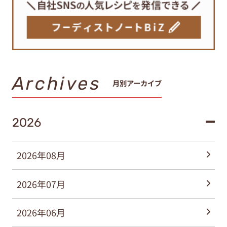
Archives
月別アーカイブ
2026
2026年08月
2026年07月
2026年06月