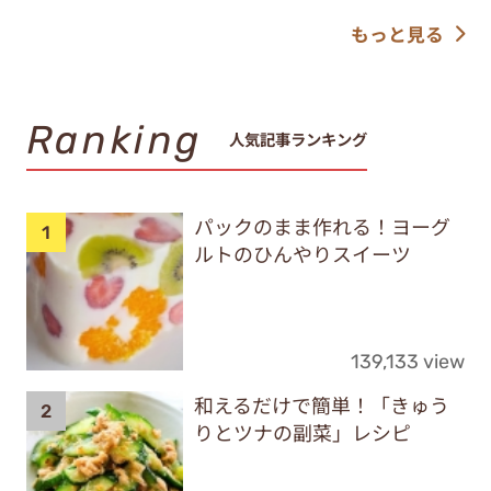
もっと見る
Ranking
人気記事ランキング
パックのまま作れる！ヨーグ
ルトのひんやりスイーツ
139,133 view
和えるだけで簡単！「きゅう
りとツナの副菜」レシピ