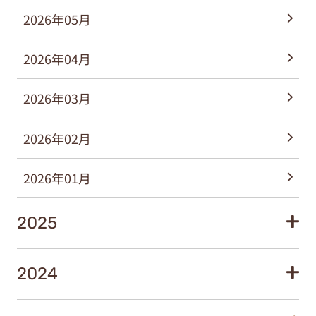
2026年05月
2026年04月
2026年03月
2026年02月
2026年01月
2025
2024