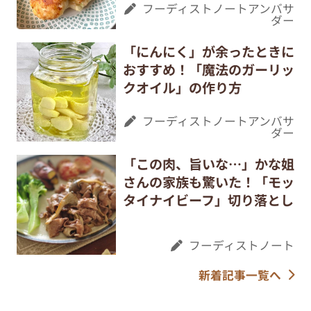
フーディストノートアンバサ
ダー
「にんにく」が余ったときに
おすすめ！「魔法のガーリッ
クオイル」の作り方
フーディストノートアンバサ
ダー
「この肉、旨いな…」かな姐
さんの家族も驚いた！「モッ
タイナイビーフ」切り落とし
フーディストノート
新着記事一覧へ