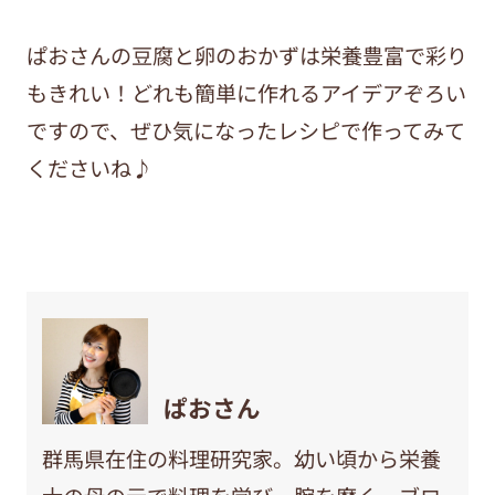
ぱおさんの豆腐と卵のおかずは栄養豊富で彩り
もきれい！どれも簡単に作れるアイデアぞろい
ですので、ぜひ気になったレシピで作ってみて
くださいね♪
ぱおさん
群馬県在住の料理研究家。幼い頃から栄養