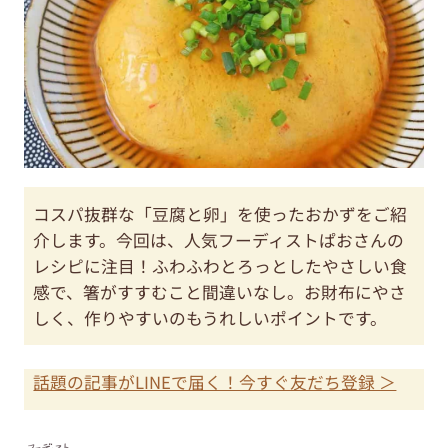
コスパ抜群な「豆腐と卵」を使ったおかずをご紹
介します。今回は、人気フーディストぱおさんの
レシピに注目！ふわふわとろっとしたやさしい食
感で、箸がすすむこと間違いなし。お財布にやさ
しく、作りやすいのもうれしいポイントです。
話題の記事がLINEで届く！今すぐ友だち登録 ＞