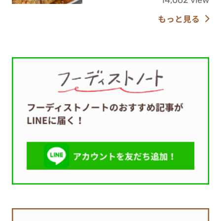
もっと見る