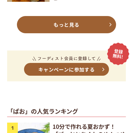
もっと見る
キャンペーンに参加する
「ぱお」の人気ランキング
10分で作れる夏おかず！