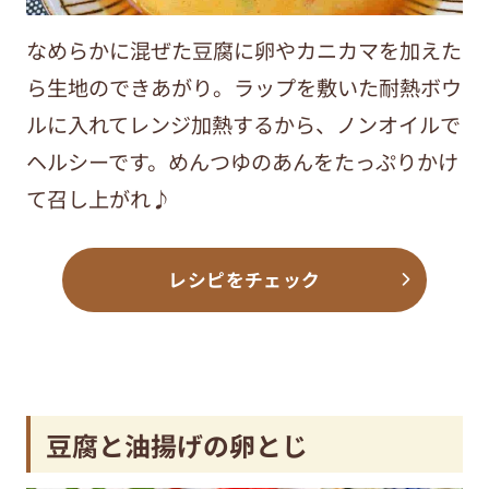
なめらかに混ぜた豆腐に卵やカニカマを加えた
ら生地のできあがり。ラップを敷いた耐熱ボウ
ルに入れてレンジ加熱するから、ノンオイルで
ヘルシーです。めんつゆのあんをたっぷりかけ
て召し上がれ♪
レシピをチェック
豆腐と油揚げの卵とじ