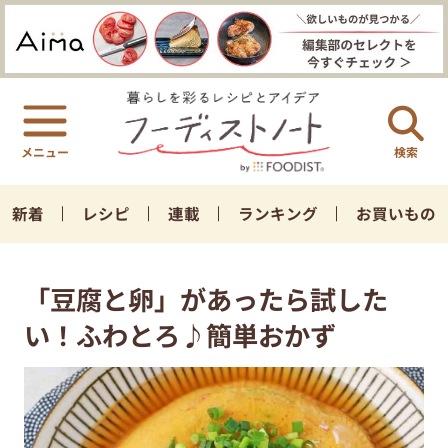
検索
新着
レシピ
連載
ランキング
お買いもの
「豆腐と卵」があったら試した
い！ふわとろ♪簡単おかず