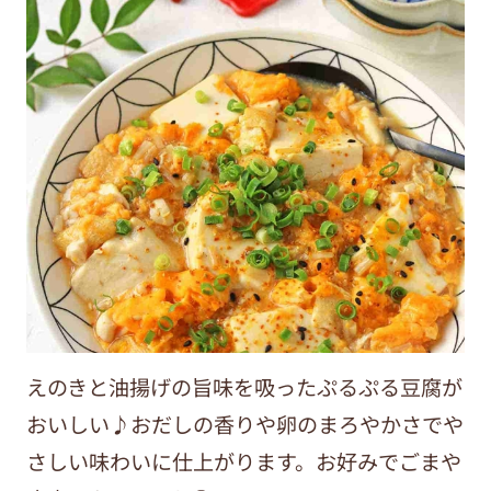
えのきと油揚げの旨味を吸ったぷるぷる豆腐が
おいしい♪おだしの香りや卵のまろやかさでや
さしい味わいに仕上がります。お好みでごまや