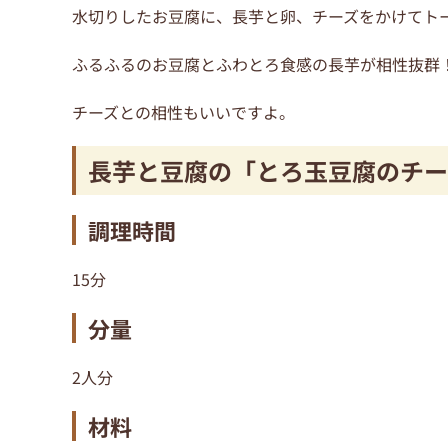
水切りしたお豆腐に、長芋と卵、チーズをかけてト
ふるふるのお豆腐とふわとろ食感の長芋が相性抜群
チーズとの相性もいいですよ。
長芋と豆腐の「とろ玉豆腐のチー
調理時間
15分
分量
2人分
材料