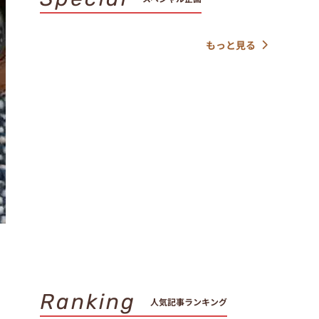
もっと見る
Ranking
人気記事ランキング