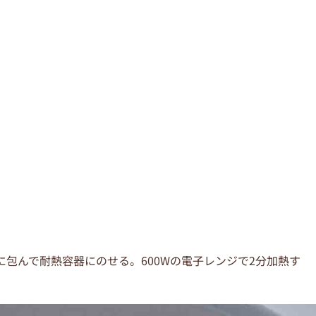
に包んで耐熱容器にのせる。600Wの電子レンジで2分加熱す