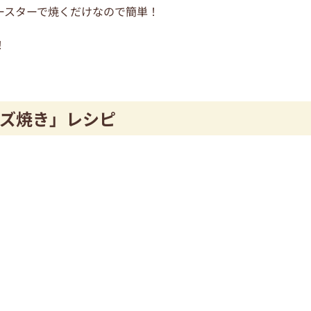
ースターで焼くだけなので簡単！
！
ズ焼き」レシピ