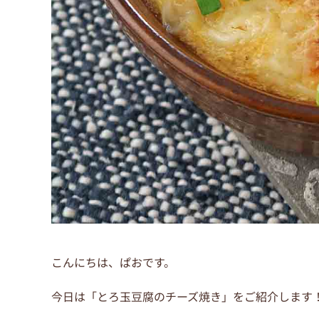
こんにちは、ぱおです。
今日は「とろ玉豆腐のチーズ焼き」をご紹介します