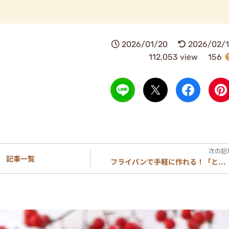
2026/01/20
2026/02/1
112,053 view
156
記事一覧
フライパンで手軽に作れる！「と...