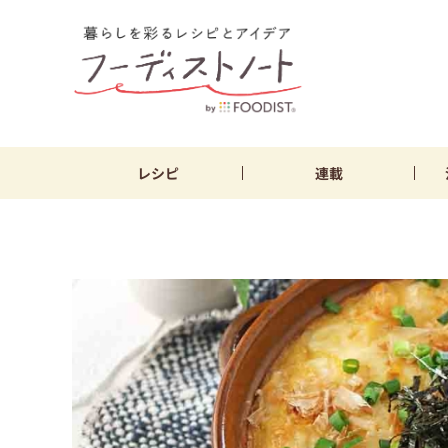
レシピ
連載