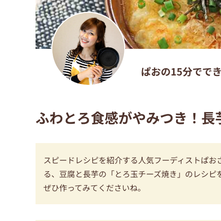
ぱおの15分でで
ふわとろ食感がやみつき！長
スピードレシピを紹介する人気フーディストぱお
る、豆腐と長芋の「とろ玉チーズ焼き」のレシピ
ぜひ作ってみてくださいね。