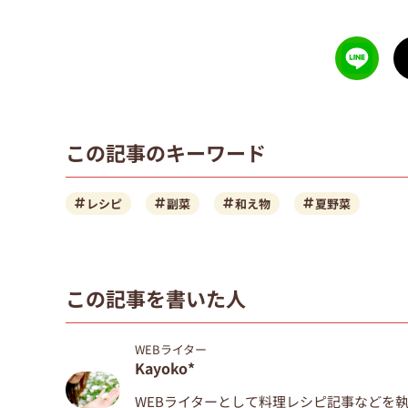
この記事のキーワード
レシピ
副菜
和え物
夏野菜
この記事を書いた人
WEBライター
Kayoko*
WEBライターとして料理レシピ記事などを