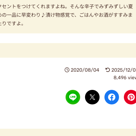
クセントをつけてくれますよね。そんな辛子でみずみずしい夏
めの一品に早変わり♪漬け物感覚で、ごはんやお酒がすすみま
たりですよ。
2020/08/04
2025/12/0
8,496 vie