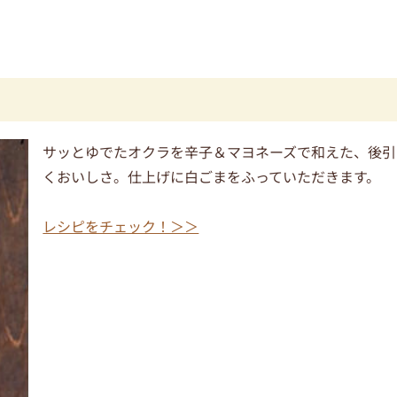
サッとゆでたオクラを辛子＆マヨネーズで和えた、後引
くおいしさ。仕上げに白ごまをふっていただきます。
レシピをチェック！＞＞