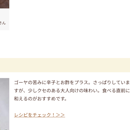
さん
ゴーヤの苦みに辛子とお酢をプラス。さっぱりしてい
すが、少しクセのある大人向けの味わい。食べる直前
和えるのがおすすめです。
レシピをチェック！＞＞