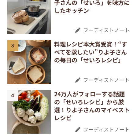
子さんの「せいろ」を味方に
したキッチン
フーディストノート
料理レシピ本大賞受賞！“す
べてを蒸したい”りよ子さん
の毎日の「せいろレシピ」
フーディストノート
24万人がフォローする話題
の「せいろレシピ」から厳
選！りよ子さんのマイベスト
レシピ
フーディストノート