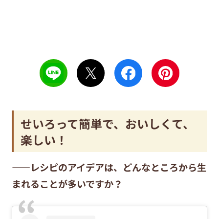
せいろって簡単で、おいしくて、
楽しい！
——レシピのアイデアは、どんなところから生
まれることが多いですか？