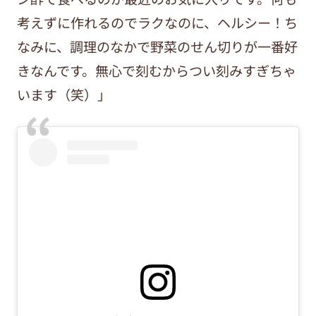
考えずに作れるのでラクなのに、ヘルシー！ち
なみに、調理のなかで野菜のせん切りが一番好
きなんです。無心で刻むからつい刻みすぎちゃ
います（笑）」