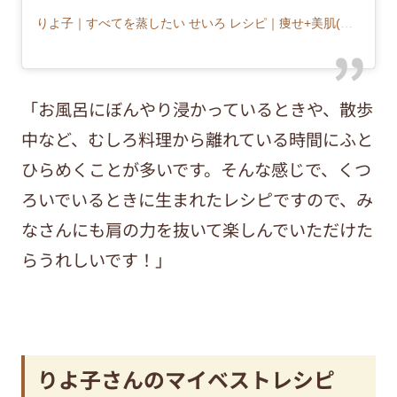
りよ子｜すべてを蒸したい せいろ レシピ｜痩せ+美肌(@musu_riyoco)がシェアした投稿
「お風呂にぼんやり浸かっているときや、散歩
中など、むしろ料理から離れている時間にふと
ひらめくことが多いです。そんな感じで、くつ
ろいでいるときに生まれたレシピですので、み
なさんにも肩の力を抜いて楽しんでいただけた
らうれしいです！」
りよ子さんのマイベストレシピ