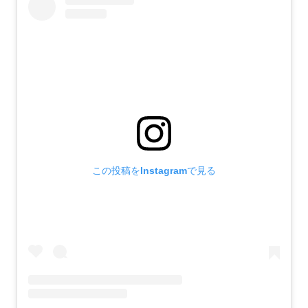
この投稿をInstagramで見る