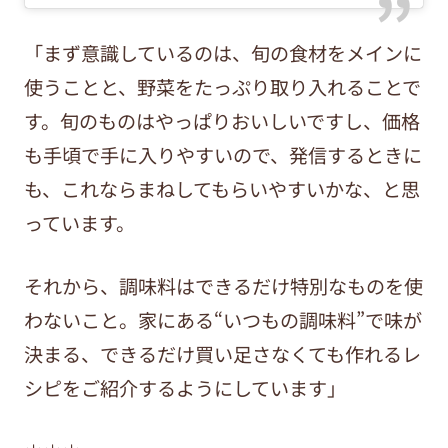
「まず意識しているのは、旬の食材をメインに
使うことと、野菜をたっぷり取り入れることで
す。旬のものはやっぱりおいしいですし、価格
も手頃で手に入りやすいので、発信するときに
も、これならまねしてもらいやすいかな、と思
っています。
それから、調味料はできるだけ特別なものを使
わないこと。家にある“いつもの調味料”で味が
決まる、できるだけ買い足さなくても作れるレ
シピをご紹介するようにしています」