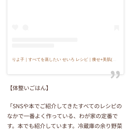
りよ子｜すべてを蒸したい せいろ レシピ｜痩せ+美肌(@musu_riyoco)がシェアした投稿
【体整いごはん】
「SNSや本でご紹介してきたすべてのレシピの
なかで一番よく作っている、わが家の定番で
す。本でも紹介しています。冷蔵庫の余り野菜