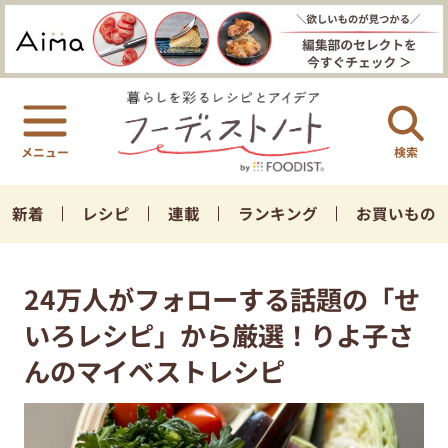
検索
新着
レシピ
連載
ランキング
お買いもの
24万人がフォローする話題の「せ
いろレシピ」から厳選！りよ子さ
んのマイベストレシピ