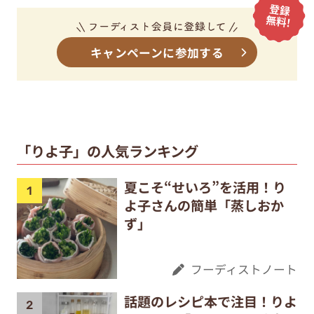
キャンペーンに参加する
「りよ子」の人気ランキング
夏こそ“せいろ”を活用！り
よ子さんの簡単「蒸しおか
ず」
フーディストノート
話題のレシピ本で注目！りよ