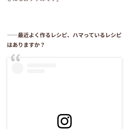
——最近よく作るレシピ、ハマっているレシピ
はありますか？