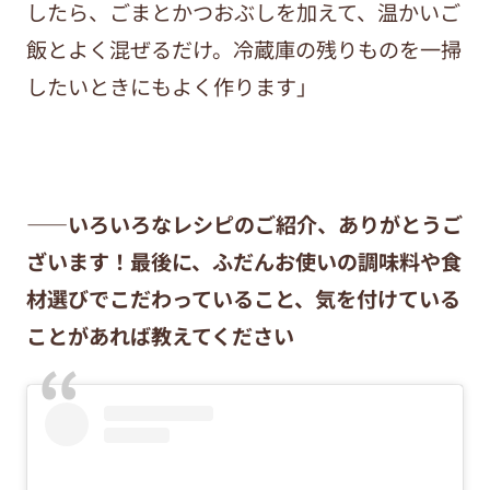
したら、ごまとかつおぶしを加えて、温かいご
飯とよく混ぜるだけ。冷蔵庫の残りものを一掃
したいときにもよく作ります」
——いろいろなレシピのご紹介、ありがとうご
ざいます！最後に、ふだんお使いの調味料や食
材選びでこだわっていること、気を付けている
ことがあれば教えてください