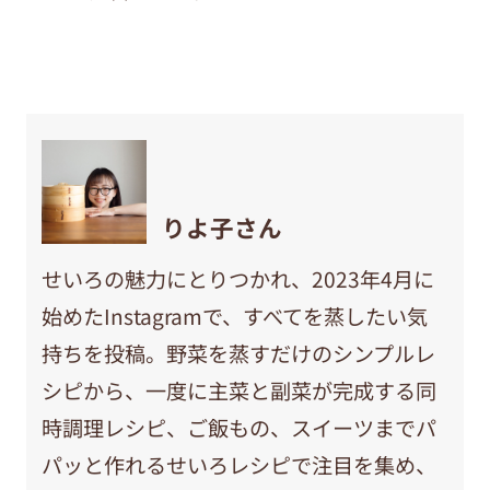
りよ子さん
せいろの魅力にとりつかれ、2023年4月に
始めたInstagramで、すべてを蒸したい気
持ちを投稿。野菜を蒸すだけのシンプルレ
シピから、一度に主菜と副菜が完成する同
時調理レシピ、ご飯もの、スイーツまでパ
パッと作れるせいろレシピで注目を集め、