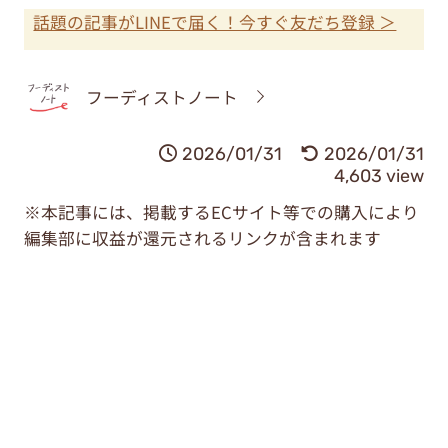
話題の記事がLINEで届く！今すぐ友だち登録 ＞
フーディストノート
2026/01/31
2026/01/31
4,603 view
※本記事には、掲載するECサイト等での購入により
編集部に収益が還元されるリンクが含まれます