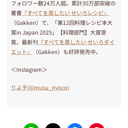
フォロワー数24万人超。累計30万部突破の
著書
『すべてを蒸したい せいろレシピ』
（Gakken）で、「第12回料理レシピ本大
賞in Japan 2025」【料理部門】大賞受
賞。最新刊
『すべてを蒸したい せいろダイ
エット』
（Gakken）も好評発売中。
＜Instagram＞
りよ子(@musu_riyoco)