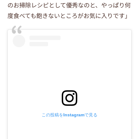
のお掃除レシピとして優秀なのと、やっぱり何
度食べても飽きないところがお気に入りです」
この投稿をInstagramで見る