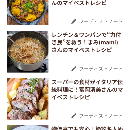
んのマイベストレシピ
フーディストノート
レンチン＆ワンパンで“力付
き民”を救う！まみ(mami)
さんのマイベストレシピ
フーディストノート
スーパーの食材がイタリア伝
統料理に！富岡清美さんのマ
イベストレシピ
フーディストノート
物価高でも安心♪節約名人め