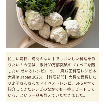
忙しい毎日、時間のない中でもおいしい料理を作
りたい！今回は、累計30万部突破の『すべてを蒸
したい せいろレシピ』で、「第12回料理レシピ本
大賞in Japan 2025」【料理部門】大賞を受賞した
りよ子さんさんのマイベストレシピ。SNSや本で
紹介してきたレシピのなかでも一番リピートして
いる、という一品も教えていただきました。