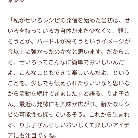
＊＊＊
「私がせいろレシピの発信を始めた当初は、せ
いろを持っている方自体がまだ少なくて、難し
そうとか、ハードルが高そうというイメージが
今以上に強かったのかなと思います。だからこ
そ、せいろってこんなに簡単でおいしいんだ
よ、こんなこともできて楽しいんだよ、という
ことを、少しでも伝えられたらいいなと思いな
がら活動を続けてきました」と語る、りよ子さ
ん。最近は発酵にも興味が広がり、新たなレシ
ピの可能性も探っているそう。これから生まれ
る、りよ子さんらしいおいしくて楽しいアイデ
アにも注目ですね。