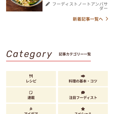
フーディストノートアンバサ
ダー
新着記事一覧へ
Category
記事カテゴリー一覧
レシピ
料理の基本・コツ
連載
注目フーディスト
アイデア
スペシャル