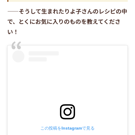
——そうして生まれたりよ子さんのレシピの中
で、とくにお気に入りのものを教えてくださ
い！
この投稿をInstagramで見る