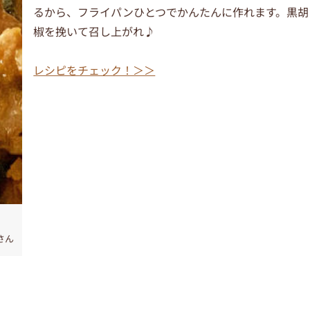
るから、フライパンひとつでかんたんに作れます。黒胡
椒を挽いて召し上がれ♪
レシピをチェック！＞＞
さん