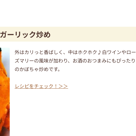
ガーリック炒め
外はカリっと香ばしく、中はホクホク♪白ワインやロ
ズマリーの風味が加わり、お酒のおつまみにもぴったり
のかぼちゃ炒めです。
レシピをチェック！＞＞