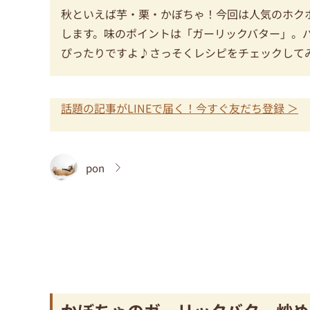
秋といえば芋・栗・かぼちゃ！今回は人気のホク
します。味のポイントは「ガーリックバター」。
ぴったりですよ♪さっそくレシピをチェックして
話題の記事がLINEで届く！今すぐ友だち登録 ＞
pon