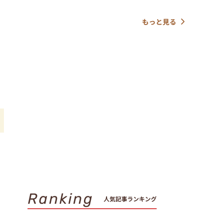
もっと見る
っ
Ranking
人気記事ランキング