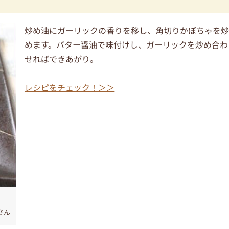
炒め油にガーリックの香りを移し、角切りかぼちゃを
めます。バター醤油で味付けし、ガーリックを炒め合わ
せればできあがり。
レシピをチェック！＞＞
さん