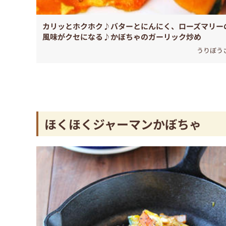
カリッとホクホク♪バターとにんにく、ローズマリー
風味がクセになる♪かぼちゃのガーリック炒め
うりぼう
ほくほくジャーマンかぼちゃ