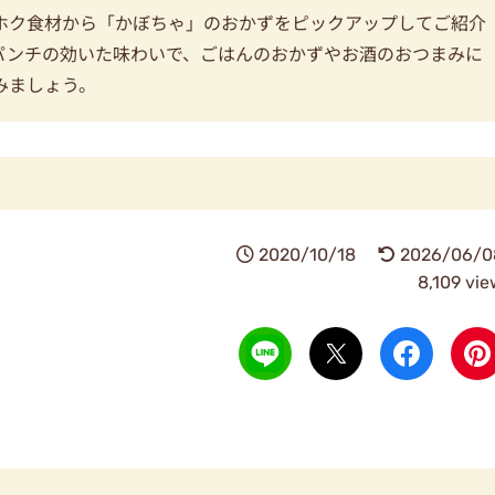
ホク食材から「かぼちゃ」のおかずをピックアップしてご紹介
パンチの効いた味わいで、ごはんのおかずやお酒のおつまみに
みましょう。
2020/10/18
2026/06/0
8,109 vi