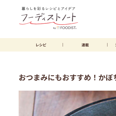
レシピ
連載
おつまみにもおすすめ！かぼ