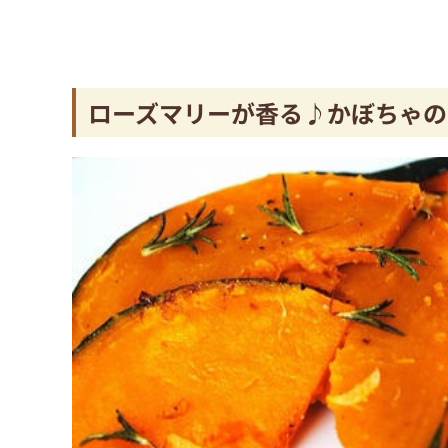
ローズマリーが香る♪かぼちゃの