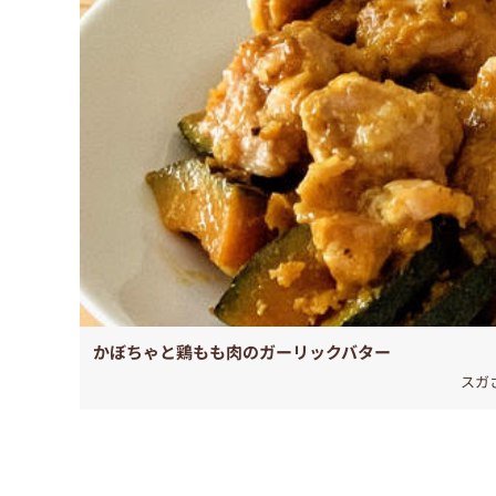
かぼちゃと鶏もも肉のガーリックバター
スガ