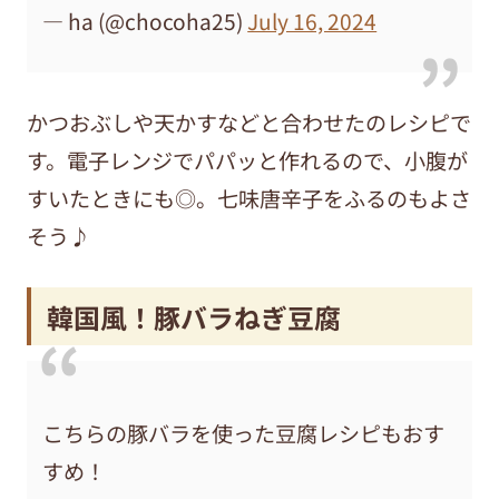
— ha (@chocoha25)
July 16, 2024
かつおぶしや天かすなどと合わせたのレシピで
す。電子レンジでパパッと作れるので、小腹が
すいたときにも◎。七味唐辛子をふるのもよさ
そう♪
韓国風！豚バラねぎ豆腐
こちらの豚バラを使った豆腐レシピもおす
すめ！