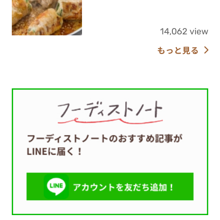
14,062 view
もっと見る