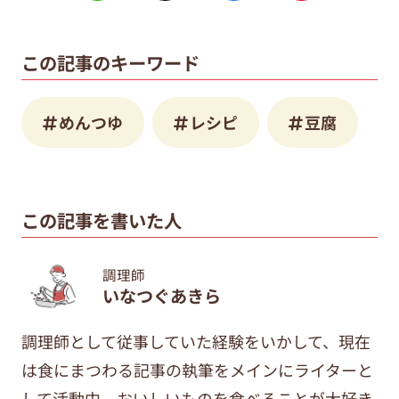
この記事のキーワード
めんつゆ
レシピ
豆腐
この記事を書いた人
調理師
いなつぐあきら
調理師として従事していた経験をいかして、現在
は食にまつわる記事の執筆をメインにライターと
して活動中。おいしいものを食べることが大好き