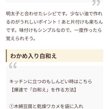
明太子と合わせたレシピです。少ない油で作れ
るのがうれしいポイント！あと片付けも楽ちん
です。味付けもシンプルなので、一度作ったら
覚えられそう。
わかめ入り白和え
キッチンに立つのもしんどい時はこちら
【爆速で「白和え」を作る方法】
①木綿豆腐と乾燥ワカメを袋に入れ