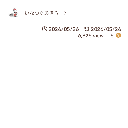
いなつぐあきら
2026/05/26
2026/05/26
6,825 view
5