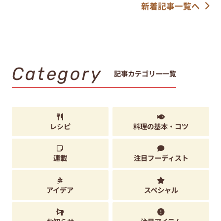
新着記事一覧へ
Category
記事カテゴリー一覧
レシピ
料理の基本・コツ
連載
注目フーディスト
アイデア
スペシャル