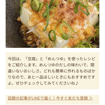
今回は、「豆腐」と「めんつゆ」を使ったレシピ
をご紹介します。めんつゆのだしの味わいで、間
違いないおいしさ。どれも簡単に作れるものばか
りなので、あと一品ほしいときにもおすすめです
よ。ぜひチェックしてみてくださいね♪
話題の記事がLINEで届く！今すぐ友だち登録 ＞