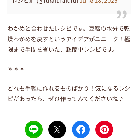
レシピ』 (@furafurafufu)
June 28, 2025
わかめと合わせたレシピです。豆腐の水分で乾
燥わかめを戻すというアイデアがユニーク！極
限まで手間を省いた、超簡単レシピです。
＊＊＊
どれも手軽に作れるものばかり！気になるレシ
ピがあったら、ぜひ作ってみてくださいね♪