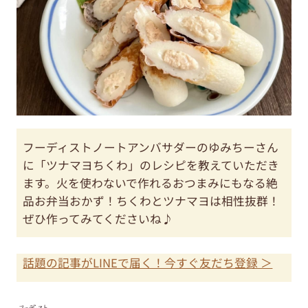
フーディストノートアンバサダーのゆみちーさん
に「ツナマヨちくわ」のレシピを教えていただき
ます。火を使わないで作れるおつまみにもなる絶
品お弁当おかず！ちくわとツナマヨは相性抜群！
ぜひ作ってみてくださいね♪
話題の記事がLINEで届く！今すぐ友だち登録 ＞