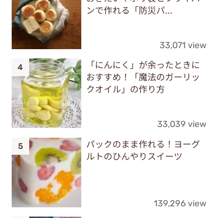
ンで作れる「防災パ...
33,071 view
「にんにく」が余ったときに
おすすめ！「魔法のガーリッ
クオイル」の作り方
33,039 view
パックのまま作れる！ヨーグ
ルトのひんやりスイーツ
139,296 view