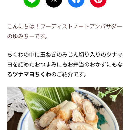
こんにちは！フーディストノートアンバサダー
のゆみちーです。
ちくわの中に玉ねぎのみじん切り入りのツナマ
ヨを詰めたおつまみにもお弁当のおかずにもな
る
ツナマヨちくわ
のご紹介です。