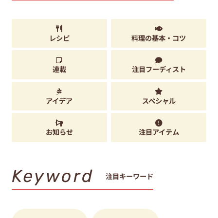
レシピ
料理の基本・コツ
連載
注目フーディスト
アイデア
スペシャル
お知らせ
注目アイテム
Keyword
注目キーワード