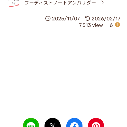
フーディストノートアンバサダー
2025/11/07
2026/02/17
7,513 view
6