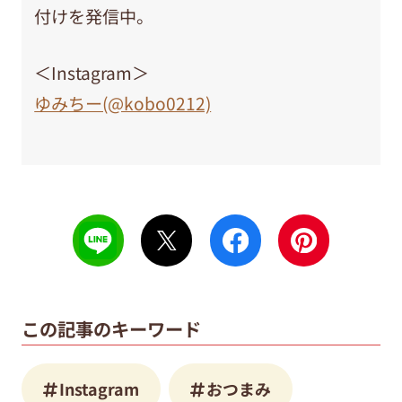
付けを発信中。
＜Instagram＞
ゆみちー(@kobo0212)
この記事のキーワード
Instagram
おつまみ