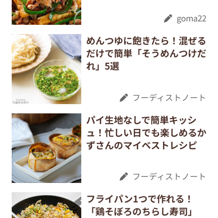
goma22
めんつゆに飽きたら！混ぜる
だけで簡単「そうめんつけだ
れ」5選
フーディストノート
パイ生地なしで簡単キッシ
ュ！忙しい日でも楽しめるか
ずさんのマイベストレシピ
フーディストノート
フライパン1つで作れる！
「鶏そぼろのちらし寿司」