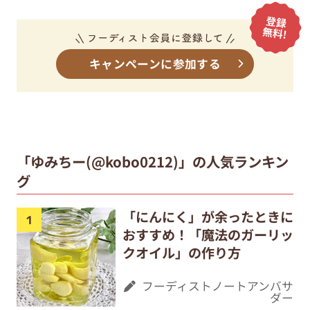
キャンペーンに参加する
「ゆみちー(@kobo0212)」の人気ランキン
グ
「にんにく」が余ったときに
おすすめ！「魔法のガーリッ
クオイル」の作り方
フーディストノートアンバサ
ダー