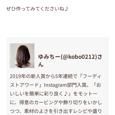
ぜひ作ってみてくださいね♪
ゆみちー(@kobo0212)さ
ん
2019年の新人賞から5年連続で「フーディ
ストアワード」Instagram部門入賞。「お
いしいを簡単に彩り良く♪」をモットー
に、得意のカービングや飾り切りをいかし
つつ、素材のよさを引き出すレシピや盛り