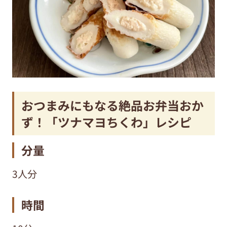
おつまみにもなる絶品お弁当おか
ず！「ツナマヨちくわ」レシピ
分量
3人分
時間