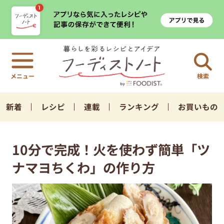
検索
新着
レシピ
連載
ランキング
お買いもの
10分で完成！火を使わず簡単「ツ
ナマヨちくわ」の作り方