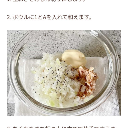
2. ボウルに1とAを入れて和えます。