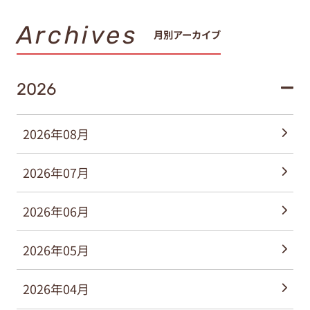
Archives
月別アーカイブ
2026
2026年08月
2026年07月
2026年06月
2026年05月
2026年04月