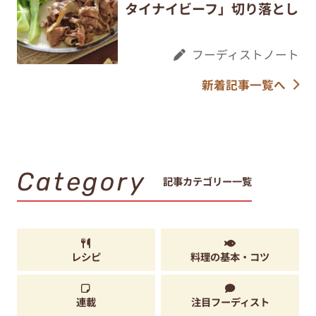
タイナイビーフ」切り落とし
フーディストノート
新着記事一覧へ
Category
記事カテゴリー一覧
レシピ
料理の基本・コツ
連載
注目フーディスト