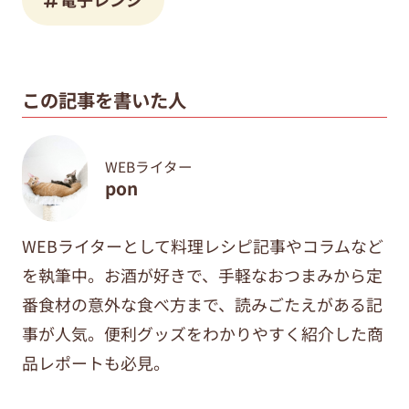
この記事を書いた人
WEBライター
pon
WEBライターとして料理レシピ記事やコラムなど
を執筆中。
お酒が好きで、手軽なおつまみから定
番食材の意外な食べ方まで、
読みごたえがある記
事が人気。便利グッズをわかりやすく紹介した商
品レポートも必見。