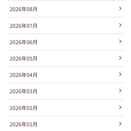
2026年08月
2026年07月
2026年06月
2026年05月
2026年04月
2026年03月
2026年02月
2026年01月