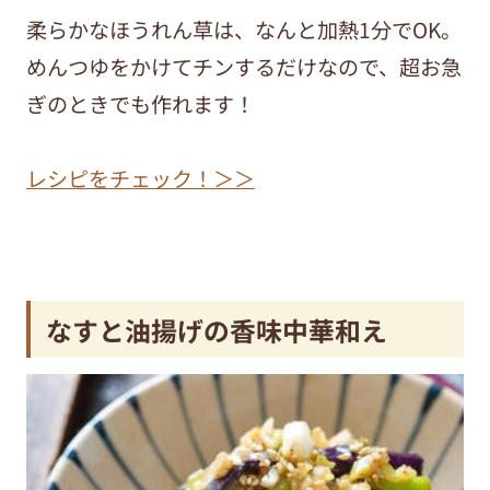
柔らかなほうれん草は、なんと加熱1分でOK。
めんつゆをかけてチンするだけなので、超お急
ぎのときでも作れます！
レシピをチェック！＞＞
なすと油揚げの香味中華和え