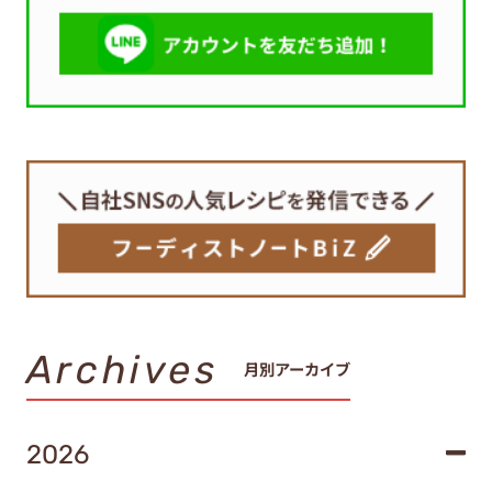
Archives
月別アーカイブ
2026