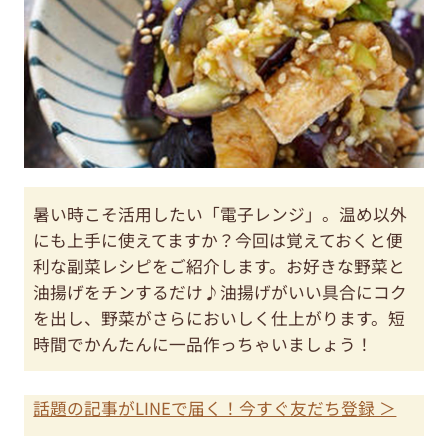
暑い時こそ活用したい「電子レンジ」。温め以外
にも上手に使えてますか？今回は覚えておくと便
利な副菜レシピをご紹介します。お好きな野菜と
油揚げをチンするだけ♪油揚げがいい具合にコク
を出し、野菜がさらにおいしく仕上がります。短
時間でかんたんに一品作っちゃいましょう！
話題の記事がLINEで届く！今すぐ友だち登録 ＞