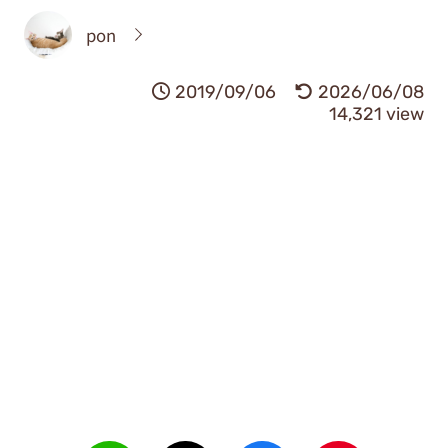
pon
2019/09/06
2026/06/08
14,321 view