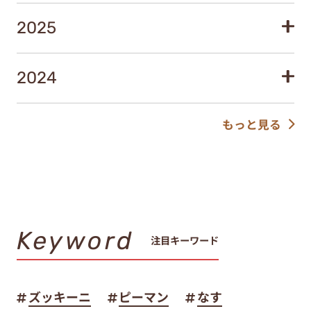
2025
2024
もっと見る
Keyword
注目キーワード
ズッキーニ
ピーマン
なす