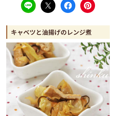
キャベツと油揚げのレンジ煮