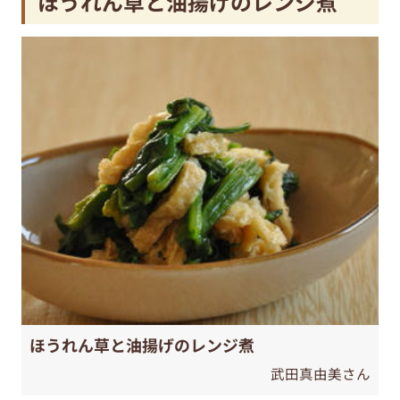
ほうれん草と油揚げのレンジ煮
ほうれん草と油揚げのレンジ煮
武田真由美さん