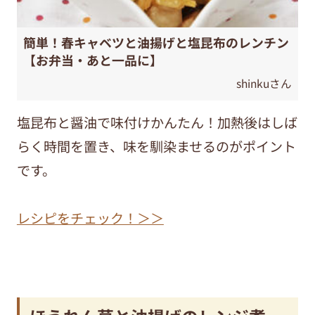
簡単！春キャベツと油揚げと塩昆布のレンチン
【お弁当・あと一品に】
shinkuさん
塩昆布と醤油で味付けかんたん！加熱後はしば
らく時間を置き、味を馴染ませるのがポイント
です。
レシピをチェック！＞＞