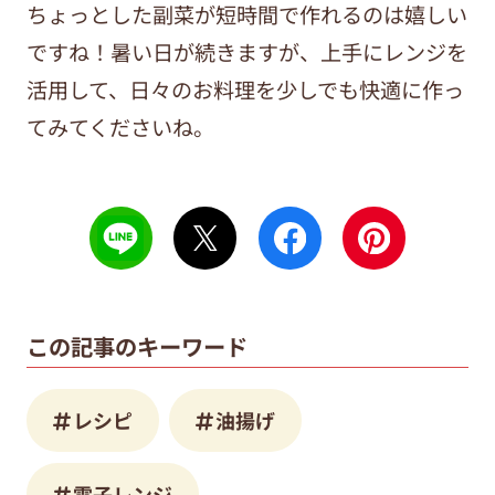
ちょっとした副菜が短時間で作れるのは嬉しい
ですね！暑い日が続きますが、上手にレンジを
活用して、日々のお料理を少しでも快適に作っ
てみてくださいね。
この記事のキーワード
レシピ
油揚げ
電子レンジ