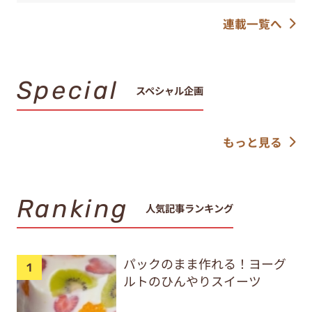
連載一覧へ
Special
スペシャル企画
もっと見る
Ranking
人気記事ランキング
パックのまま作れる！ヨーグ
ルトのひんやりスイーツ