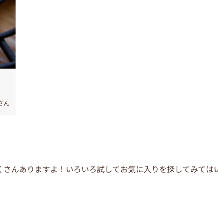
さん
くさんありますよ！いろいろ試してお気に入りを探してみては