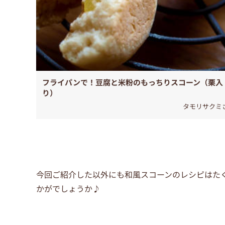
フライパンで！豆腐と米粉のもっちりスコーン（栗入
り）
タモリサクミ
今回ご紹介した以外にも和風スコーンのレシピはた
かがでしょうか♪