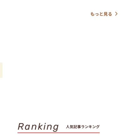
もっと見る
い
Ranking
人気記事ランキング