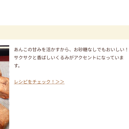
あんこの甘みを活かすから、お砂糖なしでもおいしい
サクサクと香ばしいくるみがアクセントになっていま
す。
レシピをチェック！＞＞