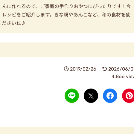
たんに作れるので、ご家庭の手作りおやつにぴったりです！今
」レシピをご紹介します。きな粉やあんこなど、和の食材を使
くださいね♪
2019/02/26
2026/06/0
4,866 vie