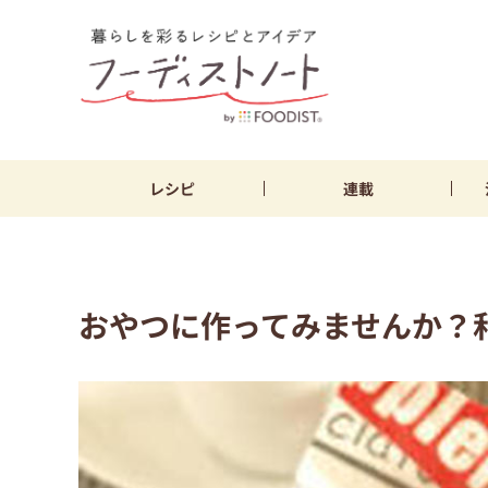
レシピ
連載
おやつに作ってみませんか？