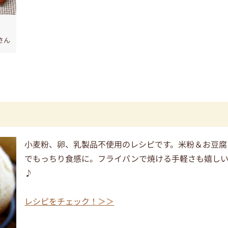
さん
小麦粉、卵、乳製品不使用のレシピです。米粉＆お豆腐
でもっちり食感に。フライパンで焼ける手軽さも嬉し
♪
レシピをチェック！＞＞