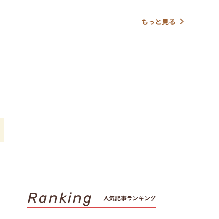
もっと見る
手
Ranking
人気記事ランキング