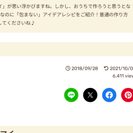
イ」が思い浮かびますね。しかし、おうちで作ろうと思うとな
イなのに「包まない」アイデアレシピをご紹介！普通の作り方
してくださいね♪
2018/09/28
2021/10/0
6,411 vi