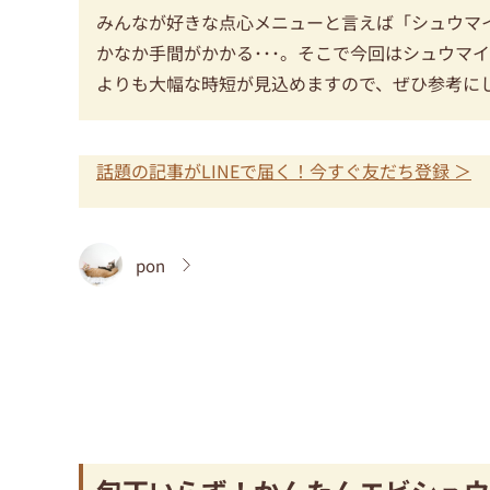
みんなが好きな点心メニューと言えば「シュウマ
かなか手間がかかる･･･。そこで今回はシュウマ
よりも大幅な時短が見込めますので、ぜひ参考に
話題の記事がLINEで届く！今すぐ友だち登録 ＞
pon