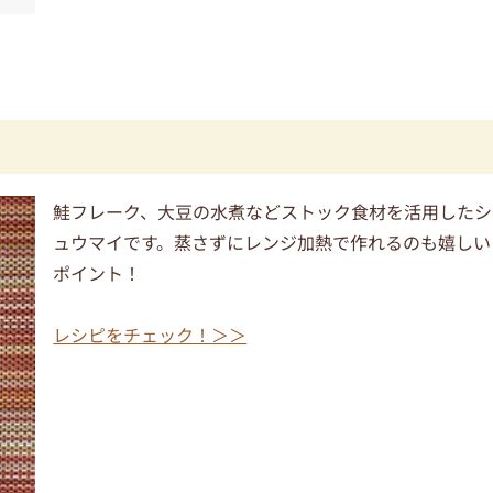
鮭フレーク、大豆の水煮などストック食材を活用したシ
ュウマイです。蒸さずにレンジ加熱で作れるのも嬉しい
ポイント！
レシピをチェック！＞＞