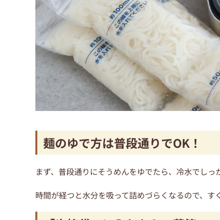
麺のゆで方は普段通りでOK！
まず、普段通りにそうめんをゆでたら、冷水でしっ
時間が経つと水分を吸って詰めづらくなるので、す