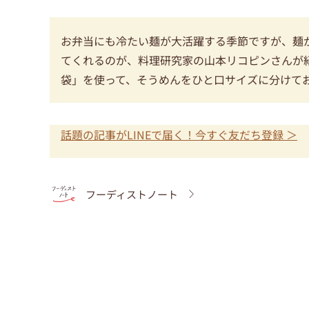
お弁当にも冷たい麺が大活躍する季節ですが、麺
てくれるのが、料理研究家の山本リコピンさんが紹
袋」を使って、そうめんをひと口サイズに分けて
話題の記事がLINEで届く！今すぐ友だち登録 ＞
フーディストノート