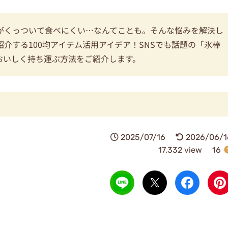
がくっついて食べにくい…なんてことも。そんな悩みを解決し
介する100均アイテム活用アイデア！SNSでも話題の「氷棒
おいしく持ち運ぶ方法をご紹介します。
2025/07/16
2026/06/1
17,332 view
16