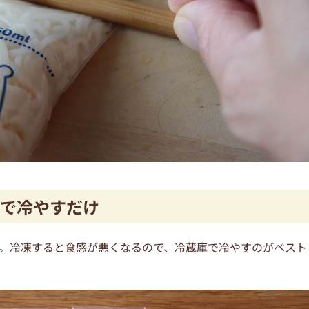
で冷やすだけ
K。冷凍すると食感が悪くなるので、冷蔵庫で冷やすのがベスト