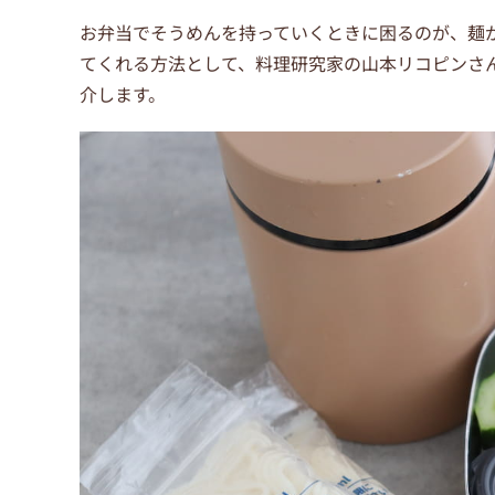
お弁当でそうめんを持っていくときに困るのが、麺
てくれる方法として、料理研究家の山本リコピンさん
介します。