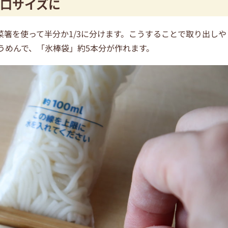
口サイズに
箸を使って半分か1/3に分けます。こうすることで取り出しや
そうめんで、「氷棒袋」約5本分が作れます。