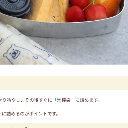
かり冷やし、その後すぐに「氷棒袋」に詰めます。
ぐに詰めるのがポイントです。