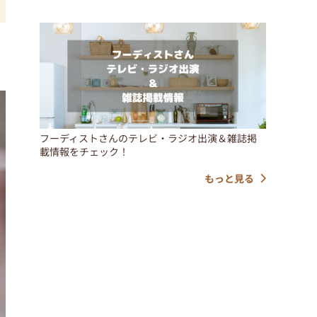
フーディストさんのテレビ・ラジオ出演＆雑誌掲
載情報をチェック！
もっと見る