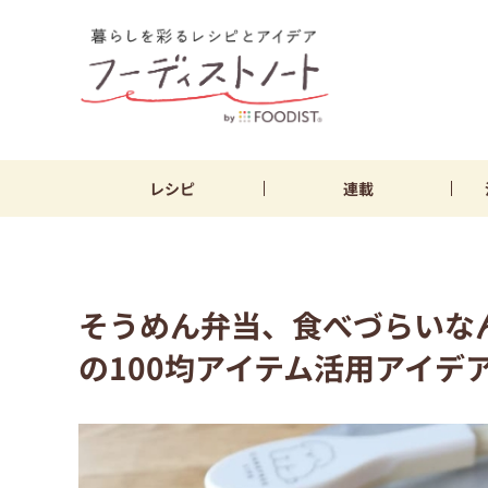
レシピ
連載
そうめん弁当、食べづらいな
の100均アイテム活用アイデ