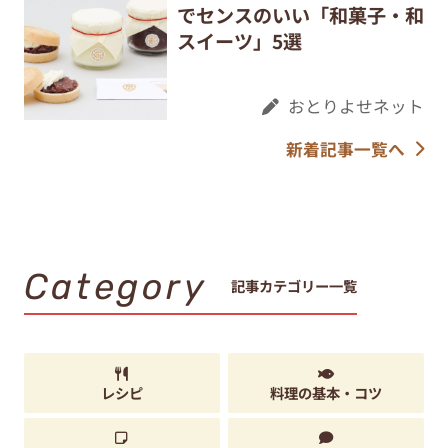
でセンスのいい「和菓子・和
スイーツ」5選
おとりよせネット
新着記事一覧へ
Category
記事カテゴリー一覧
レシピ
料理の基本・コツ