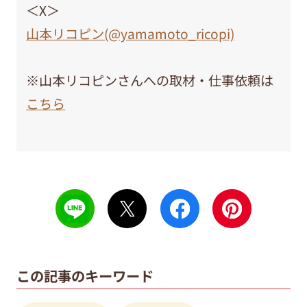
＜X＞
山本リコピン(@yamamoto_ricopi)
※山本リコピンさんへの取材・仕事依頼は
こちら
この記事のキーワード