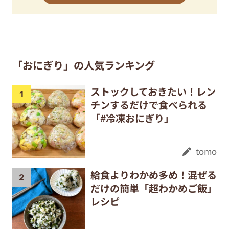
「おにぎり」の人気ランキング
ストックしておきたい！レン
チンするだけで食べられる
「#冷凍おにぎり」
tomo
給食よりわかめ多め！混ぜる
だけの簡単「超わかめご飯」
レシピ