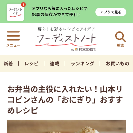
検索
新着
レシピ
連載
ランキング
お買いもの
お弁当の主役に入れたい！山本リ
コピンさんの「おにぎり」おすす
めレシピ