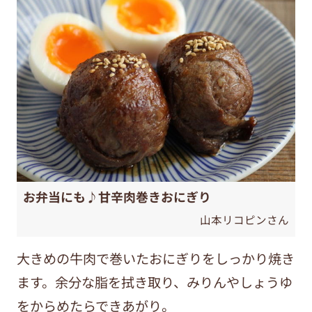
お弁当にも♪甘辛肉巻きおにぎり
山本リコピンさん
大きめの牛肉で巻いたおにぎりをしっかり焼き
ます。余分な脂を拭き取り、みりんやしょうゆ
をからめたらできあがり。