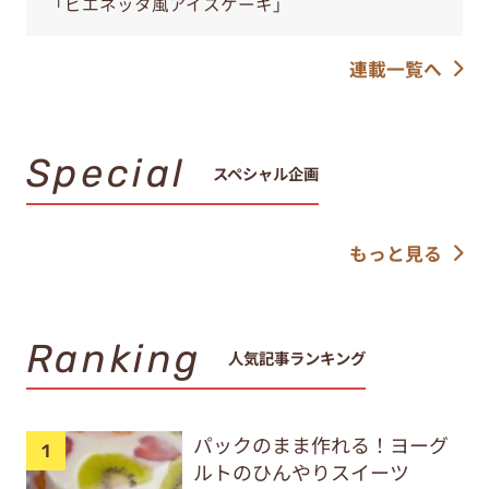
「ビエネッタ風アイスケーキ」
連載一覧へ
Special
スペシャル企画
もっと見る
Ranking
人気記事ランキング
パックのまま作れる！ヨーグ
ルトのひんやりスイーツ