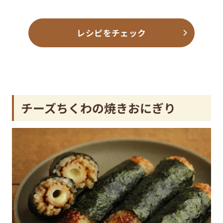
レシピをチェック
チーズちくわの焼きおにぎり