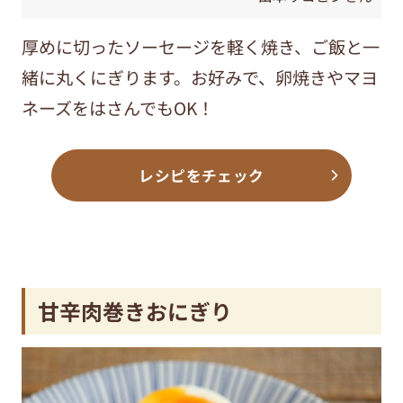
厚めに切ったソーセージを軽く焼き、ご飯と一
緒に丸くにぎります。お好みで、卵焼きやマヨ
ネーズをはさんでもOK！
レシピをチェック
甘辛肉巻きおにぎり