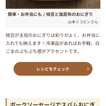
簡単・お弁当にも♪枝豆と塩昆布のおにぎり
山本リコピンさん
枝豆が主役のおにぎりは彩りがよく、お弁当に
入れても映えます！冷凍品があればお手軽。白
ごまのぷちぷち感がアクセントです。
レシピをチェック
ポークソーセージでスパムおにぎ