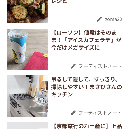
レシピ
goma22
【ローソン】値段はそのま
ま！「アイスカフェラテ」が
今だけメガサイズに
フーディストノート
吊るして隠して、すっきり、
掃除しやすい！まさひさんの
キッチン
フーディストノート
【京都旅行のお土産に】上品