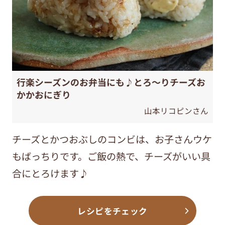
行楽シーズンのお弁当にも♪とろ～りチーズお
かかおにぎり
山本リコピンさん
チーズとかつおぶしのコンビは、お子さんウケ
もばっちりです。ご飯の熱で、チーズがいい具
合にとろけます♪
レシピをチェック