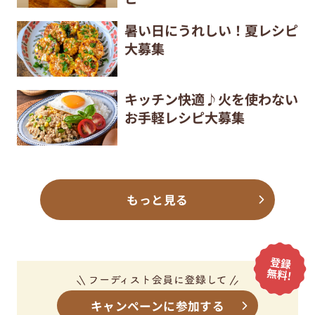
暑い日にうれしい！夏レシピ
大募集
キッチン快適♪火を使わない
お手軽レシピ大募集
もっと見る
キャンペーンに参加する