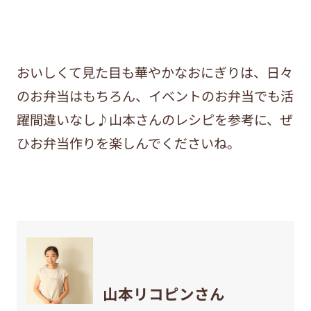
おいしくて見た目も華やかなおにぎりは、日々
のお弁当はもちろん、イベントのお弁当でも活
躍間違いなし♪山本さんのレシピを参考に、ぜ
ひお弁当作りを楽しんでくださいね。
山本リコピンさん