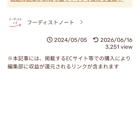
フーディストノート
2024/05/05
2026/06/16
3,251 view
※本記事には、掲載するECサイト等での購入により
編集部に収益が還元されるリンクが含まれます