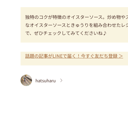
独特のコクが特徴のオイスターソース。炒め物や
なオイスターソースときゅうりを組み合わせたレ
で、ぜひチェックしてみてくださいね♪
話題の記事がLINEで届く！今すぐ友だち登録 ＞
hatsuharu