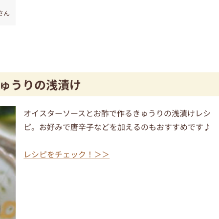
さん
ゅうりの浅漬け
オイスターソースとお酢で作るきゅうりの浅漬けレシ
ピ。お好みで唐辛子などを加えるのもおすすめです♪
レシピをチェック！＞＞