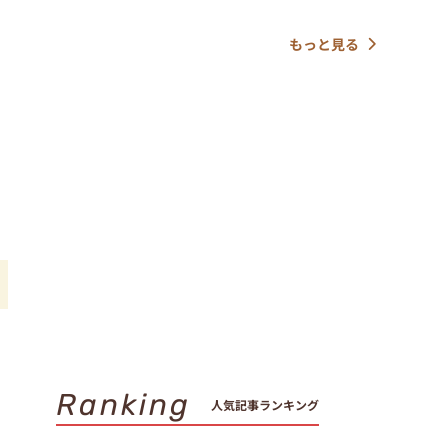
もっと見る
Ranking
人気記事ランキング