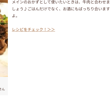
メインのおかずとして使いたいときは、牛肉と合わせ
しょう♪ごはんだけでなく、お酒にもばっちり合いま
よ。
レシピをチェック！＞＞
さん