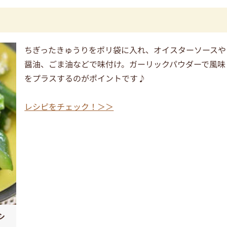
ちぎったきゅうりをポリ袋に入れ、オイスターソースや
醤油、ごま油などで味付け。ガーリックパウダーで風味
をプラスするのがポイントです♪
レシピをチェック！＞＞
シ