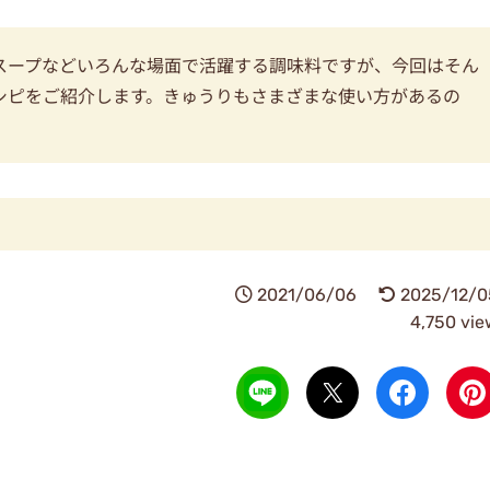
スープなどいろんな場面で活躍する調味料ですが、今回はそん
シピをご紹介します。きゅうりもさまざまな使い方があるの
2021/06/06
2025/12/0
4,750 vie