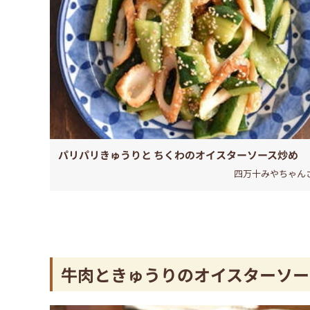
パリパリきゅうりと ちくわのオイスターソース炒め
四万十みやちゃん
牛肉ときゅうりのオイスターソー