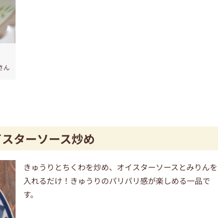
さん
イスターソース炒め
きゅうりとちくわを炒め、オイスターソースとみりんを
入れるだけ！きゅうりのパリパリ感が楽しめる一品で
す。