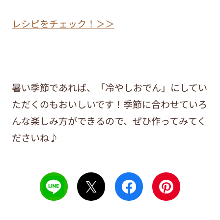
レシピをチェック！＞＞
暑い季節であれば、「冷やしおでん」にしてい
ただくのもおいしいです！季節に合わせていろ
んな楽しみ方ができるので、ぜひ作ってみてく
ださいね♪