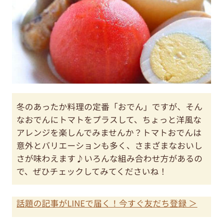
冬のあったか料理の定番「おでん」ですが、そん
なおでんにトマトをプラスして、ちょっと洋風な
アレンジを楽しんでみませんか？トマトおでんは
意外とバリエーションも多く、さまざまなおいし
さが味わえます♪いろんな組み合わせ方があるの
で、ぜひチェックしてみてくださいね！
話題の記事がLINEで届く！今すぐ友だち登録 ＞