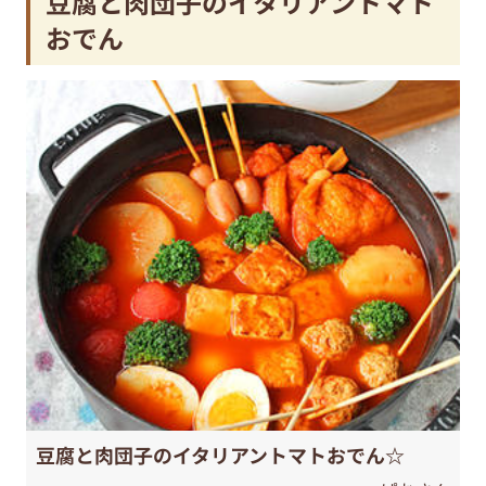
豆腐と肉団子のイタリアントマト
おでん
豆腐と肉団子のイタリアントマトおでん☆