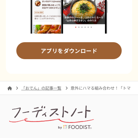
アプリをダウンロード
「おでん」の記事一覧
意外にハマる組み合わせ！「トマト