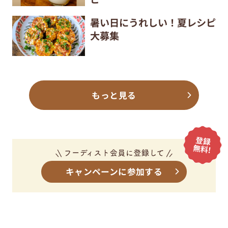
暑い日にうれしい！夏レシピ
大募集
もっと見る
キャンペーンに参加する