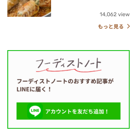
14,062 view
もっと見る