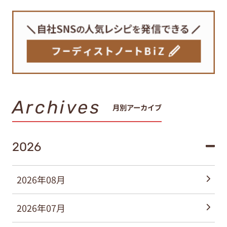
Archives
月別アーカイブ
2026
2026年08月
2026年07月