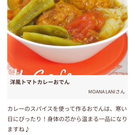
洋風トマトカレーおでん
MOANA LANIさん
カレーのスパイスを使って作るおでんは、寒い
日にぴったり！身体の芯から温まる一品になり
ますね♪