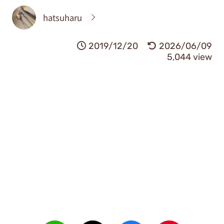
hatsuharu
2019/12/20
2026/06/09
5,044 view