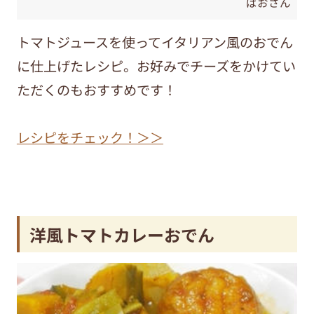
ぱおさん
トマトジュースを使ってイタリアン風のおでん
に仕上げたレシピ。お好みでチーズをかけてい
ただくのもおすすめです！
レシピをチェック！＞＞
洋風トマトカレーおでん