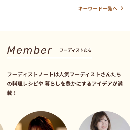
キーワード一覧へ
Member
フーディストたち
フーディストノートは人気フーディストさんたち
の料理レシピや
暮らしを豊かにするアイデアが満
載！