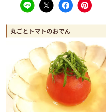
丸ごとトマトのおでん