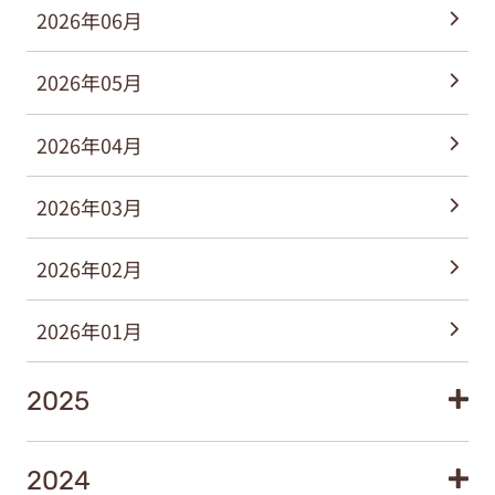
2026年06月
2026年05月
2026年04月
2026年03月
2026年02月
2026年01月
2025
2024