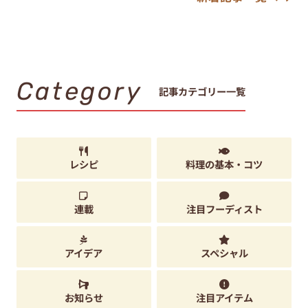
Category
記事カテゴリー一覧
レシピ
料理の基本・コツ
連載
注目フーディスト
アイデア
スペシャル
お知らせ
注目アイテム