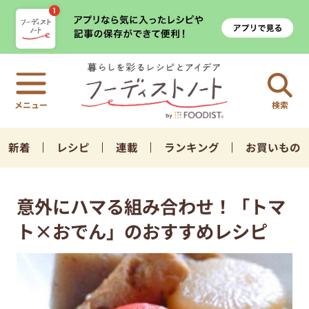
検索
新着
レシピ
連載
ランキング
お買いもの
意外にハマる組み合わせ！「トマ
ト×おでん」のおすすめレシピ