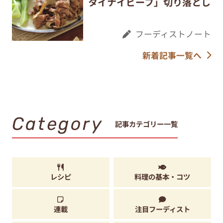
タイナイビーフ」切り落とし
フーディストノート
新着記事一覧へ
Category
記事カテゴリー一覧
レシピ
料理の基本・コツ
連載
注目フーディスト