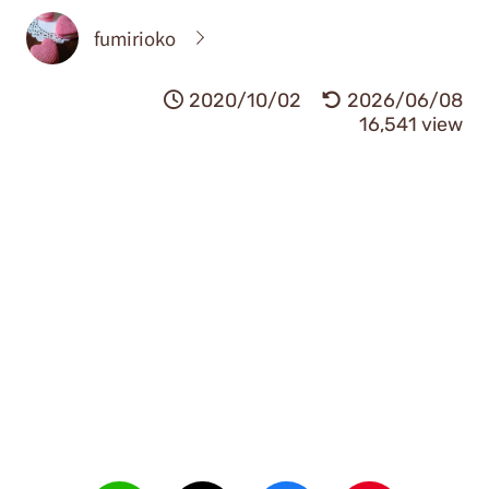
fumirioko
2020/10/02
2026/06/08
16,541 view