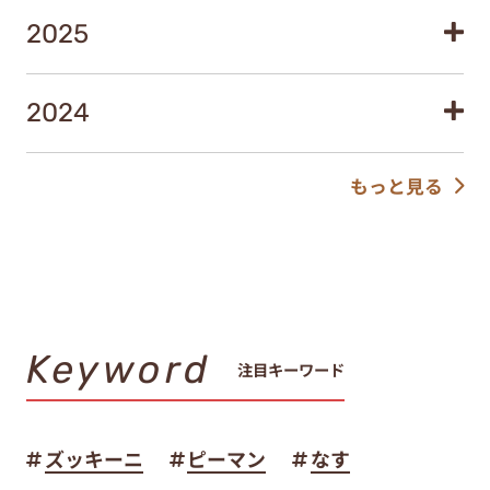
2025
2024
もっと見る
Keyword
注目キーワード
ズッキーニ
ピーマン
なす