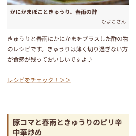
かにかまぼこときゅうり、春雨の酢
ひよこさん
きゅうりと春雨にかにかまをプラスした酢の物
のレシピです。きゅうりは薄く切り過ぎない方
が食感が残っておいしいですよ♪
レシピをチェック！＞＞
豚コマと春雨ときゅうりのピリ辛
中華炒め