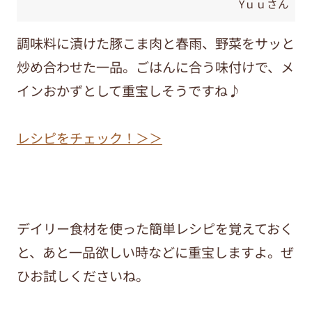
Yｕｕさん
調味料に漬けた豚こま肉と春雨、野菜をサッと
炒め合わせた一品。ごはんに合う味付けで、メ
インおかずとして重宝しそうですね♪
レシピをチェック！＞＞
デイリー食材を使った簡単レシピを覚えておく
と、あと一品欲しい時などに重宝しますよ。ぜ
ひお試しくださいね。