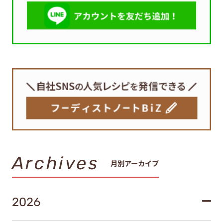
Archives
月別アーカイブ
2026