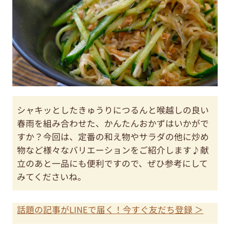
シャキッとしたきゅうりにつるんと喉越しの良い
春雨を組み合わせた、かんたんおかずはいかがで
すか？今回は、定番の和え物やサラダの他に炒め
物など様々なバリエーションをご紹介します♪献
立のあと一品にも便利ですので、ぜひ参考にして
みてくださいね。
話題の記事がLINEで届く！今すぐ友だち登録 ＞