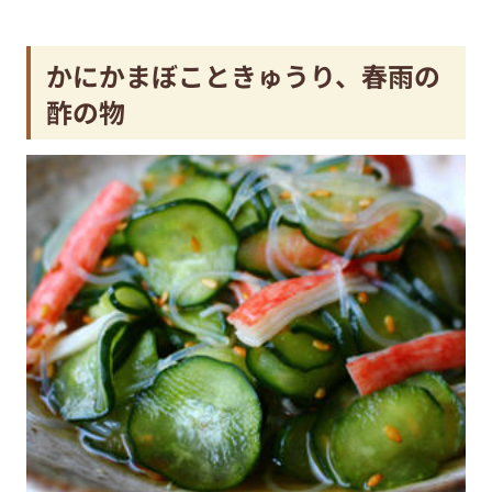
かにかまぼこときゅうり、春雨の
酢の物