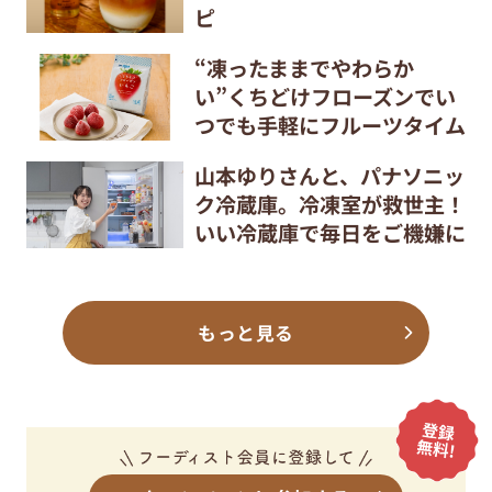
ピ
“凍ったままでやわらか
い”くちどけフローズンでい
つでも手軽にフルーツタイム
山本ゆりさんと、パナソニッ
ク冷蔵庫。冷凍室が救世主！
いい冷蔵庫で毎日をご機嫌に
もっと見る