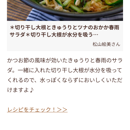
＊切り干し大根ときゅうりとツナのおかか春雨
サラダ＊切り干し大根が水分を吸う…
松山絵美さん
かつお節の風味が効いたきゅうりと春雨のサラ
ダ。一緒に入れた切り干し大根が水分を吸って
くれるので、水っぽくならずにおいしくいただ
けますよ♪
レシピをチェック！＞＞