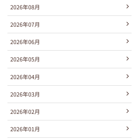
2026年08月
2026年07月
2026年06月
2026年05月
2026年04月
2026年03月
2026年02月
2026年01月