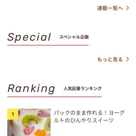
連載一覧へ
Special
スペシャル企画
もっと見る
Ranking
人気記事ランキング
パックのまま作れる！ヨーグ
ルトのひんやりスイーツ