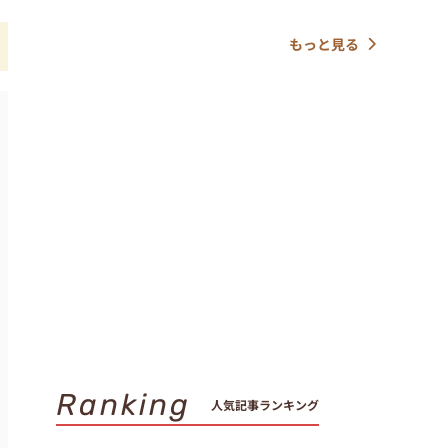
もっと見る
Ranking
人気記事ランキング