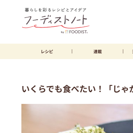
レシピ
連載
いくらでも食べたい！「じゃ