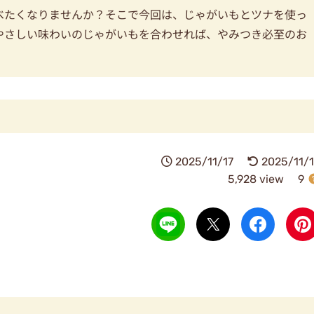
べたくなりませんか？そこで今回は、じゃがいもとツナを使っ
やさしい味わいのじゃがいもを合わせれば、やみつき必至のお
2025/11/17
2025/11/1
5,928 view
9