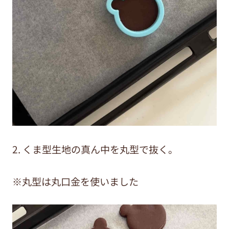
2. くま型生地の真ん中を丸型で抜く。
※丸型は丸口金を使いました