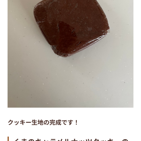
クッキー生地の完成です！