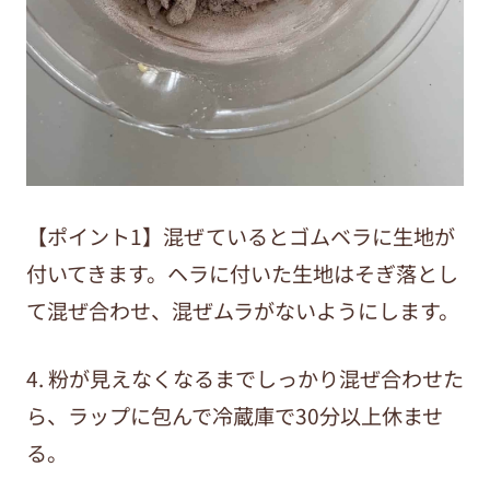
【ポイント1】混ぜているとゴムベラに生地が
付いてきます。ヘラに付いた生地はそぎ落とし
て混ぜ合わせ、混ぜムラがないようにします。
4. 粉が見えなくなるまでしっかり混ぜ合わせた
ら、ラップに包んで冷蔵庫で30分以上休ませ
る。