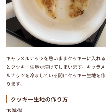
キャラメルナッツを熱いままクッキーに入れる
とクッキー生地が溶けてしまいます。キャラメ
ルナッツを冷ましている間にクッキー生地を作
ります。
クッキー生地の作り方
下準備