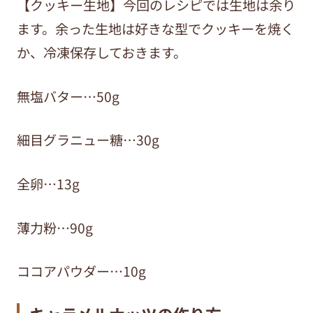
【クッキー生地】今回のレシピでは生地は余り
ます。余った生地は好きな型でクッキーを焼く
か、冷凍保存しておきます。
無塩バター…50g
細目グラニュー糖…30g
全卵…13g
薄力粉…90g
ココアパウダー…10g