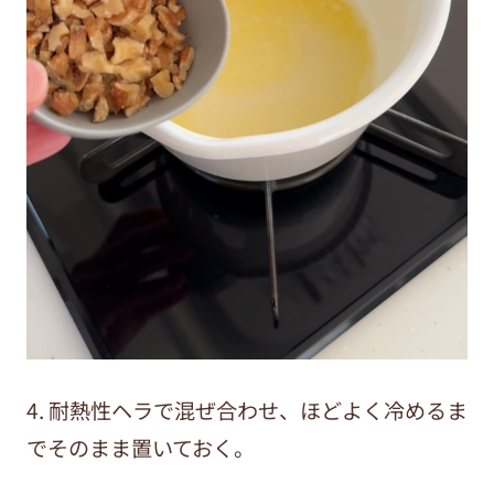
4. 耐熱性ヘラで混ぜ合わせ、ほどよく冷めるま
でそのまま置いておく。