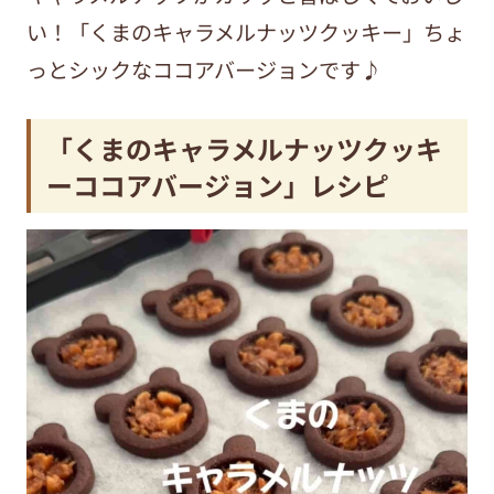
い！「くまのキャラメルナッツクッキー」ちょ
っとシックなココアバージョンです♪
「くまのキャラメルナッツクッキ
ーココアバージョン」レシピ