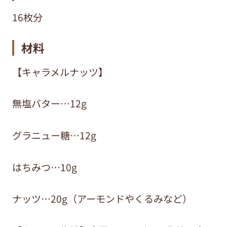
16枚分
材料
【キャラメルナッツ】
無塩バター…12g
グラニュー糖…12g
はちみつ…10g
ナッツ…20g（アーモンドやくるみなど）