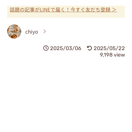
話題の記事がLINEで届く！今すぐ友だち登録 ＞
chiyo
2025/03/06
2025/05/22
9,198 view