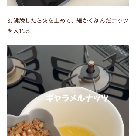
3. 沸騰したら火を止めて、細かく刻んだナッツ
を入れる。