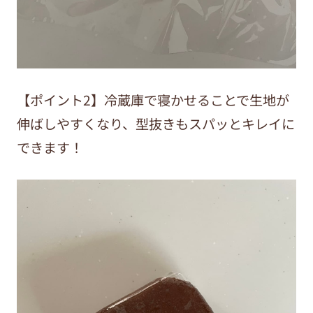
【ポイント2】冷蔵庫で寝かせることで生地が
伸ばしやすくなり、型抜きもスパッとキレイに
できます！