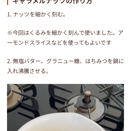
キャラメルナッツの作り方
1. ナッツを細かく刻む。
※今回はくるみを細かく刻んで使いました。ア
ーモンドスライスなどを使ってもよいです
2. 無塩バター、グラニュー糖、はちみつを鍋に
入れ沸騰させる。