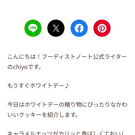
こんにちは！フーディストノート公式ライター
のchiyoです。
もうすぐホワイトデー♪
今日はホワイトデーの贈り物にぴったりなかわ
いいクッキーを紹介します。
キャラメルナッツがカリッと香ばしくておいし