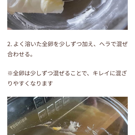
2. よく溶いた全卵を少しずつ加え、ヘラで混ぜ
合わせる。
※全卵は少しずつ混ぜることで、キレイに混ざ
りやすくなります