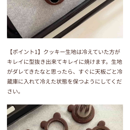
【ポイント1】クッキー生地は冷えていた方が
キレイに型抜き出来てキレイに焼けます。生地
がダレてきたなと思ったら、すぐに天板ごと冷
蔵庫に入れて冷えた状態を保つようにしてくだ
さい。