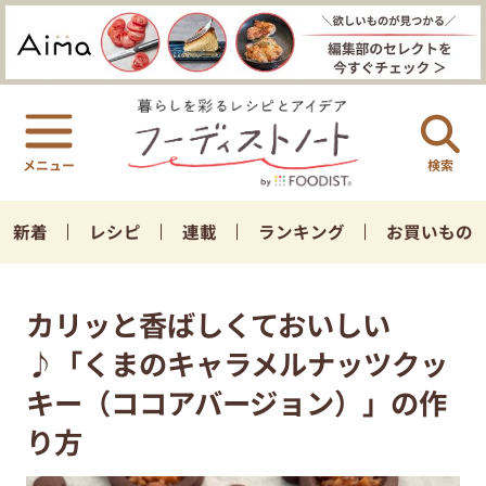
検索
新着
レシピ
連載
ランキング
お買いもの
カリッと香ばしくておいしい
♪「くまのキャラメルナッツクッ
キー（ココアバージョン）」の作
り方