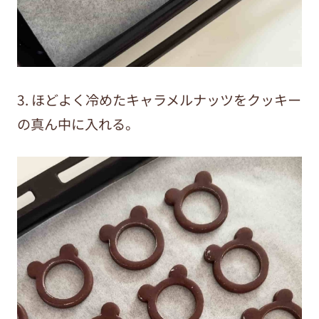
3. ほどよく冷めたキャラメルナッツをクッキー
の真ん中に入れる。