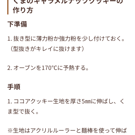
くまのキャラメルナッツクッキーの
作り方
下準備
1. 抜き型に薄力粉か強力粉を少し付けておく。
（型抜きがキレイに抜けます）
2. オーブンを170℃に予熱する。
手順
1. ココアクッキー生地を厚さ5㎜に伸ばし、く
ま型で抜く。
※生地はアクリルルーラーと麺棒を使って伸ば