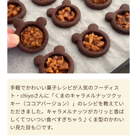
手軽でかわいい菓子レシピが人気のフーディス
ト・chiyoさんに「くまのキャラメルナッツクッ
キー（ココアバージョン）」のレシピを教えてい
ただきました。キャラメルナッツがカリッと香ば
しくてついつい食べすぎちゃう♪くま型のかわい
い見た目も◎です。