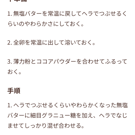
1. 無塩バターを常温に戻してヘラでつぶせるく
らいのやわらかさにしておく。
2. 全卵を常温に出して溶いておく。
3. 薄力粉とココアパウダーを合わせてふるって
おく。
手順
1. ヘラでつぶせるくらいやわらかくなった無塩
バターに細目グラニュー糖を加え、ヘラでなじ
ませてしっかり混ぜ合わせる。