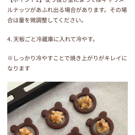
ルナッツがあふれ出る場合があります。その場
合は量を微調整してください。
4. 天板ごと冷蔵庫に入れて冷やす。
※しっかり冷やすことで焼き上がりがキレイに
なります