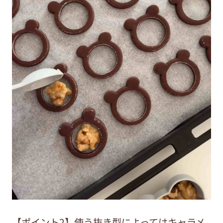
【ポイント2】使う抜き型によってはキャラメ