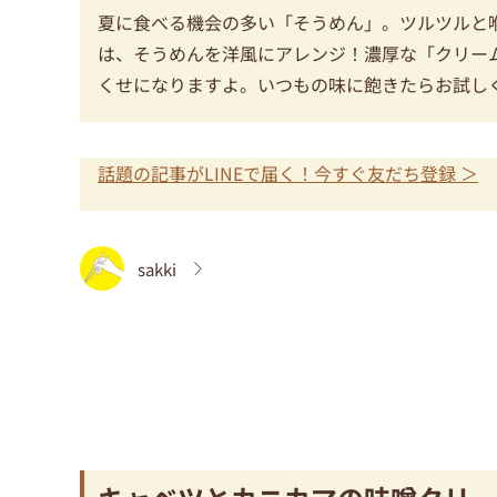
夏に食べる機会の多い「そうめん」。ツルツルと
は、そうめんを洋風にアレンジ！濃厚な「クリー
くせになりますよ。いつもの味に飽きたらお試し
話題の記事がLINEで届く！今すぐ友だち登録 ＞
sakki