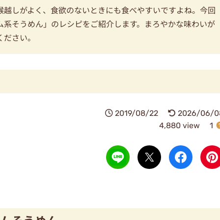
喉越しがよく、食欲のないときにも食べやすいですよね。今回
ム系そうめん」のレシピをご紹介します。まろやかな味わいが
ください。
2019/08/22
2026/06/0
4,880 view
1