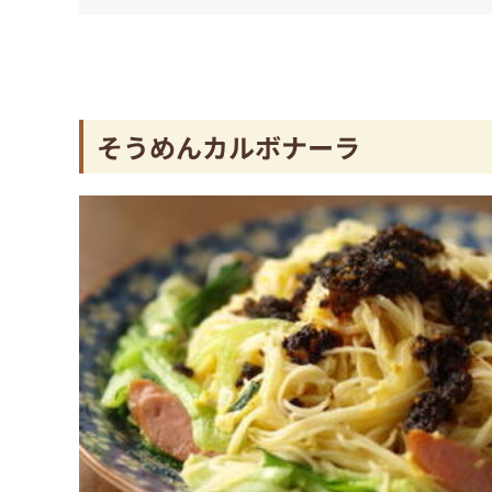
そうめんカルボナーラ