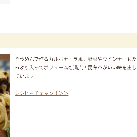
そうめんで作るカルボナーラ風。野菜やウインナーもた
っぷり入ってボリュームも満点！昆布茶がいい味を出し
ています。
レシピをチェック！＞＞