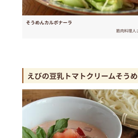
そうめんカルボナーラ
筋肉料理人
えびの豆乳トマトクリームそうめ