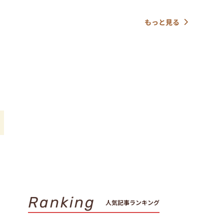
もっと見る
Ranking
人気記事ランキング