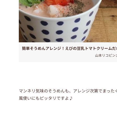
簡単そうめんアレンジ！えびの豆乳トマトクリームだ
山本リコピン
マンネリ気味のそうめんも、アレンジ次第でまった
風使いにもピッタリですよ♪