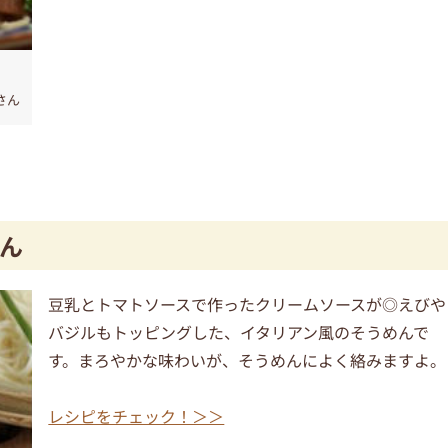
さん
ん
豆乳とトマトソースで作ったクリームソースが◎えびや
バジルもトッピングした、イタリアン風のそうめんで
す。まろやかな味わいが、そうめんによく絡みますよ。
レシピをチェック！＞＞