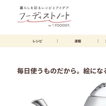
レシピ
連載
毎日使うものだから。絵にな