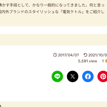
沸かす手段として、かなり一般的になってきました。何と言っ
国内外ブランドのスタイリッシュな「電気ケトル」をご紹介し
2017/04/07
2021/10/0
5,581 view
1