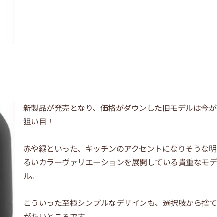
新製品が発売となり、価格がダウンした旧モデルは今が
狙い目！
赤や緑といった、キッチンのアクセントになりそうな明
るいカラーヴァリエーションを展開している貴重なモ
ル。
こういった至極シンプルなデザインも、選択肢から捨
がたいところです。