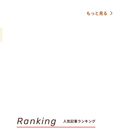
もっと見る
Ranking
人気記事ランキング