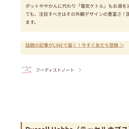
ポットややかんに代わり「電気ケトル」もお湯を
ても、注目すべきはその外観デザインの豊富さ！
ます。
話題の記事がLINEで届く！今すぐ友だち登録 ＞
フーディストノート