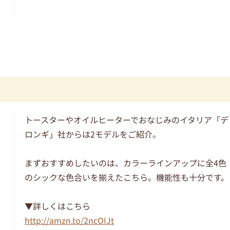
トースターやオイルヒーターでおなじみのイタリア「デ
ロンギ」社からは2モデルをご紹介。
まずおすすめしたいのは、カラーラインアップに全4色
のシックな色合いを揃えたこちら。機能性も十分です。
▼詳しくはこちら
http://amzn.to/2ncOIJt