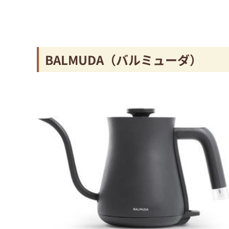
BALMUDA（バルミューダ）