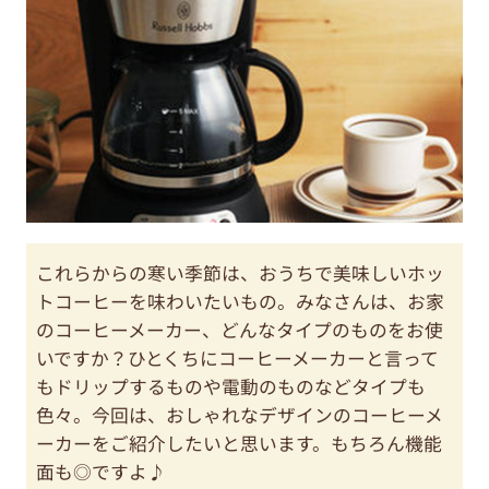
これらからの寒い季節は、おうちで美味しいホッ
トコーヒーを味わいたいもの。みなさんは、お家
のコーヒーメーカー、どんなタイプのものをお使
いですか？ひとくちにコーヒーメーカーと言って
もドリップするものや電動のものなどタイプも
色々。今回は、おしゃれなデザインのコーヒーメ
ーカーをご紹介したいと思います。もちろん機能
面も◎ですよ♪