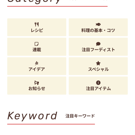
レシピ
料理の基本・コツ
連載
注目フーディスト
アイデア
スペシャル
お知らせ
注目アイテム
Keyword
注目キーワード