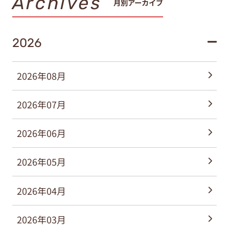
Archives
月別アーカイブ
2026
2026年08月
2026年07月
2026年06月
2026年05月
2026年04月
2026年03月