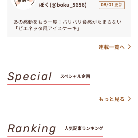
ぼく(@boku_5656)
08/01 更新
あの感動をもう一度！パリパリ食感がたまらない
「ビエネッタ風アイスケーキ」
連載一覧へ
Special
スペシャル企画
もっと見る
Ranking
人気記事ランキング