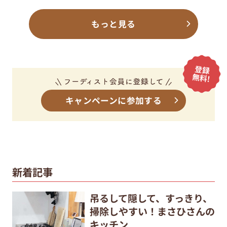
もっと見る
キャンペーンに参加する
新着記事
吊るして隠して、すっきり、
掃除しやすい！まさひさんの
キッチン