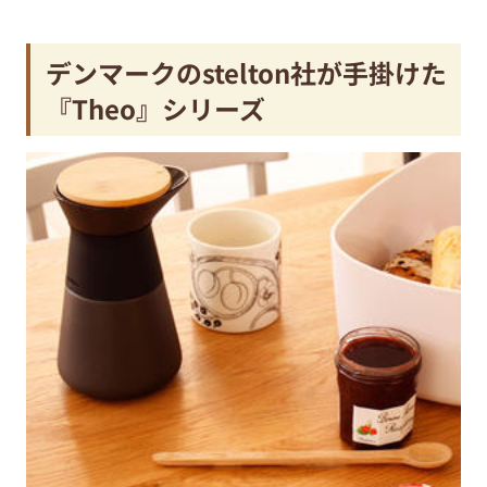
デンマークのstelton社が手掛けた
『Theo』シリーズ