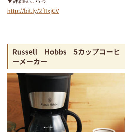
▼詳細はこちら
http://bit.ly/2fRxjGV
Russell Hobbs 5カップコーヒ
ーメーカー