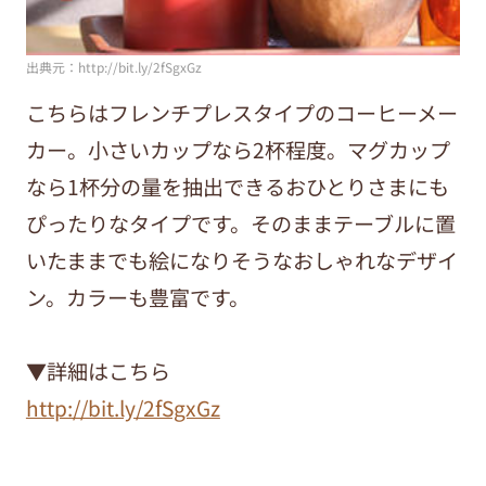
出典元：http://bit.ly/2fSgxGz
こちらはフレンチプレスタイプのコーヒーメー
カー。小さいカップなら2杯程度。マグカップ
なら1杯分の量を抽出できるおひとりさまにも
ぴったりなタイプです。そのままテーブルに置
いたままでも絵になりそうなおしゃれなデザイ
ン。カラーも豊富です。
▼詳細はこちら
http://bit.ly/2fSgxGz