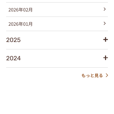
2026年02月
2026年01月
2025
2024
もっと見る