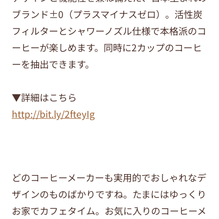
ブランド±0（プラスマイナスゼロ）。活性炭
フィルターとシャワーノズル仕様で本格派のコ
ーヒーが楽しめます。同時に2カップのコーヒ
ーを抽出できます。
▼詳細はこちら
http://bit.ly/2fteyIg
どのコーヒーメーカーも実用的でおしゃれなデ
ザインのものばかりですね。たまにはゆっくり
お家でカフェタイム。お気に入りのコーヒーメ