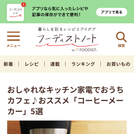
検索
新着
レシピ
連載
ランキング
お買いもの
おしゃれなキッチン家電でおうち
カフェ♪おススメ「コーヒーメー
カー」5選