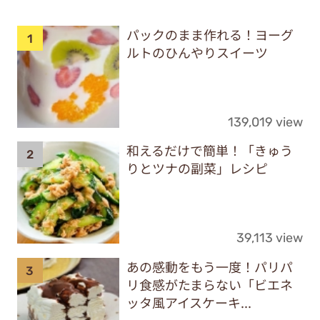
パックのまま作れる！ヨーグ
ルトのひんやりスイーツ
139,019 view
和えるだけで簡単！「きゅう
りとツナの副菜」レシピ
39,113 view
あの感動をもう一度！パリパ
リ食感がたまらない「ビエネ
ッタ風アイスケーキ...