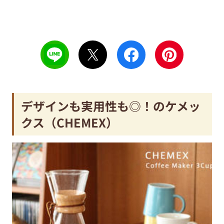
デザインも実用性も◎！のケメッ
クス（CHEMEX）