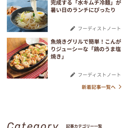
完成する「水キムチ冷麺」が
暑い日のランチにぴったり
フーディストノート
魚焼きグリルで簡単！こんが
りジューシーな「鶏のうま塩
焼き」
フーディストノート
新着記事一覧へ
Category
記事カテゴリー一覧