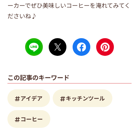
ーカーでぜひ美味しいコーヒーを淹れてみてく
ださいね♪
この記事のキーワード
アイデア
キッチンツール
コーヒー