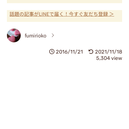
話題の記事がLINEで届く！今すぐ友だち登録 ＞
fumirioko
2016/11/21
2021/11/18
5,304 view