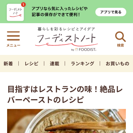
検索
新着
レシピ
連載
ランキング
お買いもの
目指すはレストランの味！絶品レ
バーペーストのレシピ