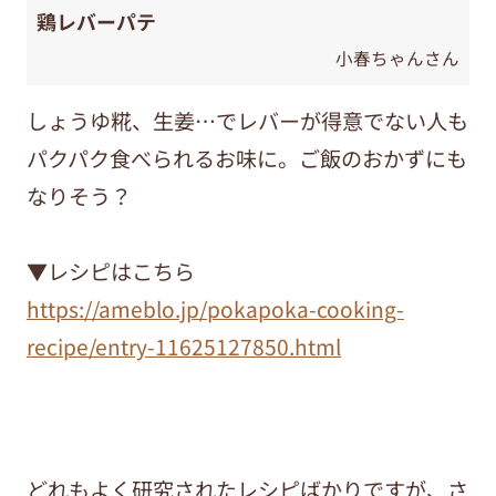
鶏レバーパテ
小春ちゃんさん
しょうゆ糀、生姜…でレバーが得意でない人も
パクパク食べられるお味に。ご飯のおかずにも
なりそう？
▼レシピはこちら
https://ameblo.jp/pokapoka-cooking-
recipe/entry-11625127850.html
どれもよく研究されたレシピばかりですが、さ