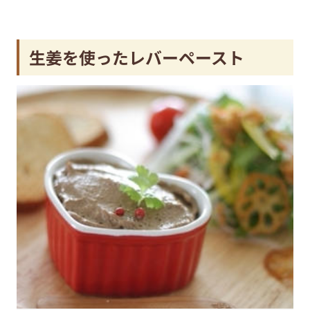
生姜を使ったレバーペースト