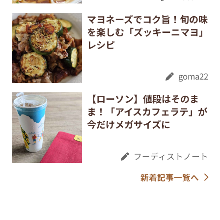
マヨネーズでコク旨！旬の味
を楽しむ「ズッキーニマヨ」
レシピ
goma22
【ローソン】値段はそのま
ま！「アイスカフェラテ」が
今だけメガサイズに
フーディストノート
新着記事一覧へ