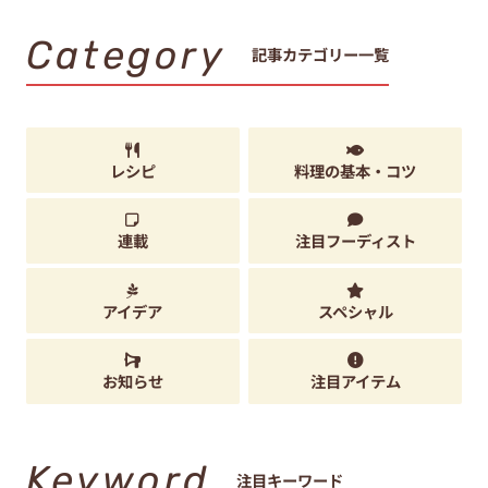
Category
記事カテゴリー一覧
レシピ
料理の基本・コツ
連載
注目フーディスト
アイデア
スペシャル
お知らせ
注目アイテム
Keyword
注目キーワード