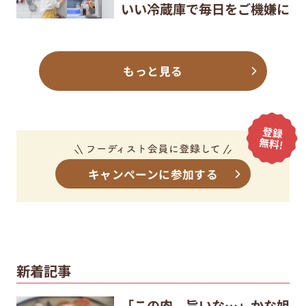
いい冷蔵庫で毎日をご機嫌に
もっと見る
キャンペーンに参加する
新着記事
「この肉、旨いな…」かな姐