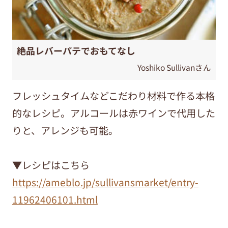
絶品レバーパテでおもてなし
Yoshiko Sullivanさん
フレッシュタイムなどこだわり材料で作る本格
的なレシピ。アルコールは赤ワインで代用した
りと、アレンジも可能。
▼レシピはこちら
https://ameblo.jp/sullivansmarket/entry-
11962406101.html