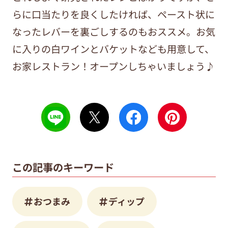
らに口当たりを良くしたければ、ペースト状に
なったレバーを裏ごしするのもおススメ。お気
に入りの白ワインとバケットなども用意して、
お家レストラン！オープンしちゃいましょう♪
この記事のキーワード
おつまみ
ディップ