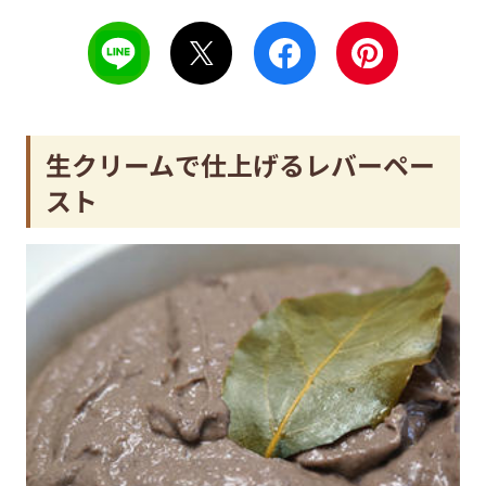
生クリームで仕上げるレバーペー
スト