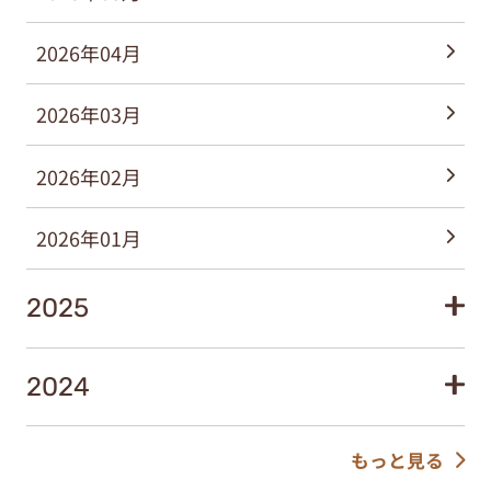
2026年04月
2026年03月
2026年02月
2026年01月
2025
2024
もっと見る