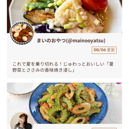
まいのおやつ(@mainooyatsu)
08/06 更新
これで夏を乗り切れる！じゅわっとおいしい「夏
野菜とささみの香味焼き浸し」