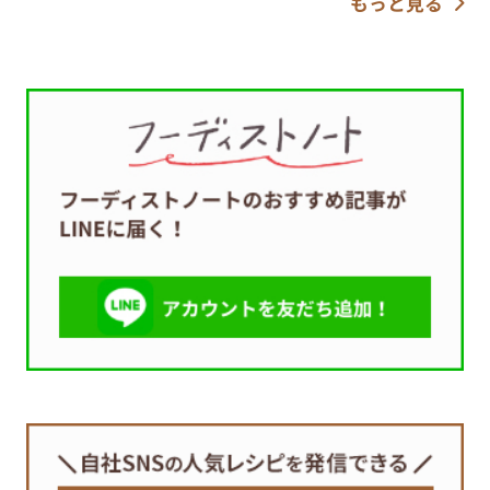
もっと見る