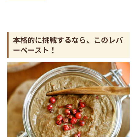
本格的に挑戦するなら、このレバ
ーペースト！