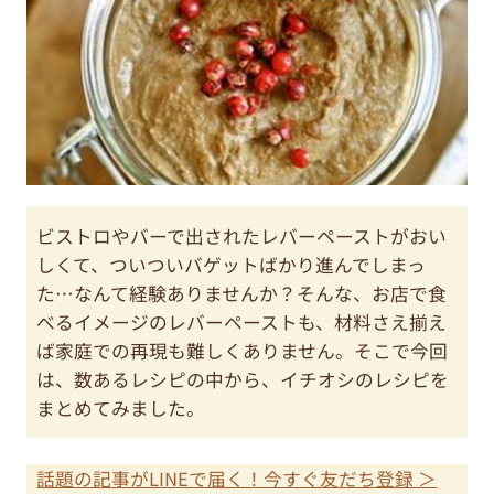
ビストロやバーで出されたレバーペーストがおい
しくて、ついついバゲットばかり進んでしまっ
た…なんて経験ありませんか？そんな、お店で食
べるイメージのレバーペーストも、材料さえ揃え
ば家庭での再現も難しくありません。そこで今回
は、数あるレシピの中から、イチオシのレシピを
まとめてみました。
話題の記事がLINEで届く！今すぐ友だち登録 ＞