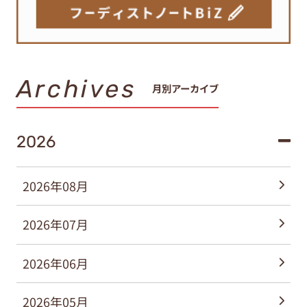
Archives
月別アーカイブ
2026
2026年08月
2026年07月
2026年06月
2026年05月