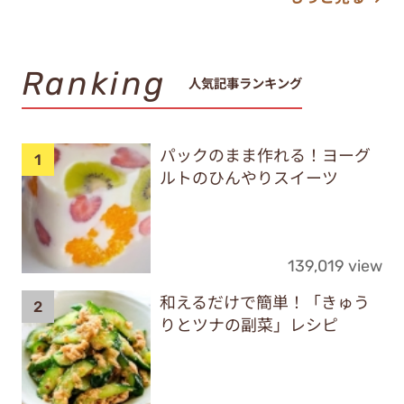
Ranking
人気記事ランキング
パックのまま作れる！ヨーグ
ルトのひんやりスイーツ
139,019 view
和えるだけで簡単！「きゅう
りとツナの副菜」レシピ