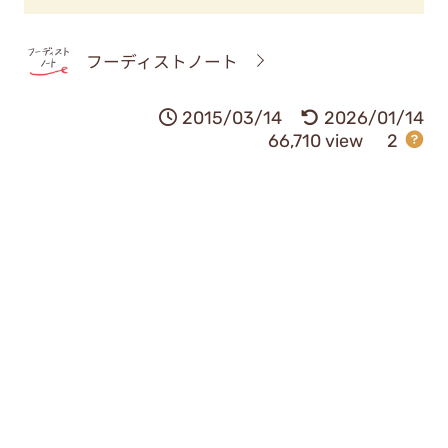
フーディストノート
2015/03/14
2026/01/14
66,710 view
2