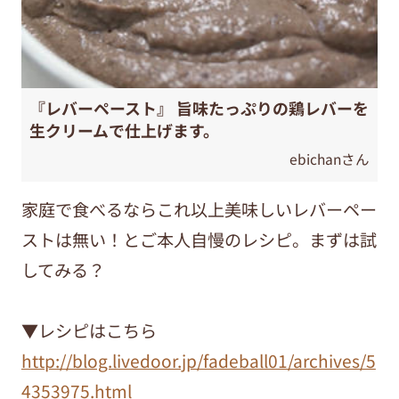
『レバーペースト』 旨味たっぷりの鶏レバーを
生クリームで仕上げます。
ebichanさん
家庭で食べるならこれ以上美味しいレバーペー
ストは無い！とご本人自慢のレシピ。まずは試
してみる？
▼レシピはこちら
http://blog.livedoor.jp/fadeball01/archives/5
4353975.html