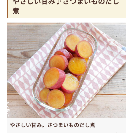
やさしい甘み♪さつまいものだし
煮
やさしい甘み。さつまいものだし煮