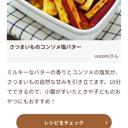
さつまいものコンソメ塩バター
nozomiさん
ミルキーなバターの香りとコンソメの塩気が、
さつまいもの自然な甘みを引き立てます。10分
でできるので、小腹がすいたときや子どものお
やつにもおすすめ！
レシピをチェック