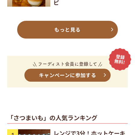
ピ
もっと見る
キャンペーンに参加する
「さつまいも」の人気ランキング
レンジで3分！ホットケーキ