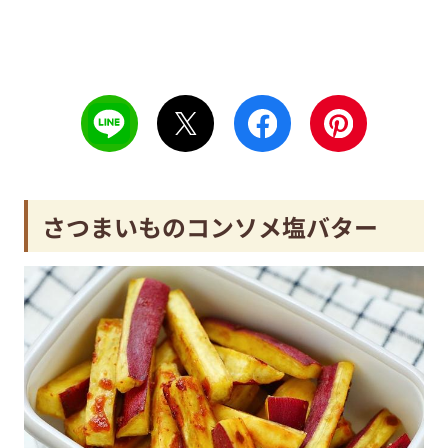
さつまいものコンソメ塩バター