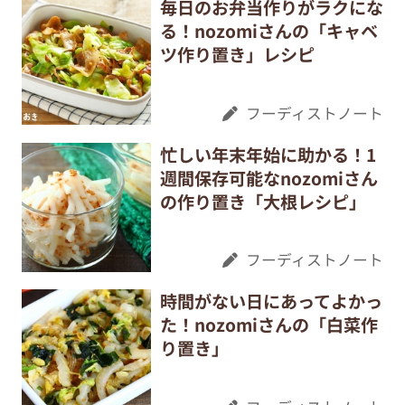
毎日のお弁当作りがラクにな
る！nozomiさんの「キャベ
ツ作り置き」レシピ
フーディストノート
忙しい年末年始に助かる！1
週間保存可能なnozomiさん
の作り置き「大根レシピ」
フーディストノート
時間がない日にあってよかっ
た！nozomiさんの「白菜作
り置き」