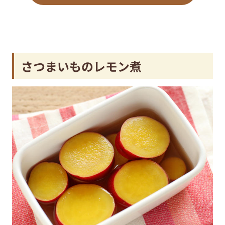
さつまいものレモン煮