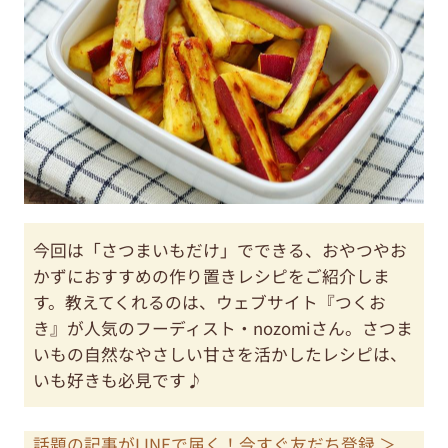
今回は「さつまいもだけ」でできる、おやつやお
かずにおすすめの作り置きレシピをご紹介しま
す。教えてくれるのは、ウェブサイト『つくお
き』が人気のフーディスト・nozomiさん。さつま
いもの自然なやさしい甘さを活かしたレシピは、
いも好きも必見です♪
話題の記事がLINEで届く！今すぐ友だち登録 ＞