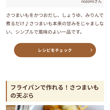
nozomiさん
さつまいもをかつおだし、しょうゆ、みりんで
煮るだけ♪さつまいも本来の甘みをじゃましな
い、シンプルで風味のよい一品です。
レシピをチェック
フライパンで作れる！さつまいも
の天ぷら