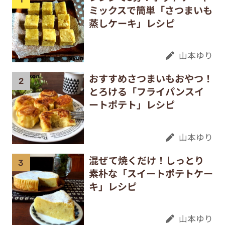
ミックスで簡単「さつまいも
蒸しケーキ」レシピ
山本ゆり
おすすめさつまいもおやつ！
とろける「フライパンスイ
ートポテト」レシピ
山本ゆり
混ぜて焼くだけ！しっとり
素朴な「スイートポテトケー
キ」レシピ
山本ゆり