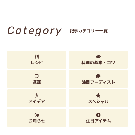
Category
記事カテゴリー一覧
レシピ
料理の基本・コツ
連載
注目フーディスト
アイデア
スペシャル
お知らせ
注目アイテム