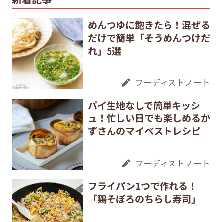
めんつゆに飽きたら！混ぜる
だけで簡単「そうめんつけだ
れ」5選
フーディストノート
パイ生地なしで簡単キッシ
ュ！忙しい日でも楽しめるか
ずさんのマイベストレシピ
フーディストノート
フライパン1つで作れる！
「鶏そぼろのちらし寿司」