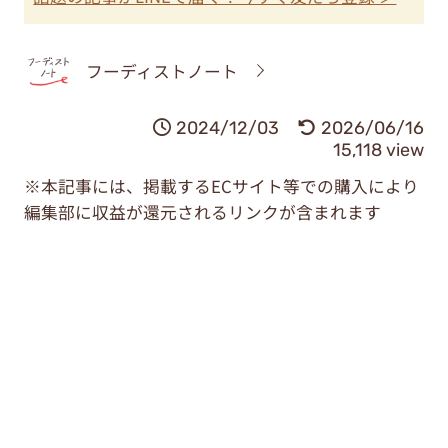
フーディストノート
2024/12/03
2026/06/16
15,118 view
※本記事には、掲載するECサイト等での購入により
編集部に収益が還元されるリンクが含まれます