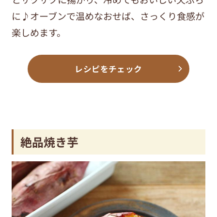
に♪オーブンで温めなおせば、さっくり食感が
楽しめます。
レシピをチェック
絶品焼き芋