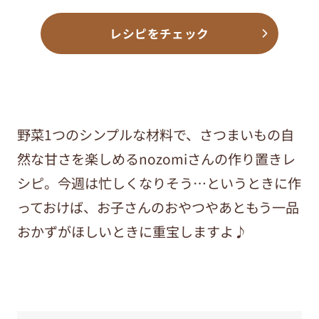
レシピをチェック
野菜1つのシンプルな材料で、さつまいもの自
然な甘さを楽しめるnozomiさんの作り置きレ
シピ。今週は忙しくなりそう…というときに作
っておけば、お子さんのおやつやあともう一品
おかずがほしいときに重宝しますよ♪