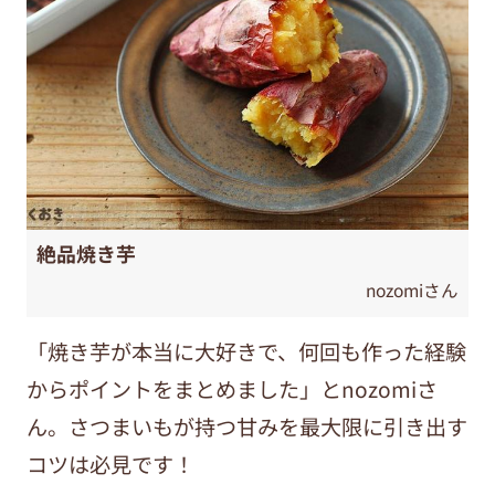
絶品焼き芋
nozomiさん
「焼き芋が本当に大好きで、何回も作った経験
からポイントをまとめました」とnozomiさ
ん。さつまいもが持つ甘みを最大限に引き出す
コツは必見です！