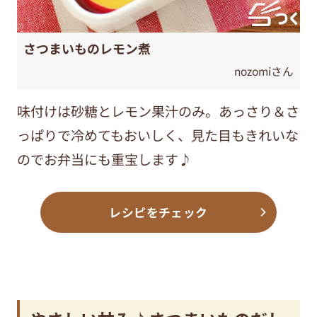
さつまいものレモン煮
nozomiさん
味付けは砂糖とレモン果汁のみ。あっさり＆さ
っぱりで冷めてもおいしく、見た目もきれいな
のでお弁当にも重宝します♪
レシピをチェック