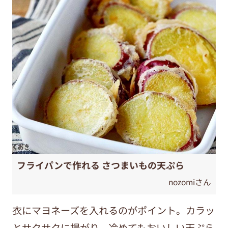
フライパンで作れる さつまいもの天ぷら
nozomiさん
衣にマヨネーズを入れるのがポイント。カラッ
とサクサクに揚がり、冷めてもおいしい天ぷら