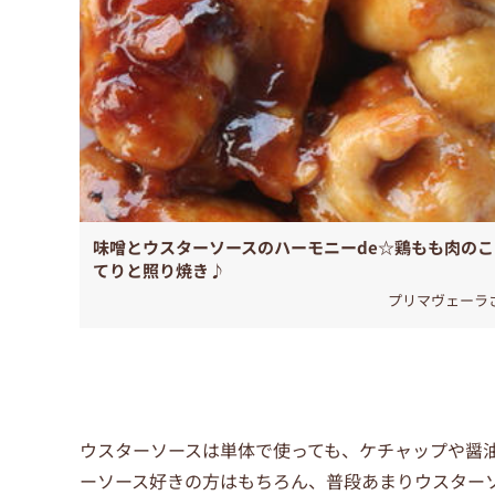
味噌とウスターソースのハーモニーde☆鶏もも肉のこ
てりと照り焼き♪
プリマヴェーラ
ウスターソースは単体で使っても、ケチャップや醤
ーソース好きの方はもちろん、普段あまりウスター