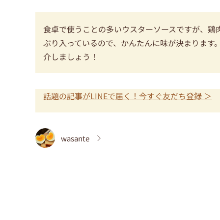
食卓で使うことの多いウスターソースですが、鶏
ぷり入っているので、かんたんに味が決まります
介しましょう！
話題の記事がLINEで届く！今すぐ友だち登録 ＞
wasante