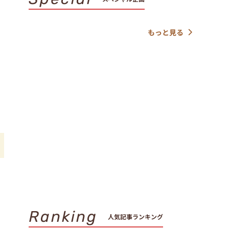
もっと見る
Ranking
人気記事ランキング