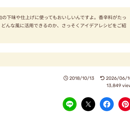
肉の下味や仕上げに使ってもおいしいんですよ。香辛料がたっ
。どんな風に活用できるのか、さっそくアイデアレシピをご紹
2018/10/13
2026/06/1
13,849 vie