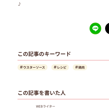
♪
この記事のキーワード
ウスターソース
レシピ
鶏肉
この記事を書いた人
WEBライター