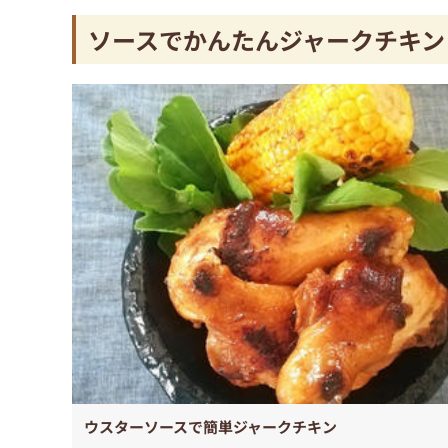
ソースでかんたんジャークチキン
ウスターソースで簡単ジャークチキン