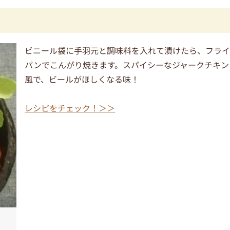
ビニール袋に手羽元と調味料を入れて漬けたら、フラ
パンでこんがり焼きます。スパイシーなジャークチキン
風で、ビールがほしくなる味！
レシピをチェック！＞＞