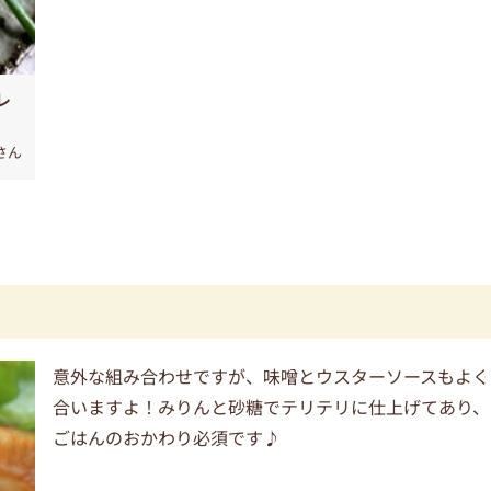
レ
さん
意外な組み合わせですが、味噌とウスターソースもよく
合いますよ！みりんと砂糖でテリテリに仕上げてあり、
ごはんのおかわり必須です♪