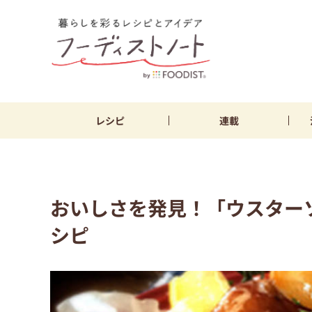
レシピ
連載
おいしさを発見！「ウスター
シピ