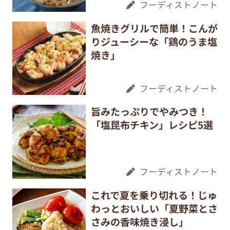
フーディストノート
魚焼きグリルで簡単！こんが
りジューシーな「鶏のうま塩
焼き」
フーディストノート
旨みたっぷりでやみつき！
「塩昆布チキン」レシピ5選
フーディストノート
これで夏を乗り切れる！じゅ
わっとおいしい「夏野菜とさ
さみの香味焼き浸し」