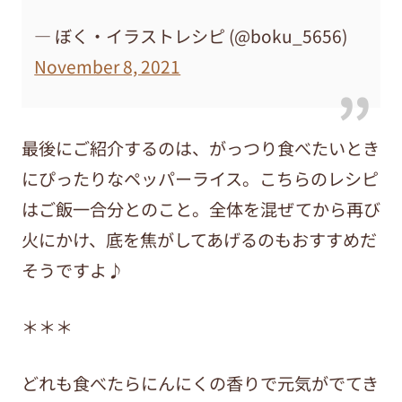
— ぼく・イラストレシピ (@boku_5656)
November 8, 2021
最後にご紹介するのは、がっつり食べたいとき
にぴったりなペッパーライス。こちらのレシピ
はご飯一合分とのこと。全体を混ぜてから再び
火にかけ、底を焦がしてあげるのもおすすめだ
そうですよ♪
＊＊＊
どれも食べたらにんにくの香りで元気がでてき