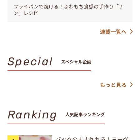
フライパンで焼ける！ふわもち食感の手作り「ナ
ン」レシピ
連載一覧へ
Special
スペシャル企画
もっと見る
Ranking
人気記事ランキング
パックのまま作れる！ヨーグ