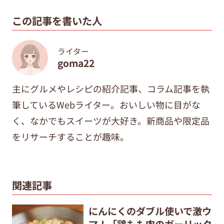
この記事を書いた人
ライター
goma22
主にグルメやレシピの紹介記事、コラム記事を執
筆しているWebライター。おいしい物に目がな
く、なかでもスイーツが大好き。新商品や限定品
をリサーチすることが趣味。
関連記事
にんにくのダブル使いで激ウ
マ！「鶏もも肉のガーリック