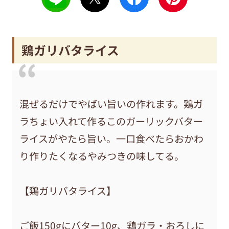
鶏ガリバタライス
混ぜるだけでやばい旨いの作れます。鶏ガ
ラちょい入れて作るこのガーリックバター
ライスがやたら旨い。一口食べたらおかわ
り作りたくなるやみつきの味してる。
【鶏ガリバタライス】
ご飯150gにバター10g、鶏ガラ・おろしに