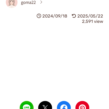
goma22
2024/09/18
2025/05/22
2,591 view