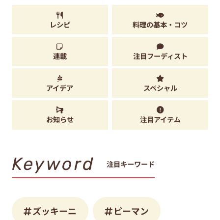
レシピ
料理の基本・コツ
連載
注目フーディスト
アイデア
スペシャル
お知らせ
注目アイテム
Keyword
注目キーワード
ズッキーニ
ピーマン