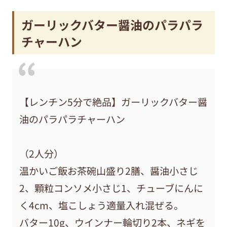
ガーリックバター醤油のパラパラ
チャーハン
【レンチン5分で絶品】ガーリックバター醤
油のパラパラチャーハン
（2人分）
温かいご飯お茶碗山盛り2膳、醤油小さじ
2、顆粒コンソメ小さじ1、チューブにんに
く4cm、塩こしょう適量入れ混ぜる。
バター10g、ウインナー輪切り2本、ネギを