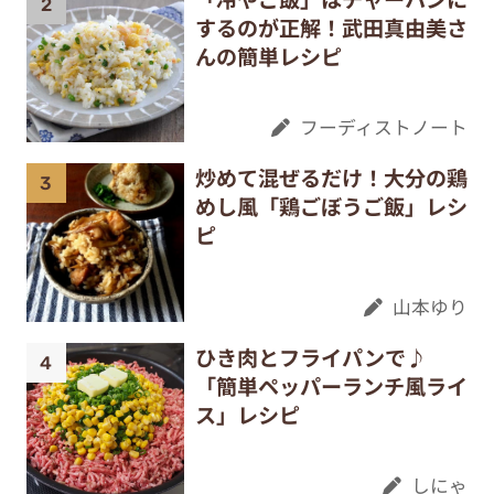
するのが正解！武田真由美さ
んの簡単レシピ
フーディストノート
炒めて混ぜるだけ！大分の鶏
めし風「鶏ごぼうご飯」レシ
ピ
山本ゆり
ひき肉とフライパンで♪
「簡単ペッパーランチ風ライ
ス」レシピ
しにゃ