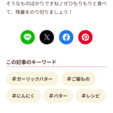
そうなものばかりですね♪ぜひもりもりと食べ
て、残暑をのり切りましょう！
この記事のキーワード
ガーリックバター
ご飯もの
にんにく
バター
レシピ