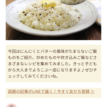
今回はにんにくとバターの風味がたまらないご飯
ものをご紹介。炒めたものや炊き込みご飯などさ
まざまなレシピを集めてみました。きっと子ども
から大人までよろこぶ一皿になりますよ♪ぜひチ
ェックしてみてくださいね。
話題の記事がLINEで届く！今すぐ友だち登録 ＞