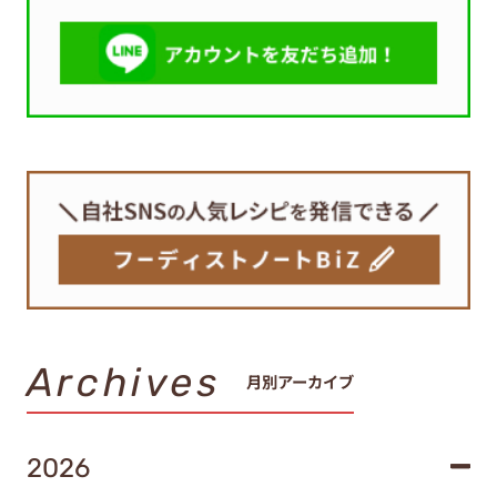
Archives
月別アーカイブ
2026