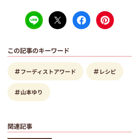
この記事のキーワード
フーディストアワード
レシピ
山本ゆり
関連記事