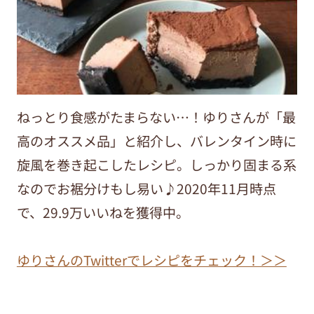
ねっとり食感がたまらない…！ゆりさんが「最
高のオススメ品」と紹介し、バレンタイン時に
旋風を巻き起こしたレシピ。しっかり固まる系
なのでお裾分けもし易い♪2020年11月時点
で、29.9万いいねを獲得中。
ゆりさんのTwitterでレシピをチェック！＞＞