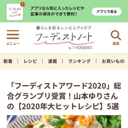
検索
新着
レシピ
連載
ランキング
お買いもの
「フーディストアワード2020」総
合グランプリ受賞！山本ゆりさん
の【2020年大ヒットレシピ】5選