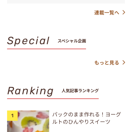
連載一覧へ
Special
スペシャル企画
もっと見る
Ranking
人気記事ランキング
パックのまま作れる！ヨーグ
ルトのひんやりスイーツ