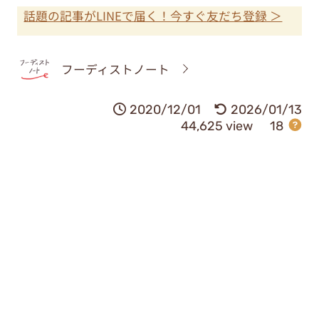
話題の記事がLINEで届く！今すぐ友だち登録 ＞
フーディストノート
2020/12/01
2026/01/13
44,625 view
18