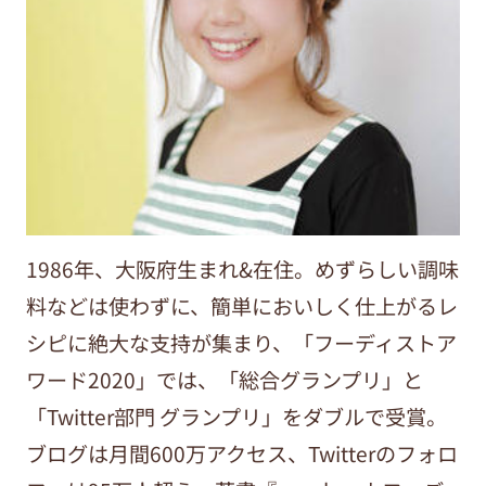
1986年、大阪府生まれ&在住。めずらしい調味
料などは使わずに、簡単においしく仕上がるレ
シピに絶大な支持が集まり、「フーディストア
ワード2020」では、「総合グランプリ」と
「Twitter部門 グランプリ」をダブルで受賞。
ブログは月間600万アクセス、Twitterのフォロ