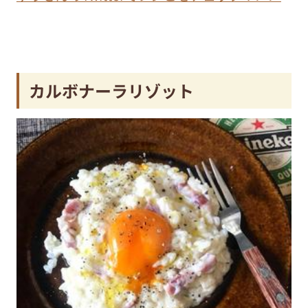
カルボナーラリゾット