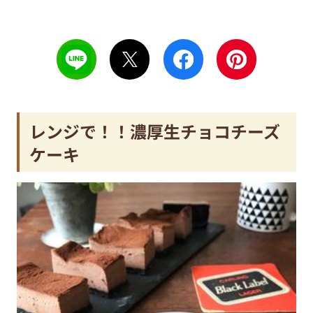
レンジで！！濃厚生チョコチーズ
ケーキ