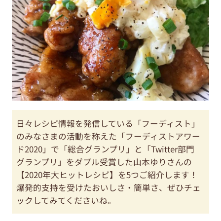
日々レシピ情報を発信している「フーディスト」
のみなさまの活動を称えた「フーディストアワー
ド2020」で「総合グランプリ」と「Twitter部門
グランプリ」をダブル受賞した山本ゆりさんの
【2020年大ヒットレシピ】を5つご紹介します！
爆発的支持を受けたおいしさ・簡単さ、ぜひチェ
ックしてみてくださいね。