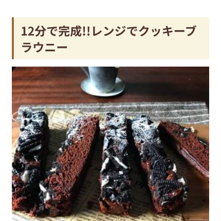
12分で完成!!レンジでクッキーブ
ラウニー