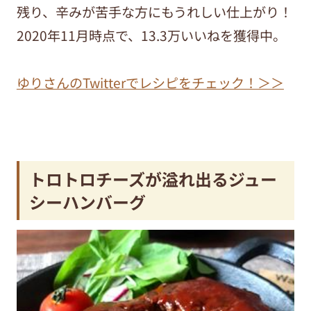
残り、辛みが苦手な方にもうれしい仕上がり！
2020年11月時点で、13.3万いいねを獲得中。
ゆりさんのTwitterでレシピをチェック！＞＞
トロトロチーズが溢れ出るジュー
シーハンバーグ