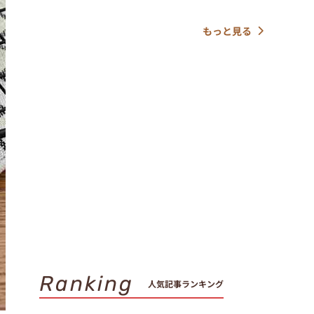
もっと見る
Ranking
人気記事ランキング