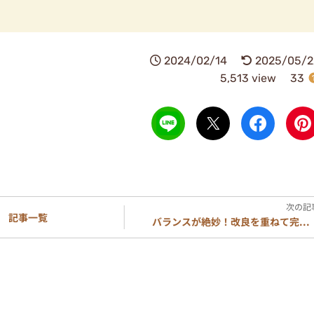
2024/02/14
2025/05/2
5,513 view
33
記事一覧
バランスが絶妙！改良を重ねて完...