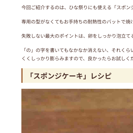
今回ご紹介するのは、ひな祭りにも使える「スポン
専用の型がなくてもお手持ちの耐熱性のバットで焼け
失敗しない最大のポイントは、卵をしっかり泡立て
「の」の字を書いてもなかなか消えない、それくら
くくしっかり膨らみますので、良かったらお試しく
「スポンジケーキ」レシピ