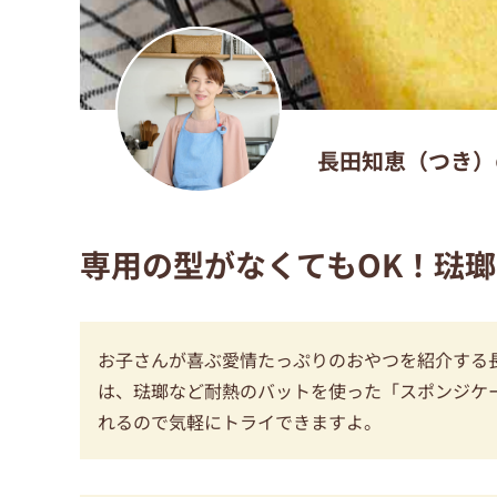
長田知恵（つき）
専用の型がなくてもOK！琺
お子さんが喜ぶ愛情たっぷりのおやつを紹介する
は、琺瑯など耐熱のバットを使った「スポンジケ
れるので気軽にトライできますよ。