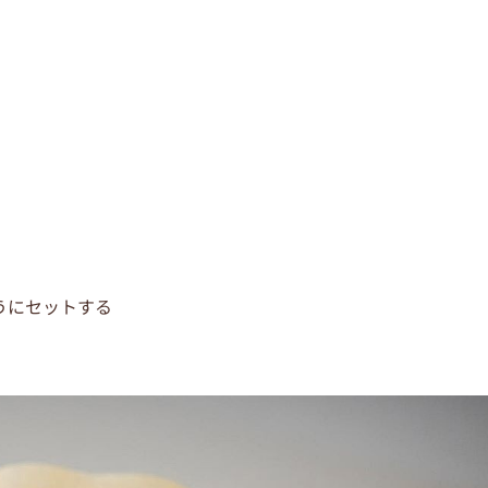
うにセットする