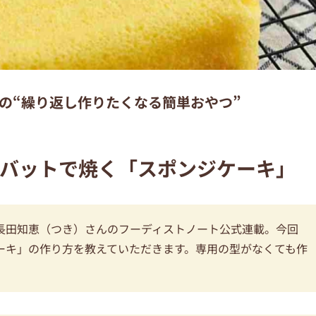
の“繰り返し作りたくなる簡単おやつ”
瑯バットで焼く「スポンジケーキ」
長田知恵（つき）さんのフーディストノート公式連載。今回
ーキ」の作り方を教えていただきます。専用の型がなくても作