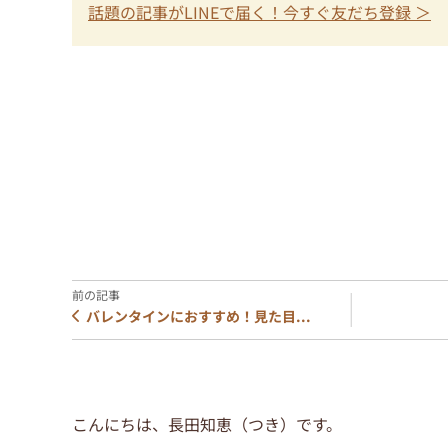
話題の記事がLINEで届く！今すぐ友だち登録 ＞
バレンタインにおすすめ！見た目...
こんにちは、長田知恵（つき）です。