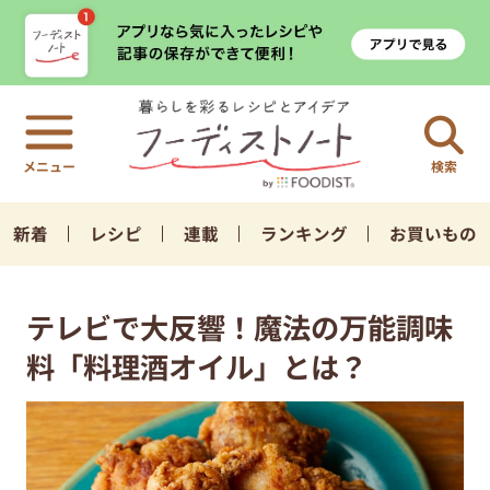
検索
新着
レシピ
連載
ランキング
お買いもの
テレビで大反響！魔法の万能調味
料「料理酒オイル」とは？