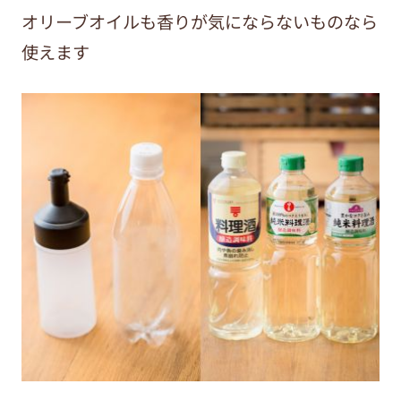
オリーブオイルも香りが気にならないものなら
使えます