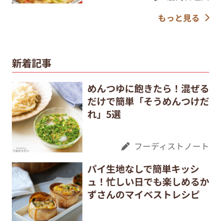
もっと見る
新着記事
めんつゆに飽きたら！混ぜる
だけで簡単「そうめんつけだ
れ」5選
フーディストノート
パイ生地なしで簡単キッシ
ュ！忙しい日でも楽しめるか
ずさんのマイベストレシピ