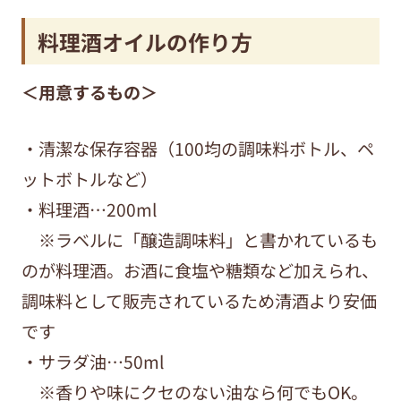
料理酒オイルの作り方
＜用意するもの＞
・清潔な保存容器（100均の調味料ボトル、ペ
ットボトルなど）
・料理酒…200ml
※ラベルに「醸造調味料」と書かれているも
のが料理酒。お酒に食塩や糖類など加えられ、
調味料として販売されているため清酒より安価
です
・サラダ油…50ml
※香りや味にクセのない油なら何でもOK。