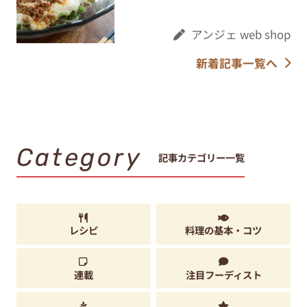
アンジェ web shop
新着記事一覧へ
Category
記事カテゴリー一覧
レシピ
料理の基本・コツ
連載
注目フーディスト