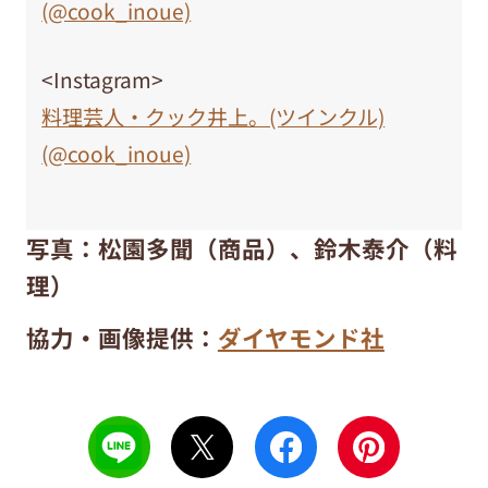
(@cook_inoue)
<Instagram>
料理芸人・クック井上。(ツインクル)
(@cook_inoue)
写真：松園多聞（商品）、鈴木泰介（料
理）
協力・画像提供：
ダイヤモンド社