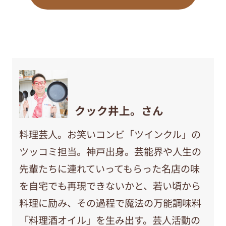
クック井上。さん
料理芸人。お笑いコンビ「ツインクル」の
ツッコミ担当。神戸出身。芸能界や人生の
先輩たちに連れていってもらった名店の味
を自宅でも再現できないかと、若い頃から
料理に励み、その過程で魔法の万能調味料
「料理酒オイル」を生み出す。芸人活動の