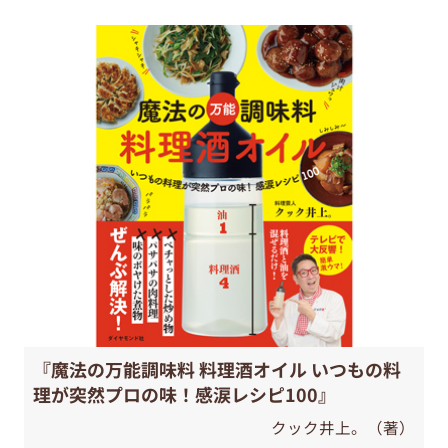
『魔法の万能調味料 料理酒オイル いつもの料
理が突然プロの味！感涙レシピ100』
クック井上。（著）