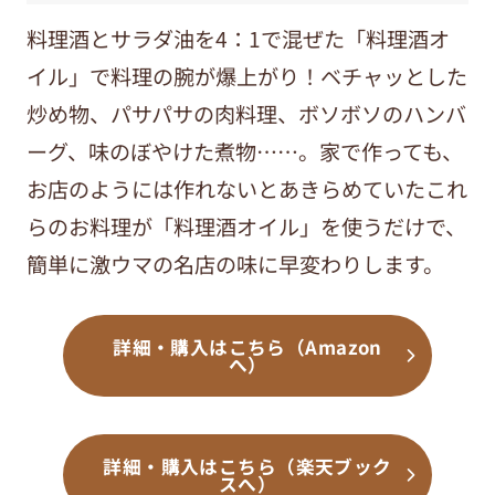
料理酒とサラダ油を4：1で混ぜた「料理酒オ
イル」で料理の腕が爆上がり！ベチャッとした
炒め物、パサパサの肉料理、ボソボソのハンバ
ーグ、味のぼやけた煮物……。家で作っても、
お店のようには作れないとあきらめていたこれ
らのお料理が「料理酒オイル」を使うだけで、
簡単に激ウマの名店の味に早変わりします。
詳細・購入はこちら（Amazon
へ）
詳細・購入はこちら（楽天ブック
スへ）