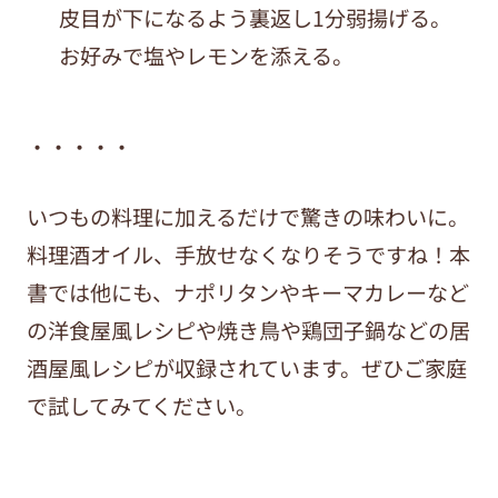
皮目が下になるよう裏返し
1
分弱揚げる。
お好みで塩やレモンを添える。
・・・・・
いつもの料理に加えるだけで驚きの味わいに。
料理酒オイル、手放せなくなりそうですね！本
書では他にも、ナポリタンやキーマカレーなど
の洋食屋風レシピや焼き鳥や鶏団子鍋などの居
酒屋風レシピが収録されています。ぜひご家庭
で試してみてください。