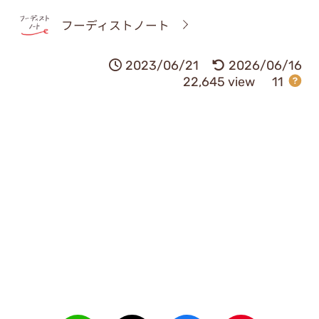
フーディストノート
2023/06/21
2026/06/16
22,645 view
11