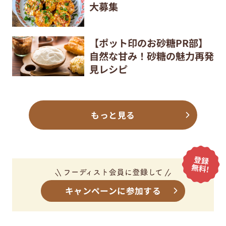
大募集
【ポット印のお砂糖PR部】
自然な甘み！砂糖の魅力再発
見レシピ
もっと見る
キャンペーンに参加する