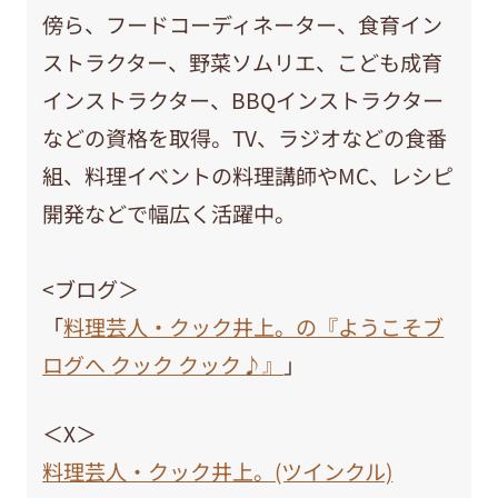
傍ら、フードコーディネーター、食育イン
ストラクター、野菜ソムリエ、こども成育
インストラクター、BBQインストラクター
などの資格を取得。TV、ラジオなどの食番
組、料理イベントの料理講師やMC、レシピ
開発などで幅広く活躍中。
<ブログ＞
「
料理芸人・クック井上。の『ようこそブ
ログへ クック クック♪』
」
＜X＞
料理芸人・クック井上。(ツインクル)