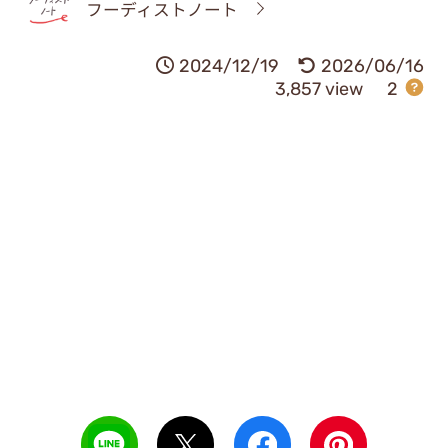
フーディストノート
2024/12/19
2026/06/16
3,857 view
2