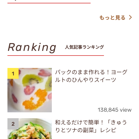
もっと見る
Ranking
人気記事ランキング
パックのまま作れる！ヨーグ
ルトのひんやりスイーツ
138,845 view
和えるだけで簡単！「きゅう
りとツナの副菜」レシピ