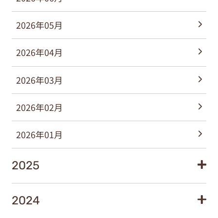
2026年05月
2026年04月
2026年03月
2026年02月
2026年01月
2025
2024