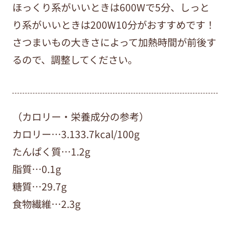
ほっくり系がいいときは600Wで5分、しっと
り系がいいときは200W10分がおすすめです！
さつまいもの大きさによって加熱時間が前後す
るので、調整してください。
（カロリー・栄養成分の参考）
カロリー…3.133.7kcal/100g
たんぱく質…1.2g
脂質…0.1g
糖質…29.7g
食物繊維…2.3g