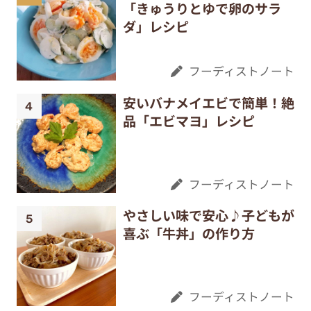
「きゅうりとゆで卵のサラ
ダ」レシピ
フーディストノート
安いバナメイエビで簡単！絶
品「エビマヨ」レシピ
フーディストノート
やさしい味で安心♪子どもが
喜ぶ「牛丼」の作り方
フーディストノート