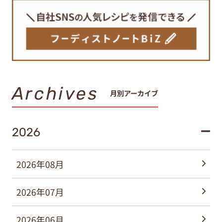
Archives
月別アーカイブ
2026
2026年08月
2026年07月
2026年06月