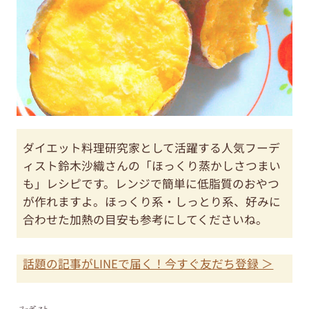
ダイエット料理研究家として活躍する人気フーデ
ィスト鈴木沙織さんの「ほっくり蒸かしさつまい
も」レシピです。レンジで簡単に低脂質のおやつ
が作れますよ。ほっくり系・しっとり系、好みに
合わせた加熱の目安も参考にしてくださいね。
話題の記事がLINEで届く！今すぐ友だち登録 ＞