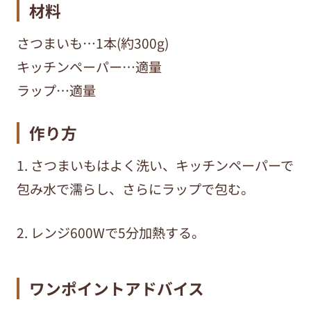
材料
さつまいも…1本(約300g)
キッチンペーパー…適量
ラップ…適量
作り方
1. さつまいもはよく洗い、キッチンペーパーで
包み水で濡らし、さらにラップで包む。
2. レンジ600Wで5分加熱する。
ワンポイントアドバイス