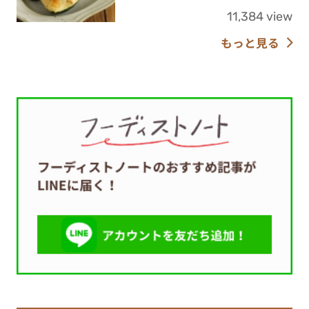
11,384 view
もっと見る