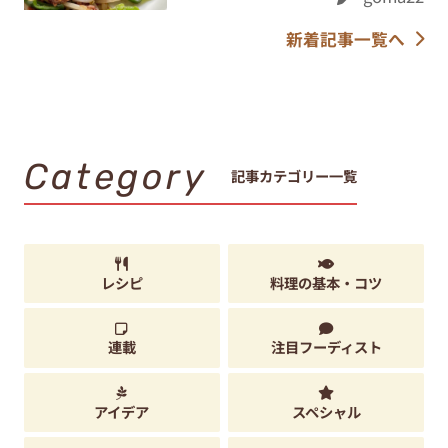
新着記事一覧へ
Category
記事カテゴリー一覧
レシピ
料理の基本・コツ
連載
注目フーディスト
アイデア
スペシャル