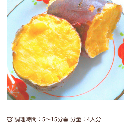
調理時間：
5〜15分
分量：
4人分