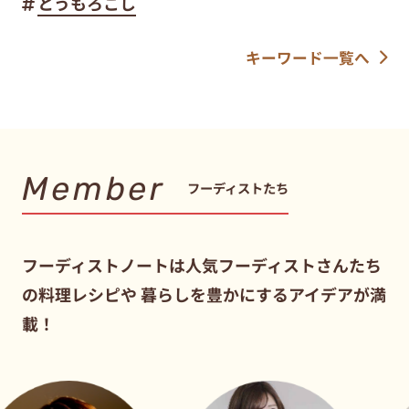
とうもろこし
キーワード一覧へ
Member
フーディストたち
フーディストノートは人気フーディストさんたち
の料理レシピや
暮らしを豊かにするアイデアが満
載！