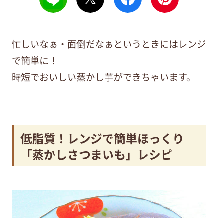
忙しいなぁ・面倒だなぁというときにはレンジ
で簡単に！
時短でおいしい蒸かし芋ができちゃいます。
低脂質！レンジで簡単ほっくり
「蒸かしさつまいも」レシピ