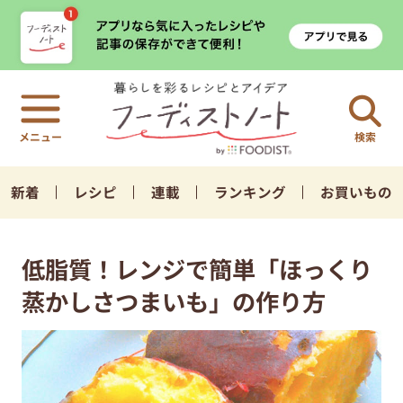
検索
新着
レシピ
連載
ランキング
お買いもの
低脂質！レンジで簡単「ほっくり
蒸かしさつまいも」の作り方