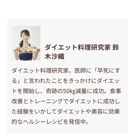
ダイエット料理研究家 鈴
木沙織
ダイエット料理研究家。医師に「早死にす
る」と言われたことをきっかけにダイエッ
トを開始し、奇跡の50㎏減量に成功。食事
改善とトレーニングでダイエットに成功し
た経験をいかしてダイエットや美容に効果
的なヘルシーレシピを発信中。