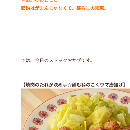
節約はがまんじゃなくて、暮らしの知恵。
では、今日のストックおかずです。
【焼肉のたれが決め手☆鶏むねのこくウマ唐揚げ】