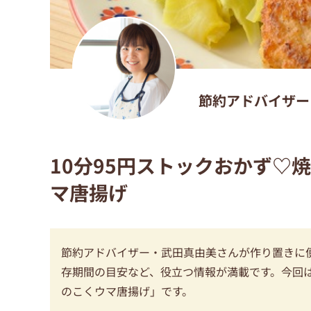
節約アドバイザー
10分95円ストックおかず♡
マ唐揚げ
節約アドバイザー・武田真由美さんが作り置きに
存期間の目安など、役立つ情報が満載です。今回は
のこくウマ唐揚げ」です。