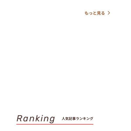
もっと見る
Ranking
人気記事ランキング