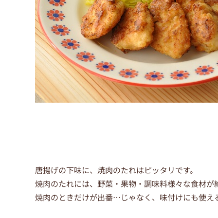
唐揚げの下味に、焼肉のたれはピッタリです。
焼肉のたれには、野菜・果物・調味料様々な食材が
焼肉のときだけが出番…じゃなく、味付けにも使える