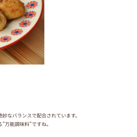
絶妙なバランスで配合されています。
”万能調味料”ですね。