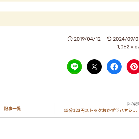
2019/04/12
2024/09/0
1,062 vi
記事一覧
15分123円ストックおかず♡ハヤシ...