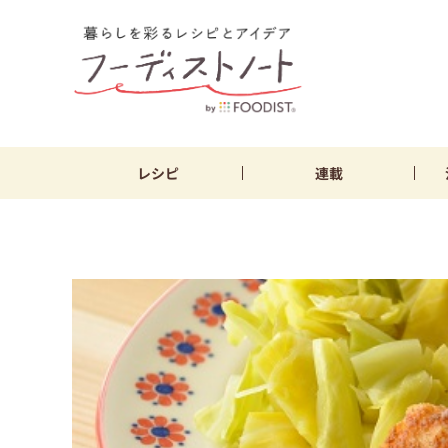
レシピ
連載