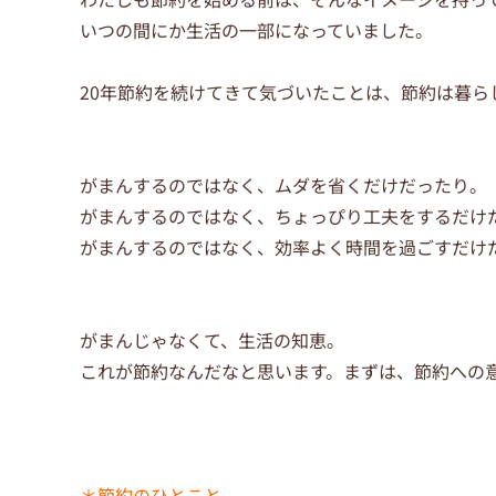
いつの間にか生活の一部になっていました。
20年節約を続けてきて気づいたことは、節約は暮ら
がまんするのではなく、ムダを省くだけだったり。
がまんするのではなく、ちょっぴり工夫をするだけ
がまんするのではなく、効率よく時間を過ごすだけ
がまんじゃなくて、生活の知恵。
これが節約なんだなと思います。まずは、節約への意
＊節約のひとこと