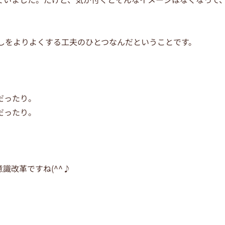
しをよりよくする工夫のひとつなんだということです。
だったり。
だったり。
識改革ですね(^^♪