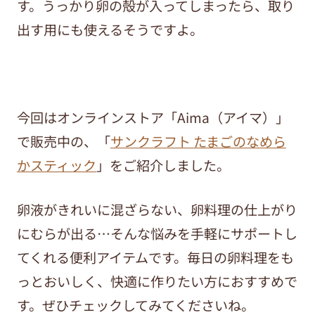
す。うっかり卵の殻が入ってしまったら、取り
出す用にも使えるそうですよ。
今回はオンラインストア「Aima（アイマ）」
で販売中の、「
サンクラフト たまごのなめら
かスティック
」をご紹介しました。
卵液がきれいに混ざらない、卵料理の仕上がり
にむらが出る…そんな悩みを手軽にサポートし
てくれる便利アイテムです。毎日の卵料理をも
っとおいしく、快適に作りたい方におすすめで
す。ぜひチェックしてみてくださいね。