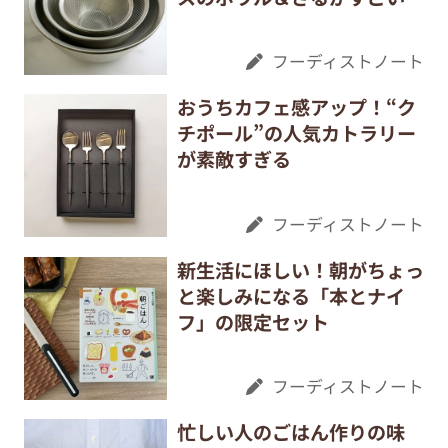
フーディストノート
おうちカフェ感アップ！“ク
チポール”の人気カトラリー
が素敵すぎる
フーディストノート
新生活にほしい！朝がちょっ
と楽しみになる「本とナイ
フ」の限定セット
フーディストノート
忙しい人のごはん作りの味