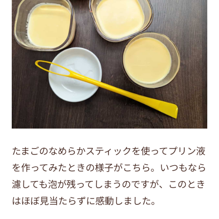
たまごのなめらかスティックを使ってプリン液
を作ってみたときの様子がこちら。いつもなら
濾しても泡が残ってしまうのですが、このとき
はほぼ見当たらずに感動しました。