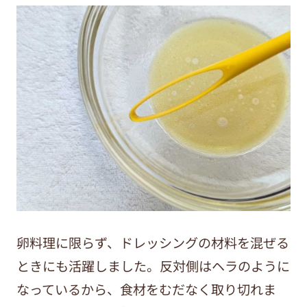
卵料理に限らず、ドレッシングの材料を混ぜる
ときにも活躍しました。反対側はヘラのように
なっているから、食材をむだなく取り切れま