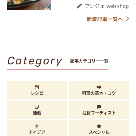
アンジェ web shop
新着記事一覧へ
Category
記事カテゴリー一覧
レシピ
料理の基本・コツ
連載
注目フーディスト
アイデア
スペシャル