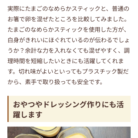
実際にたまごのなめらかスティックと、普通の
お箸で卵を混ぜたところを比較してみました。
たまごのなめらかスティックを使用した方が、
白身がきれいにほぐれているのが伝わるでしょ
うか？余計な力を入れなくても混ぜやすく、調
理時間を短縮したいときにも活躍してくれま
す。切れ味がよいといってもプラスチック製だ
から、素手で取り扱っても安全です。
おやつやドレッシング作りにも活
躍します