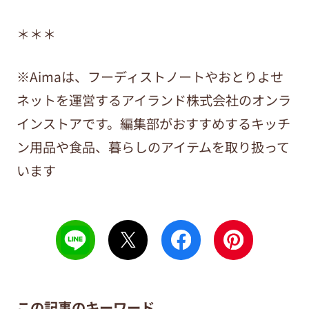
＊＊＊
※Aimaは、フーディストノートやおとりよせ
ネットを運営するアイランド株式会社のオンラ
インストアです。編集部がおすすめするキッチ
ン用品や食品、暮らしのアイテムを取り扱って
います
この記事のキーワード