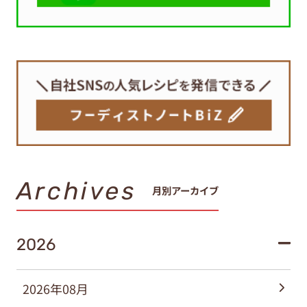
Archives
月別アーカイブ
2026
2026年08月