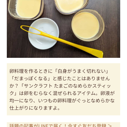
卵料理を作るときに「白身がうまく切れない」
「だまっぽくなる」と感じたことはありません
か？「サンクラフト たまごのなめらかスティッ
ク」は卵をむらなく混ぜられるアイテム。卵液が
均一になり、いつもの卵料理がぐっとなめらかな
仕上がりになりますよ。
話題の記事がLINEで届く！今すぐ友だち登録 ＞