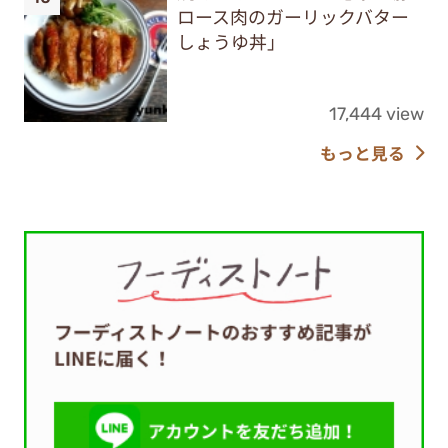
ロース肉のガーリックバター
しょうゆ丼」
17,444 view
もっと見る