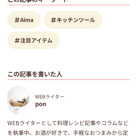
Aima
キッチンツール
注目アイテム
この記事を書いた人
WEBライター
pon
WEBライターとして料理レシピ記事やコラムなど
を執筆中。
お酒が好きで、手軽なおつまみから定