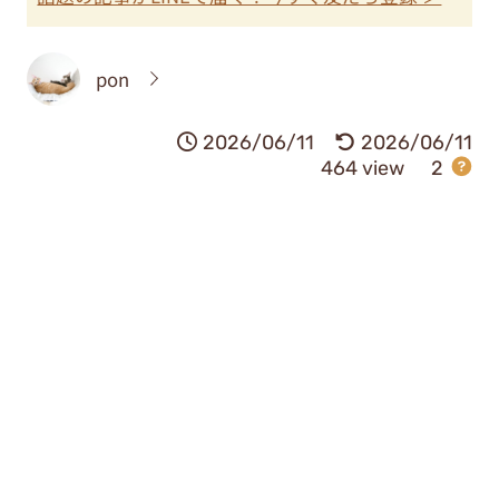
pon
2026/06/11
2026/06/11
464 view
2