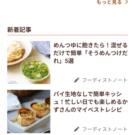
もっと見る
新着記事
めんつゆに飽きたら！混ぜる
だけで簡単「そうめんつけだ
れ」5選
フーディストノート
パイ生地なしで簡単キッシ
ュ！忙しい日でも楽しめるか
ずさんのマイベストレシピ
フーディストノート