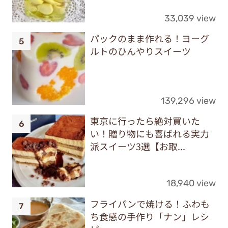
33,039 view
パックのまま作れる！ヨーグ
ルトのひんやりスイーツ
139,296 view
東京に行ったら絶対買いた
い！贈り物にも喜ばれる実力
派スイーツ3選【お取...
18,940 view
フライパンで焼ける！ふわも
ち食感の手作り「ナン」レシ