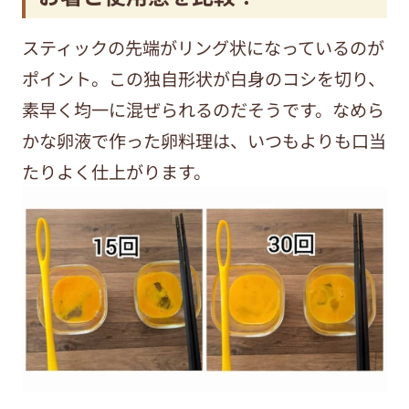
スティックの先端がリング状になっているのが
ポイント。この独自形状が白身のコシを切り、
素早く均一に混ぜられるのだそうです。なめら
かな卵液で作った卵料理は、いつもよりも口当
たりよく仕上がります。