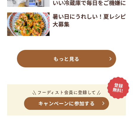
いい冷蔵庫で毎日をご機嫌に
暑い日にうれしい！夏レシピ
大募集
もっと見る
キャンペーンに参加する