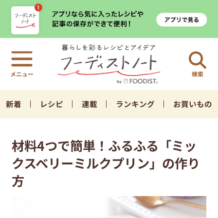
検索
新着
レシピ
連載
ランキング
お買いもの
材料4つで簡単！ふるふる「ミッ
クスベリーミルクプリン」の作り
方