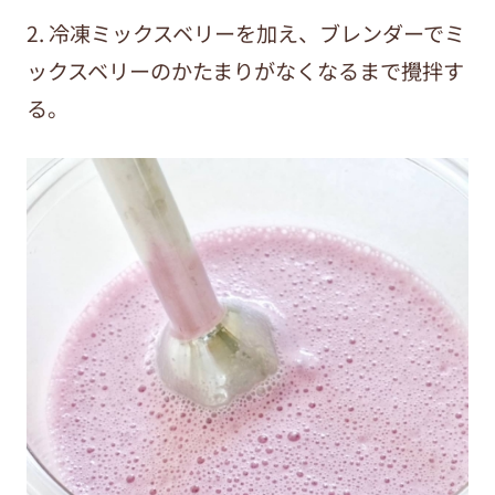
2. 冷凍ミックスベリーを加え、ブレンダーでミ
ックスベリーのかたまりがなくなるまで攪拌す
る。