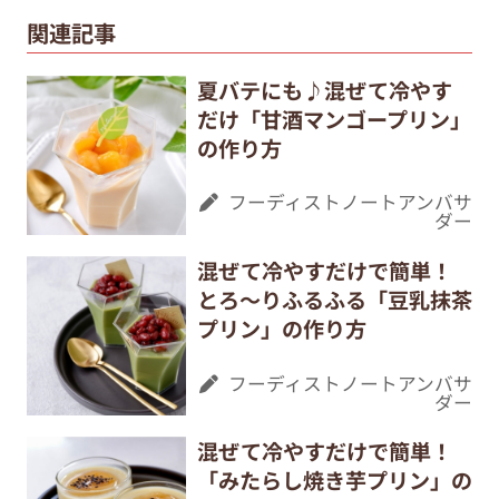
関連記事
夏バテにも♪混ぜて冷やす
だけ「甘酒マンゴープリン」
の作り方
フーディストノートアンバサ
ダー
混ぜて冷やすだけで簡単！
とろ～りふるふる「豆乳抹茶
プリン」の作り方
フーディストノートアンバサ
ダー
混ぜて冷やすだけで簡単！
「みたらし焼き芋プリン」の