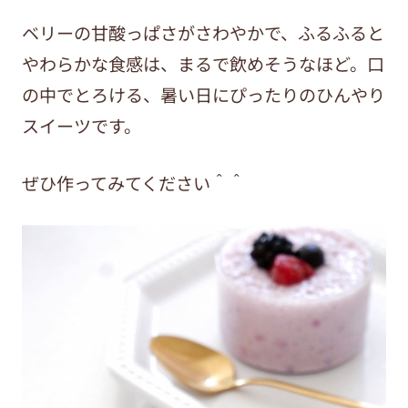
ベリーの甘酸っぱさがさわやかで、ふるふると
やわらかな食感は、まるで飲めそうなほど。口
の中でとろける、暑い日にぴったりのひんやり
スイーツです。
ぜひ作ってみてください＾＾