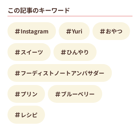
この記事のキーワード
Instagram
Yuri
おやつ
スイーツ
ひんやり
フーディストノートアンバサダー
プリン
ブルーベリー
レシピ