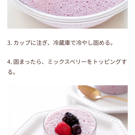
3. カップに注ぎ、冷蔵庫で冷やし固める。
4. 固まったら、ミックスベリーをトッピングす
る。