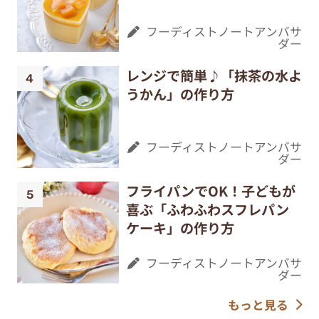
フーディストノートアンバサ
ダー
レンジで簡単♪「抹茶の水よ
うかん」の作り方
フーディストノートアンバサ
ダー
フライパンでOK！子どもが
喜ぶ「ふわふわスフレパン
ケーキ」の作り方
フーディストノートアンバサ
ダー
もっと見る