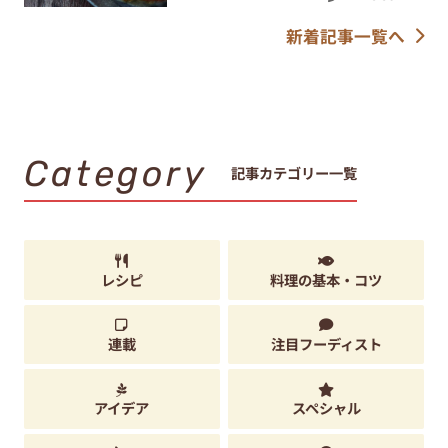
新着記事一覧へ
Category
記事カテゴリー一覧
レシピ
料理の基本・コツ
連載
注目フーディスト
アイデア
スペシャル