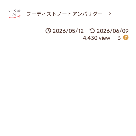
フーディストノートアンバサダー
2026/05/12
2026/06/09
4,430 view
3