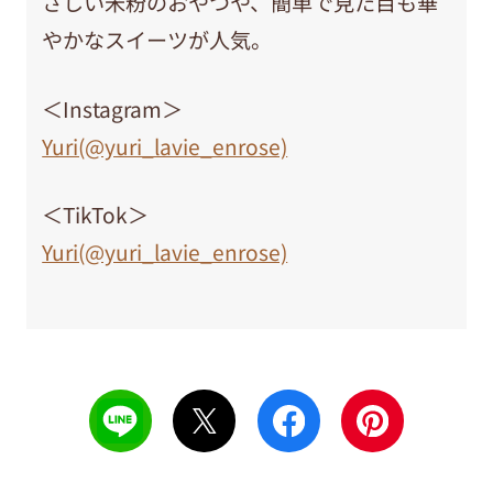
さしい米粉のおやつや、簡単で見た目も華
やかなスイーツが人気。
＜Instagram＞
Yuri(@yuri_lavie_enrose)
＜TikTok＞
Yuri(@yuri_lavie_enrose)