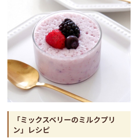
「ミックスベリーのミルクプリ
ン」レシピ