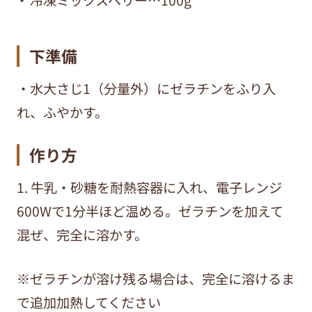
冷凍ミックスベリー…100g
下準備
・水大さじ1（分量外）にゼラチンをふり入
れ、ふやかす。
作り方
1. 牛乳・砂糖を耐熱容器に入れ、電子レンジ
600Wで1分半ほど温める。ゼラチンを加えて
混ぜ、完全に溶かす。
※ゼラチンが溶け残る場合は、完全に溶けるま
で追加加熱してください