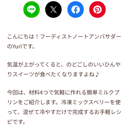
こんにちは！フーディストノートアンバサダー
のYuriです。
気温が上がってくると、のどごしのいいひんや
りスイーツが食べたくなりますよね♪
今回は、材料4つで気軽に作れる簡単ミルクプ
リンをご紹介します。冷凍ミックスベリーを使
って、混ぜて冷やすだけで完成するお手軽レシ
ピです。