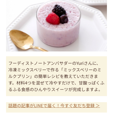
フーディストノートアンバサダーのYuriさんに、
冷凍ミックスベリーで作る「ミックスベリーのミ
ルクプリン」の簡単レシピを教えていただきま
す。材料4つを混ぜて冷やすだけで、甘酸っぱくふ
るふる食感のひんやりスイーツが完成しますよ。
話題の記事がLINEで届く！今すぐ友だち登録 ＞