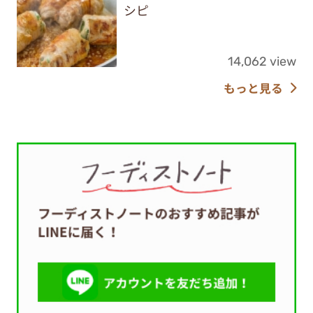
シピ
14,062 view
もっと見る