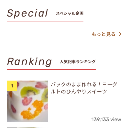
Special
スペシャル企画
もっと見る
Ranking
人気記事ランキング
パックのまま作れる！ヨーグ
ルトのひんやりスイーツ
139,133 view