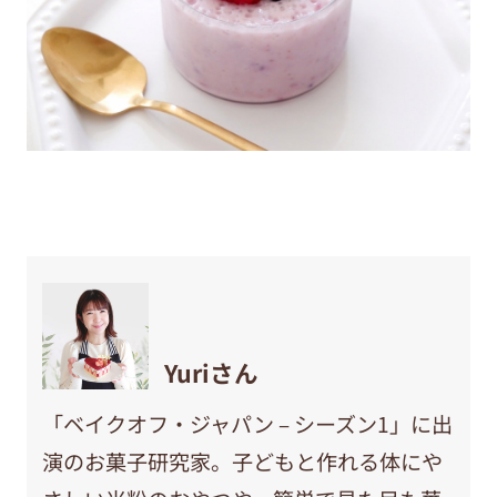
Yuriさん
「ベイクオフ・ジャパン – シーズン1」に出
演のお菓子研究家。子どもと作れる体にや