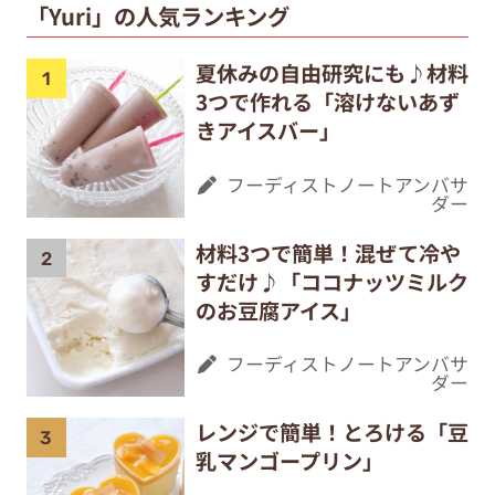
「Yuri」の人気ランキング
夏休みの自由研究にも♪材料
3つで作れる「溶けないあず
きアイスバー」
フーディストノートアンバサ
ダー
材料3つで簡単！混ぜて冷や
すだけ♪「ココナッツミルク
のお豆腐アイス」
フーディストノートアンバサ
ダー
レンジで簡単！とろける「豆
乳マンゴープリン」