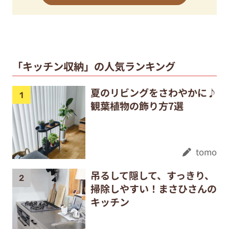
「キッチン収納」の人気ランキング
夏のリビングをさわやかに♪
観葉植物の飾り方7選
tomo
吊るして隠して、すっきり、
掃除しやすい！まさひさんの
キッチン