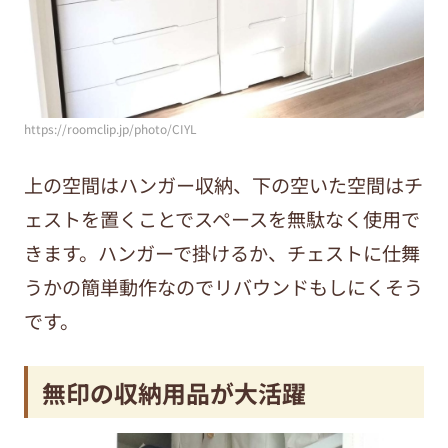
https://roomclip.jp/photo/CIYL
上の空間はハンガー収納、下の空いた空間はチ
ェストを置くことでスペースを無駄なく使用で
きます。ハンガーで掛けるか、チェストに仕舞
うかの簡単動作なのでリバウンドもしにくそう
です。
無印の収納用品が大活躍