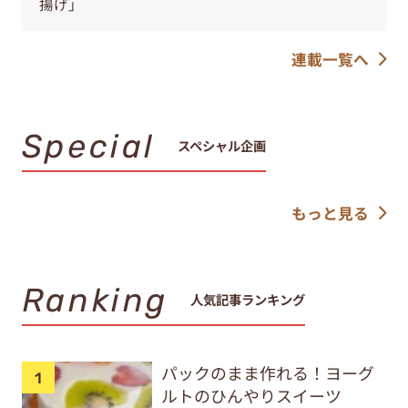
揚げ」
連載一覧へ
Special
スペシャル企画
もっと見る
Ranking
人気記事ランキング
パックのまま作れる！ヨーグ
ルトのひんやりスイーツ