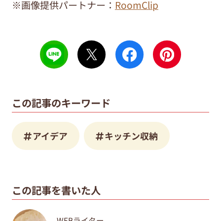
※画像提供パートナー：
RoomClip
この記事のキーワード
アイデア
キッチン収納
この記事を書いた人
WEBライター