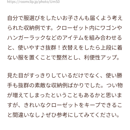
https://roomclip.jp/photo/UmS0
自分で服選びをしたいお子さんも届くよう考え
られた収納例です。クローゼット内にワゴンや
ハンガーラックなどのアイテムを組み合わせる
と、使いやすさ抜群！衣替えをしたら上段に着
ない服を置くことで整然とし、利便性アップ。
見た目がすっきりしているだけでなく、使い勝
手も抜群の素敵な収納例ばかりでした。つい物
が増えてしまったということもあるかと思いま
すが、きれいなクローゼットをキープできるこ
と間違いなし♪ぜひ参考にしてみてください。