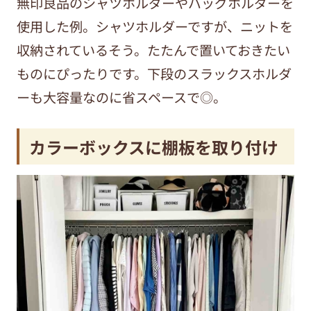
無印良品のシャツホルダーやバッグホルダーを
使用した例。シャツホルダーですが、ニットを
収納されているそう。たたんで置いておきたい
ものにぴったりです。下段のスラックスホルダ
ーも大容量なのに省スペースで◎。
カラーボックスに棚板を取り付け