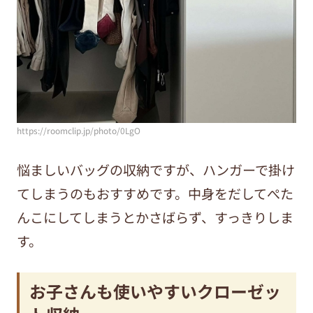
https://roomclip.jp/photo/0LgO
悩ましいバッグの収納ですが、ハンガーで掛け
てしまうのもおすすめです。中身をだしてぺた
んこにしてしまうとかさばらず、すっきりしま
す。
お子さんも使いやすいクローゼッ