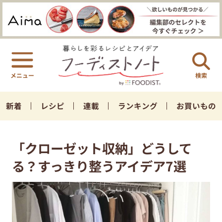
検索
新着
レシピ
連載
ランキング
お買いもの
「クローゼット収納」どうして
る？すっきり整うアイデア7選