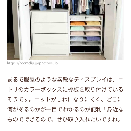
https://roomclip.jp/photo/0Cio
まるで服屋のような素敵なディスプレイは、ニ
トリのカラーボックスに棚板を取り付けている
そうです。ニットがしわになりにくく、どこに
何があるのかが一目でわかるのが便利！身近な
ものでできるので、ぜひ取り入れたいですね。