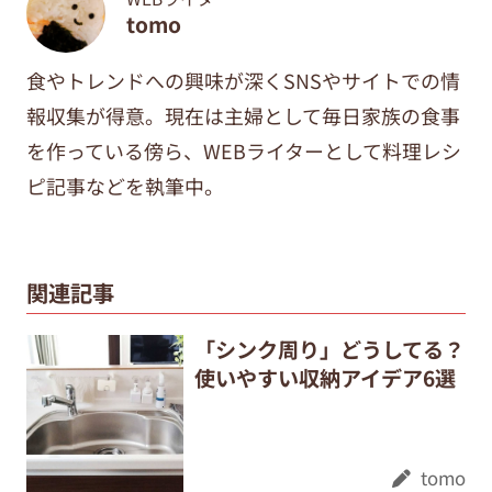
tomo
食やトレンドへの興味が深くSNSやサイトでの情
報収集が得意。現在は主婦として毎日家族の食事
を作っている傍ら、WEBライターとして料理レシ
ピ記事などを執筆中。
関連記事
「シンク周り」どうしてる？
使いやすい収納アイデア6選
tomo