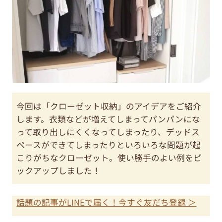
今回は「クローゼット収納」のアイデアをご紹介
します。衣類などが増えてしまってパンパンにな
って取り出しにくくなってしまったり、デッドス
ペースができてしまったりといろいろな問題が起
こりがちなクローゼット。使い勝手のよい例をピ
ックアップしました！
話題の記事がLINEで届く！今すぐ友だち登録 ＞