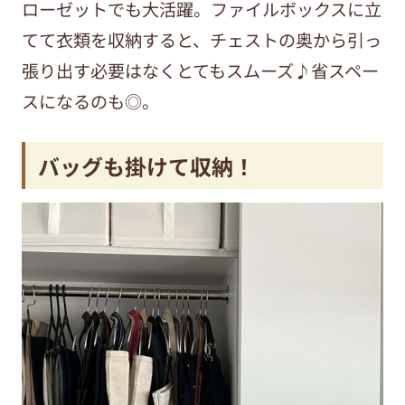
ローゼットでも大活躍。ファイルボックスに立
てて衣類を収納すると、チェストの奥から引っ
張り出す必要はなくとてもスムーズ♪省スペー
スになるのも◎。
バッグも掛けて収納！