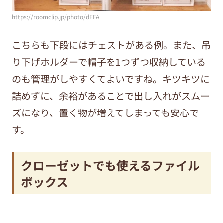
https://roomclip.jp/photo/dFFA
こちらも下段にはチェストがある例。また、吊
り下げホルダーで帽子を1つずつ収納している
のも管理がしやすくてよいですね。キツキツに
詰めずに、余裕があることで出し入れがスムー
ズになり、置く物が増えてしまっても安心で
す。
クローゼットでも使えるファイル
ボックス