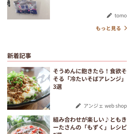
tomo
もっと見る
新着記事
そうめんに飽きたら！食欲そ
そる「冷たいそばアレンジ」
3選
アンジェ web shop
組み合わせが楽しい♪ともき
ーたさんの「もずく」レシピ