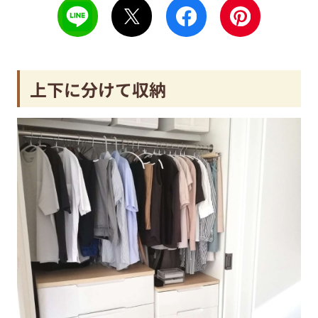
上下に分けて収納