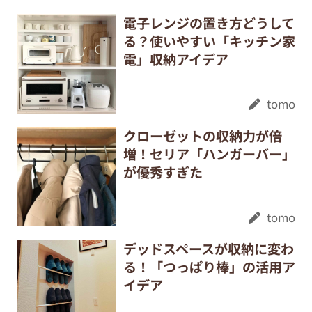
電子レンジの置き方どうして
る？使いやすい「キッチン家
電」収納アイデア
tomo
クローゼットの収納力が倍
増！セリア「ハンガーバー」
が優秀すぎた
tomo
デッドスペースが収納に変わ
る！「つっぱり棒」の活用ア
イデア