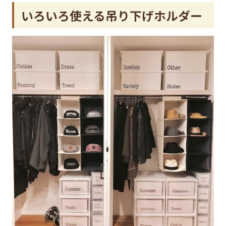
いろいろ使える吊り下げホルダー