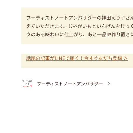
フーディストノートアンバサダーの神田えり子さ
えていただきます。じゃがいもといんげんをじっ
クのある味わいに仕上がり、あと一品や作り置き
話題の記事がLINEで届く！今すぐ友だち登録 ＞
フーディストノートアンバサダー