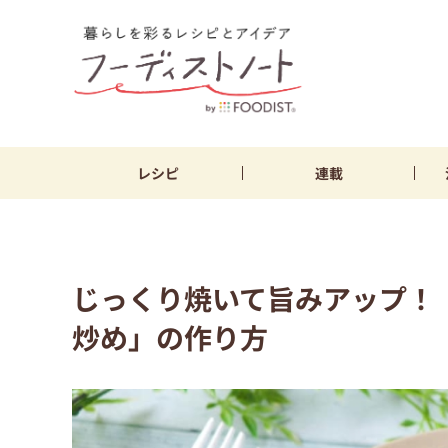
レシピ
連載
じっくり焼いて旨みアップ！
炒め」の作り方