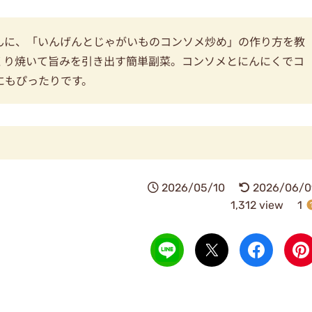
んに、「いんげんとじゃがいものコンソメ炒め」の作り方を教
くり焼いて旨みを引き出す簡単副菜。コンソメとにんにくでコ
にもぴったりです。
2026/05/10
2026/06/0
1,312 view
1