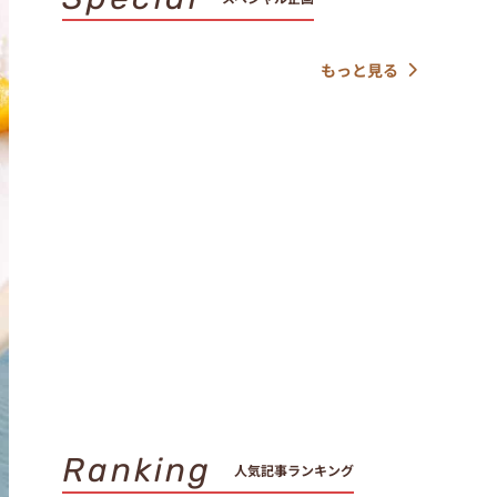
もっと見る
Ranking
人気記事ランキング