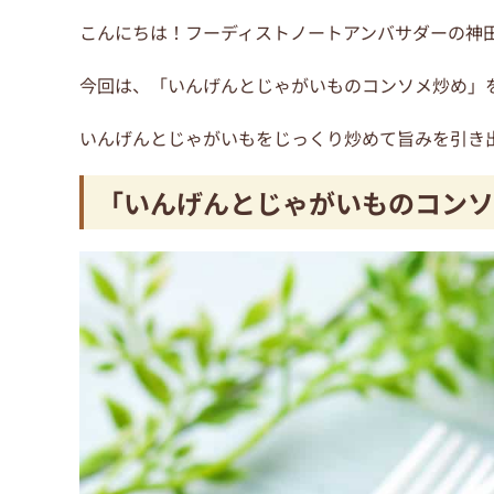
こんにちは！フーディストノートアンバサダーの神
今回は、「いんげんとじゃがいものコンソメ炒め」
いんげんとじゃがいもをじっくり炒めて旨みを引き
「いんげんとじゃがいものコン