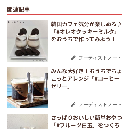
関連記事
韓国カフェ気分が楽しめる♪
「#オレオクッキーミルク」
をおうちで作ってみよう！
フーディストノート
みんな大好き！おうちでちょ
こっとアレンジ「#コーヒー
ゼリー」
フーディストノート
さっぱりおいしい簡単おやつ
「#フルーツ白玉」をつくろ