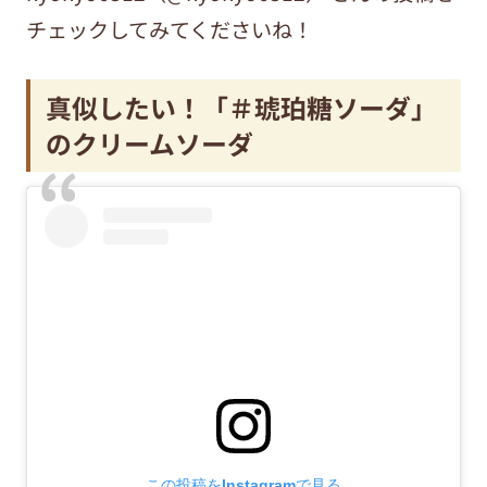
チェックしてみてくださいね！
真似したい！「＃琥珀糖ソーダ」
のクリームソーダ
この投稿をInstagramで見る