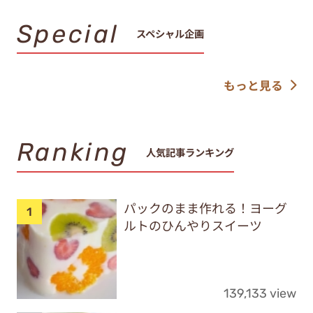
Special
スペシャル企画
もっと見る
Ranking
人気記事ランキング
パックのまま作れる！ヨーグ
ルトのひんやりスイーツ
139,133 view