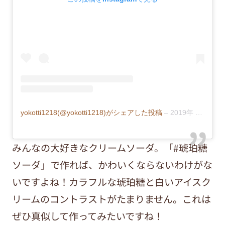
yokotti1218(@yokotti1218)がシェアした投稿
–
2019年 8月月17日午前2時46分PDT
みんなの大好きなクリームソーダ。「#琥珀糖
ソーダ」で作れば、かわいくならないわけがな
いですよね！カラフルな琥珀糖と白いアイスク
リームのコントラストがたまりません。これは
ぜひ真似して作ってみたいですね！