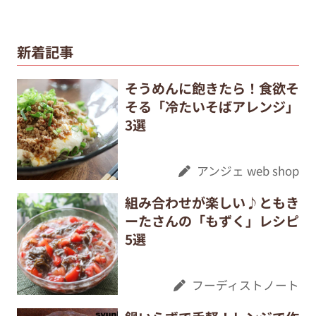
新着記事
そうめんに飽きたら！食欲そ
そる「冷たいそばアレンジ」
3選
アンジェ web shop
組み合わせが楽しい♪ともき
ーたさんの「もずく」レシピ
5選
フーディストノート