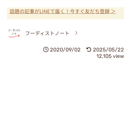
話題の記事がLINEで届く！今すぐ友だち登録 ＞
フーディストノート
2020/09/02
2025/05/22
12,105 view