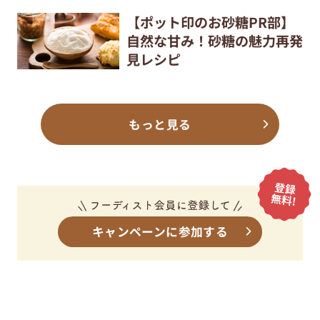
【ポット印のお砂糖PR部】
自然な甘み！砂糖の魅力再発
見レシピ
もっと見る
キャンペーンに参加する