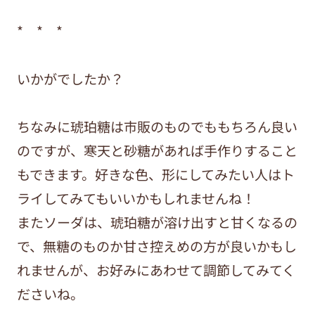
* * *
いかがでしたか？
ちなみに琥珀糖は市販のものでももちろん良い
のですが、寒天と砂糖があれば手作りすること
もできます。好きな色、形にしてみたい人はト
ライしてみてもいいかもしれませんね！
またソーダは、琥珀糖が溶け出すと甘くなるの
で、無糖のものか甘さ控えめの方が良いかもし
れませんが、お好みにあわせて調節してみてく
ださいね。