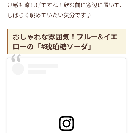
け感も涼しげですね！飲む前に窓辺に置いて、
しばらく眺めていたい気分です♪
おしゃれな雰囲気！ブルー&イエ
ローの「#琥珀糖ソーダ」