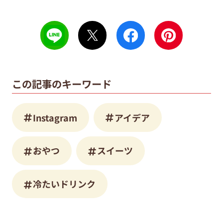
この記事のキーワード
Instagram
アイデア
おやつ
スイーツ
冷たいドリンク