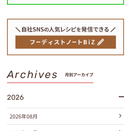
Archives
月別アーカイブ
2026
2026年08月