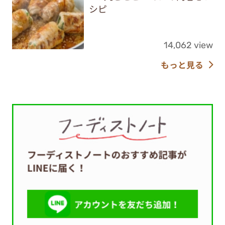
シピ
14,062 view
もっと見る