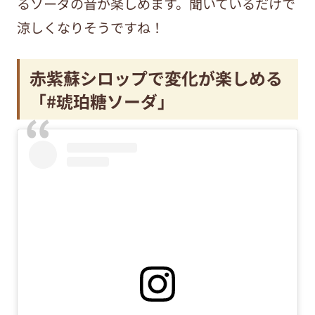
るソーダの音が楽しめます。聞いているだけで
涼しくなりそうですね！
赤紫蘇シロップで変化が楽しめる
「#琥珀糖ソーダ」