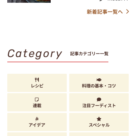
新着記事一覧へ
Category
記事カテゴリー一覧
レシピ
料理の基本・コツ
連載
注目フーディスト
アイデア
スペシャル