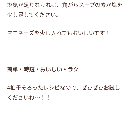
塩気が足りなければ、鶏がらスープの素か塩を
少し足してください。
マヨネーズを少し入れてもおいしいです！
簡単・時短・おいしい・ラク
4拍子そろったレシピなので、ぜひぜひお試し
くださいね～！！