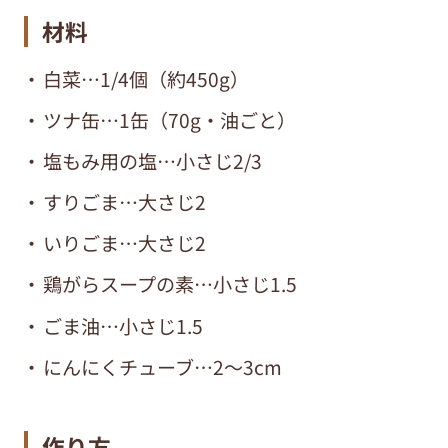
材料
白菜…1/4個（約450g）
ツナ缶…1缶（70g・油ごと）
塩もみ用の塩…小さじ2/3
すりごま…大さじ2
いりごま…大さじ2
鶏がらスープの素…小さじ1.5
ごま油…小さじ1.5
にんにくチューブ…2～3cm
作り方