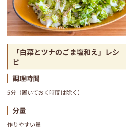
「白菜とツナのごま塩和え」レシ
ピ
調理時間
5分（置いておく時間は除く）
分量
作りやすい量