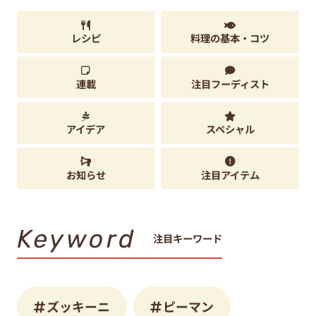
レシピ
料理の基本・コツ
連載
注目フーディスト
アイデア
スペシャル
お知らせ
注目アイテム
Keyword
注目キーワード
ズッキーニ
ピーマン