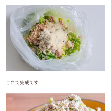
これで完成です！