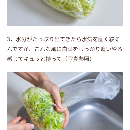
3．水分がたっぷり出てきたら水気を固く絞る
んですが、こんな風に白菜をしっかり追いやる
感じでキュッと持って（写真参照）