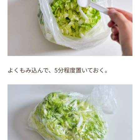
よくもみ込んで、5分程度置いておく。