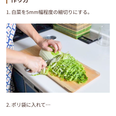
1. 白菜を5mm幅程度の細切りにする。
2. ポリ袋に入れて…