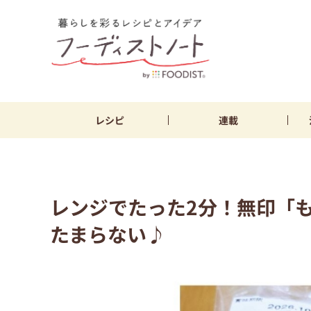
レシピ
連載
レンジでたった2分！無印「
たまらない♪