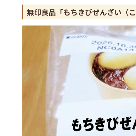
無印良品「もちきびぜんざい（こ