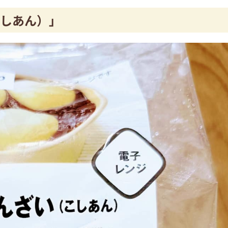
しあん）」