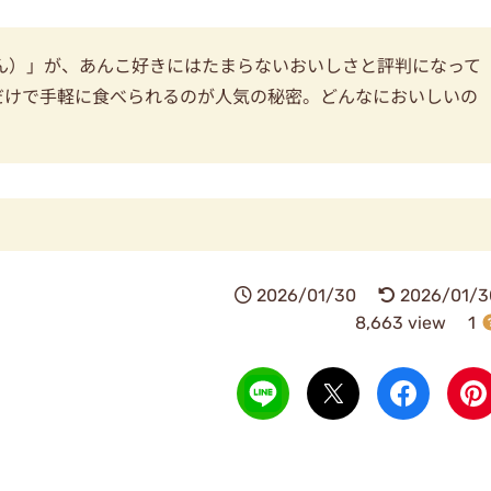
ん）」が、あんこ好きにはたまらないおいしさと評判になって
だけで手軽に食べられるのが人気の秘密。どんなにおいしいの
2026/01/30
2026/01/3
8,663 view
1