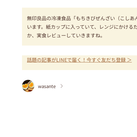
無印良品の冷凍食品「もちきびぜんざい（こしあ
います。紙カップに入っていて、レンジにかける
か、実食レビューしていきますね。
話題の記事がLINEで届く！今すぐ友だち登録 ＞
wasante