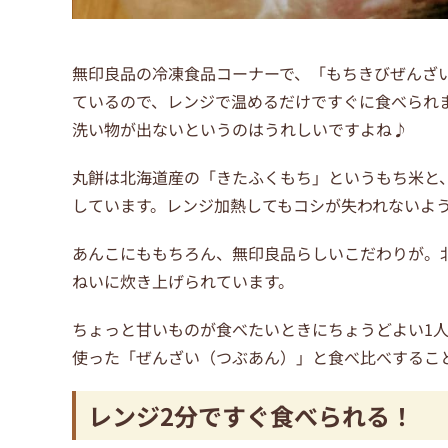
無印良品の冷凍食品コーナーで、「もちきびぜんざ
ているので、レンジで温めるだけですぐに食べられ
洗い物が出ないというのはうれしいですよね♪
丸餅は北海道産の「きたふくもち」というもち米と
しています。レンジ加熱してもコシが失われないよ
あんこにももちろん、
無印良品らしいこだわりが。
ねいに炊き上げられています。
ちょっと甘いものが食べたいときにちょうどよい1
使った「ぜんざい（つぶあん）」と食べ比べするこ
レンジ2分ですぐ食べられる！