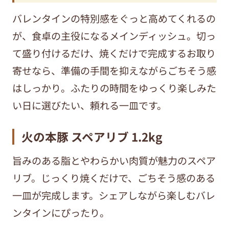
バレンタインの特別感をぐっと高めてくれるの
が、食卓の主役になるメインディッシュ。切っ
て盛り付けるだけ、焼くだけで完成するお取り
寄せなら、準備の手間を抑えながらごちそう感
はしっかり。ふたりの時間をゆっくり楽しみた
い日に選びたい、頼れる一皿です。
火の本豚 スペアリブ 1.2kg
旨みのある脂とやわらかい肉質が魅力のスペア
リブ。じっくり焼くだけで、ごちそう感のある
一皿が完成します。シェアしながら楽しむバレ
ンタインにぴったり。