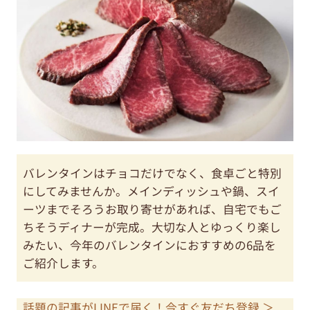
バレンタインはチョコだけでなく、食卓ごと特別
にしてみませんか。メインディッシュや鍋、スイ
ーツまでそろうお取り寄せがあれば、自宅でもご
ちそうディナーが完成。大切な人とゆっくり楽し
みたい、今年のバレンタインにおすすめの6品を
ご紹介します。
話題の記事がLINEで届く！今すぐ友だち登録 ＞