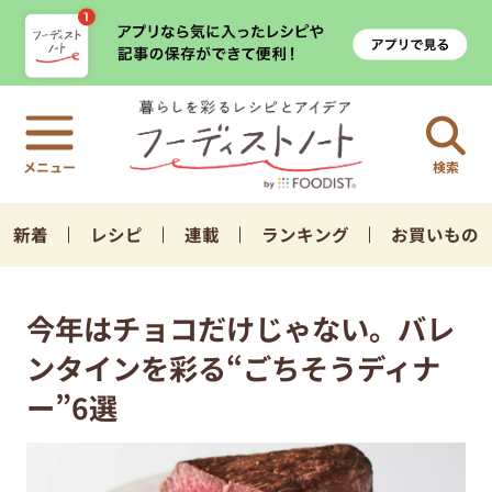
検索
新着
レシピ
連載
ランキング
お買いもの
今年はチョコだけじゃない。バレ
ンタインを彩る“ごちそうディナ
ー”6選