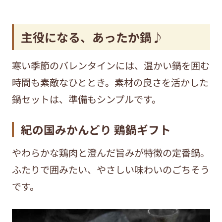
主役になる、あったか鍋♪
寒い季節のバレンタインには、温かい鍋を囲む
時間も素敵なひととき。素材の良さを活かした
鍋セットは、準備もシンプルです。
紀の国みかんどり 鶏鍋ギフト
やわらかな鶏肉と澄んだ旨みが特徴の定番鍋。
ふたりで囲みたい、やさしい味わいのごちそう
です。