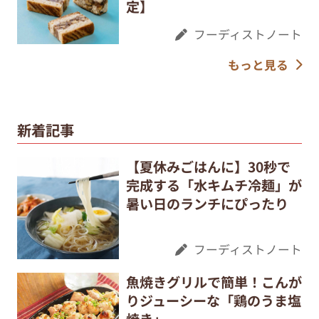
定】
フーディストノート
もっと見る
新着記事
【夏休みごはんに】30秒で
完成する「水キムチ冷麺」が
暑い日のランチにぴったり
フーディストノート
魚焼きグリルで簡単！こんが
りジューシーな「鶏のうま塩