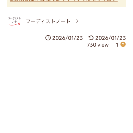
フーディストノート
2026/01/23
2026/01/23
730 view
1