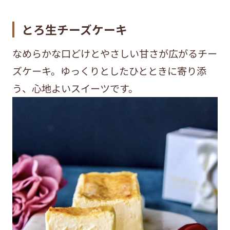
とろ生チーズケーキ
なめらかな口どけとやさしい甘さが広がるチー
ズケーキ。ゆっくりとしたひとときに寄り添
う、心地よいスイーツです。