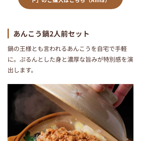
あんこう鍋2人前セット
鍋の王様とも言われるあんこうを自宅で手軽
に。ぷるんとした身と濃厚な旨みが特別感を演
出します。