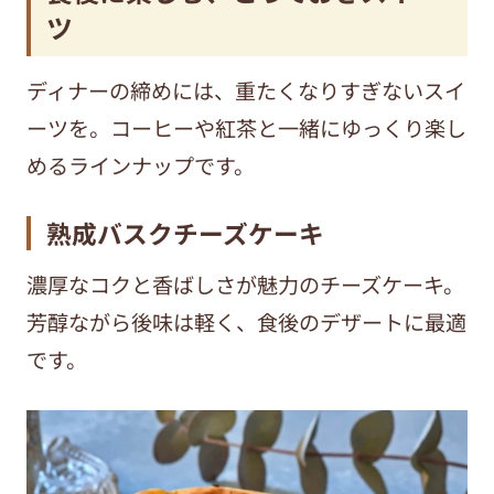
ツ
ディナーの締めには、重たくなりすぎないスイ
ーツを。コーヒーや紅茶と一緒にゆっくり楽し
めるラインナップです。
熟成バスクチーズケーキ
濃厚なコクと香ばしさが魅力のチーズケーキ。
芳醇ながら後味は軽く、食後のデザートに最適
です。