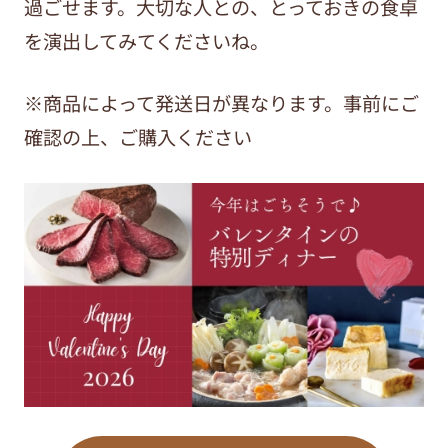
過ごせます。大切な人との、とっておきの食卓
を演出してみてくださいね。
※商品によって発送日が異なります。事前にご
確認の上、ご購入ください