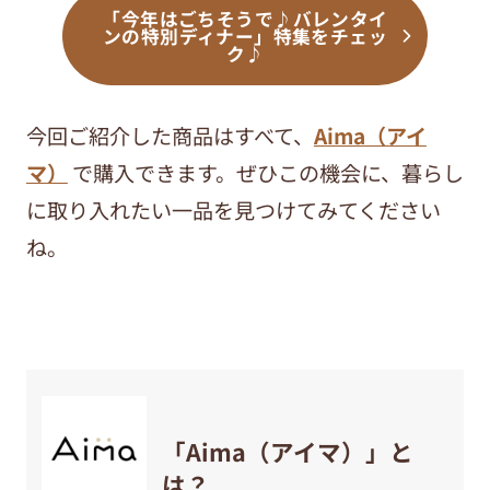
「今年はごちそうで♪バレンタイ
ンの特別ディナー」特集をチェッ
ク♪
今回ご紹介した商品はすべて、
Aima（アイ
マ）
で購入できます。ぜひこの機会に、暮らし
に取り入れたい一品を見つけてみてください
ね。
「Aima（アイマ）」と
は？