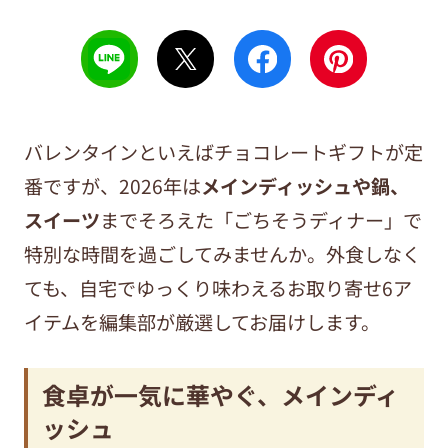
バレンタインといえばチョコレートギフトが定
番ですが、2026年は
メインディッシュや鍋、
スイーツ
までそろえた「ごちそうディナー」で
特別な時間を過ごしてみませんか。外食しなく
ても、自宅でゆっくり味わえるお取り寄せ6ア
イテムを編集部が厳選してお届けします。
食卓が一気に華やぐ、メインディ
ッシュ