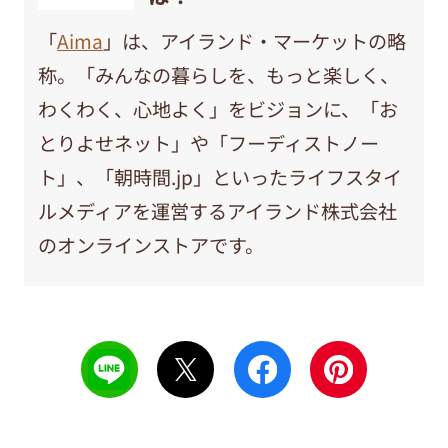
「
Aima
」は、アイランド・マーケットの略
称。「みんなの暮らしを、もっと楽しく、
わくわく、心地よく」をビジョンに、「お
とりよせネット」や「フーディストノー
ト」、「朝時間.jp」といったライフスタイ
ルメディアを運営するアイランド株式会社
のオンラインストアです。