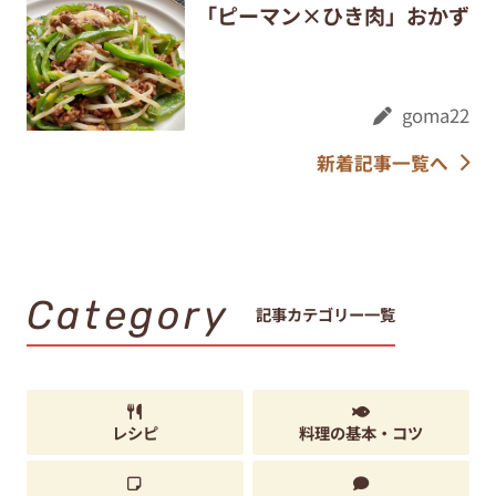
「ピーマン×ひき肉」おかず
goma22
新着記事一覧へ
Category
記事カテゴリー一覧
レシピ
料理の基本・コツ