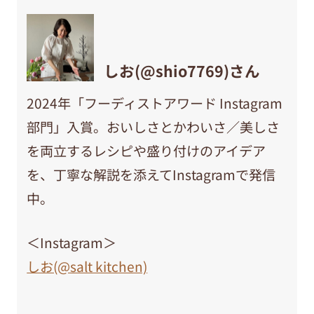
しお(@shio7769)さん
2024年「フーディストアワード Instagram
部門」入賞。おいしさとかわいさ／美しさ
を両立するレシピや盛り付けのアイデア
を、丁寧な解説を添えてInstagramで発信
中。
＜Instagram＞
しお(@salt kitchen)