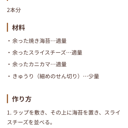
2本分
材料
余った焼き海苔…適量
余ったスライスチーズ…適量
余ったカニカマ…適量
きゅうり（細めのせん切り）…少量
作り方
1. ラップを敷き、その上に海苔を置き、スライ
スチーズを並べる。