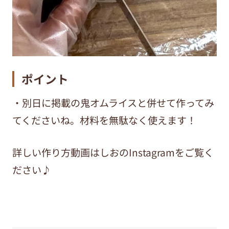
ポイント
・別日に掲載の鬼オムライスと併せて作ってみ
てくださいね。材料を無駄なく使えます！
詳しい作り方動画はしおのInstagramをご覧く
ださい♪