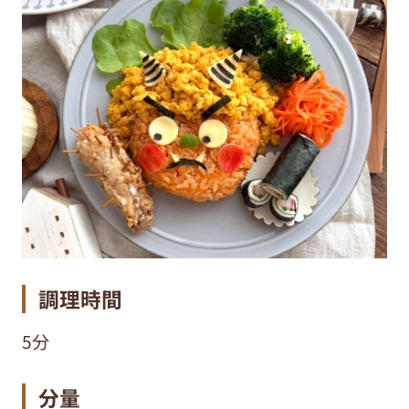
調理時間
5分
分量