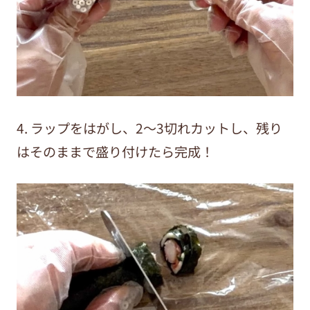
4. ラップをはがし、2〜3切れカットし、残り
はそのままで盛り付けたら完成！