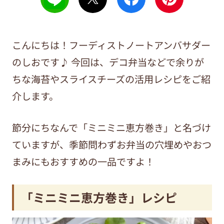
こんにちは！フーディストノートアンバサダー
のしおです♪ 今回は、デコ弁当などで余りが
ちな海苔やスライスチーズの活用レシピをご紹
介します。
節分にちなんで「ミニミニ恵方巻き」と名づけ
ていますが、季節問わずお弁当の穴埋めやおつ
まみにもおすすめの一品ですよ！
「ミニミニ恵方巻き」レシピ