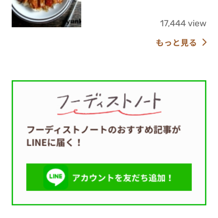
17,444 view
もっと見る