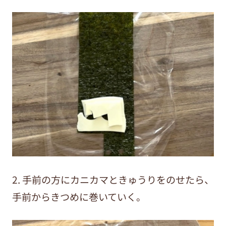
2. 手前の方にカニカマときゅうりをのせたら、
手前からきつめに巻いていく。