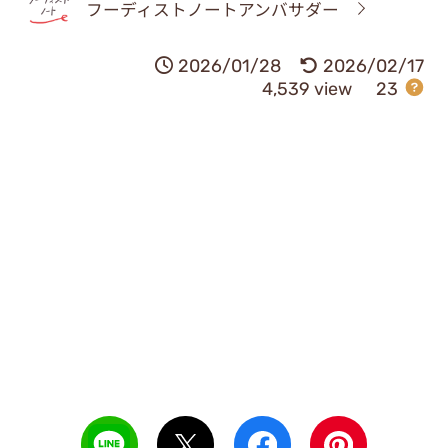
フーディストノートアンバサダー
2026/01/28
2026/02/17
4,539 view
23