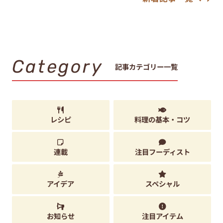
Category
記事カテゴリー一覧
レシピ
料理の基本・コツ
連載
注目フーディスト
アイデア
スペシャル
お知らせ
注目アイテム