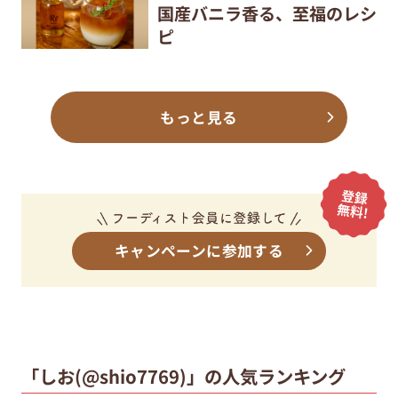
国産バニラ香る、至福のレシ
ピ
もっと見る
キャンペーンに参加する
「しお(@shio7769)」の人気ランキング