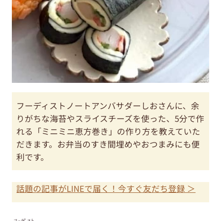
フーディストノートアンバサダーしおさんに、余
りがちな海苔やスライスチーズを使った、5分で作
れる「ミニミニ恵方巻き」の作り方を教えていた
だきます。お弁当のすき間埋めやおつまみにも便
利です。
話題の記事がLINEで届く！今すぐ友だち登録 ＞