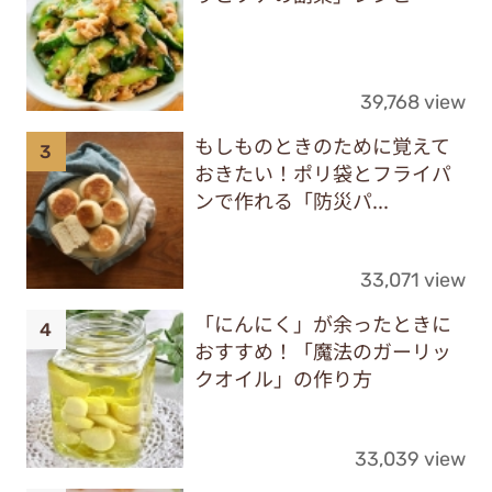
39,768 view
もしものときのために覚えて
おきたい！ポリ袋とフライパ
ンで作れる「防災パ...
33,071 view
「にんにく」が余ったときに
おすすめ！「魔法のガーリッ
クオイル」の作り方
33,039 view