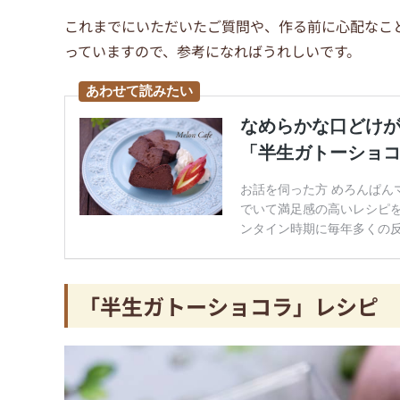
これまでにいただいたご質問や、作る前に心配なこ
っていますので、参考になればうれしいです。
「半生ガトーショコラ」レシピ