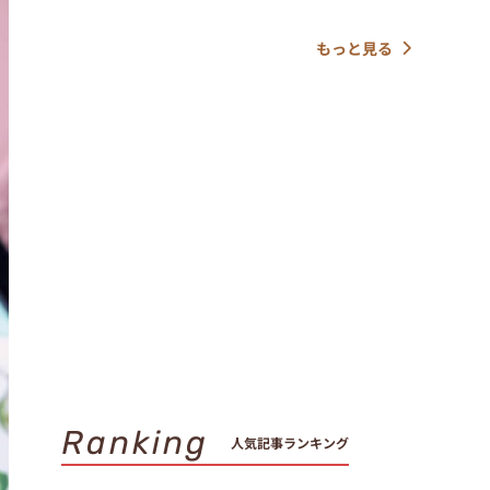
もっと見る
Ranking
人気記事ランキング