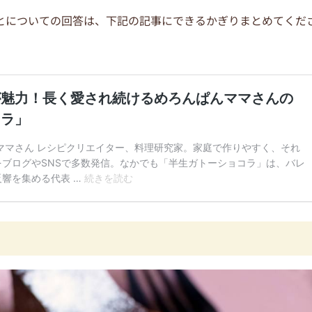
とについての回答は、下記の記事にできるかぎりまとめてくだ