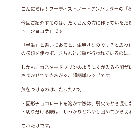
こんにちは！フーディストノートアンバサダーの「
今回ご紹介するのは、たくさんの方に作っていただ
トーショコラ」です。
「半生」と書いてあると、生焼けなのでは？と思わ
の粉類を使わず、きちんと加熱が行われているのに
しかも、カスタードプリンのようにすが入る心配がほ
おまかせでできあがる、超簡単レシピです。
気をつけるのは、たった2つ。
・固形チョコレートを溶かす際は、弱火でかき混ぜ
・切り分ける際は、しっかりと冷やし固めてから切
これだけです。