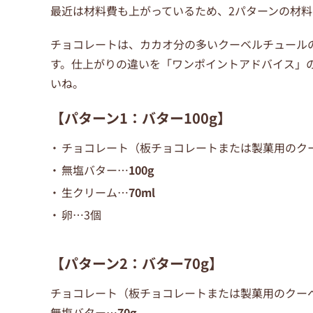
最近は材料費も上がっているため、2パターンの材料
チョコレートは、カカオ分の多いクーベルチュール
す。仕上がりの違いを「ワンポイントアドバイス」
いね。
【パターン1：バター100g】
チョコレート（板チョコレートまたは製菓用のクー
無塩バター…
100g
生クリーム…
70ml
卵…3個
【パターン2：バター70g】
チョコレート（板チョコレートまたは製菓用のクー
無塩バター…
70g