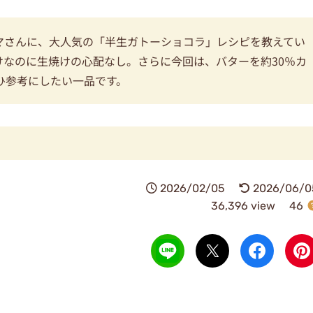
マさんに、大人気の「半生ガトーショコラ」レシピを教えてい
けなのに生焼けの心配なし。さらに今回は、バターを約30％カ
ひ参考にしたい一品です。
2026/02/05
2026/06/0
36,396 view
46