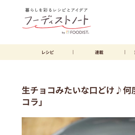
レシピ
連載
生チョコみたいな口どけ♪何
コラ」