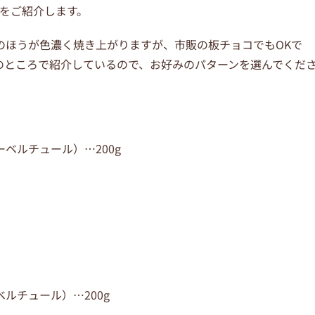
をご紹介します。
のほうが色濃く焼き上がりますが、市販の板チョコでもOKで
のところで紹介しているので、お好みのパターンを選んでくだ
ベルチュール）…200g
ベルチュール）
…200g