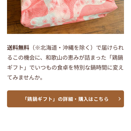
送料無料
（※北海道・沖縄を除く）で届けられ
るこの機会に、和歌山の恵みが詰まった「鶏鍋
ギフト」でいつもの食卓を特別な鍋時間に変え
てみませんか。
「鶏鍋ギフト」の詳細・購入はこちら