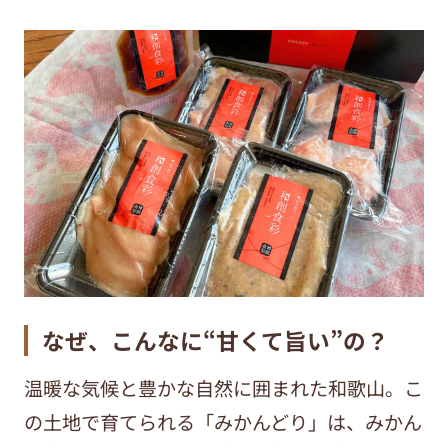
なぜ、こんなに“甘くて旨い”の？
温暖な気候と豊かな自然に囲まれた和歌山。こ
の土地で育てられる「みかんどり」は、みかん