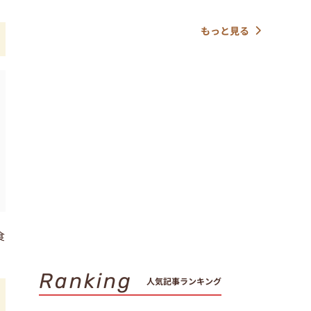
もっと見る
食
Ranking
人気記事ランキング