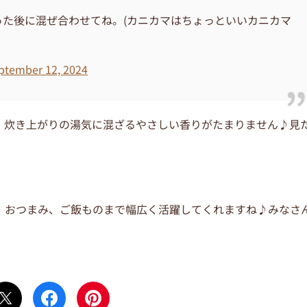
た後に混ぜ合わせてね。(カニカマはちょっといいカニカマ
ptember 12, 2024
。炊き上がりの湯気に混ざるやさしい香りがたまりません♪見
。
、おつまみ、ご飯ものまで幅広く活躍してくれますね♪みなさ