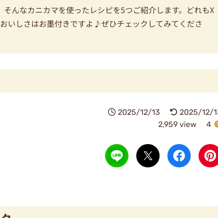
、そんなカニカマを使ったレシピを5つご紹介します。どれもX
、おいしさはお墨付きですよ♪ぜひチェックしてみてくださ
2025/12/13
2025/12/1
2,959 view
4