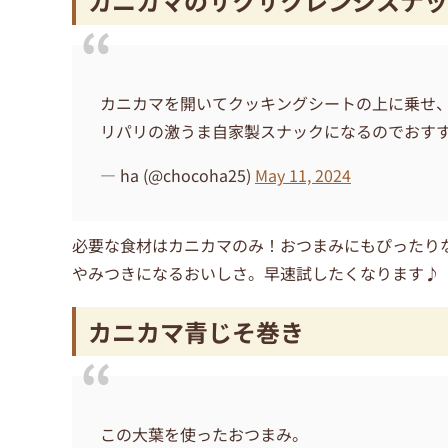
カニカマのサクサクレンジスナッ
カニカマを開いてクッキングシートの上に乗せ
リパリの激うま自家製スナックになるのでおす
— ha (@chocoha25)
May 11, 2024
必要な食材はカニカマのみ！おつまみにもぴったり
やみつきになるおいしさ。早速試したくなります♪
カニカマ青じそ巻き
この大葉を使ったおつまみ。