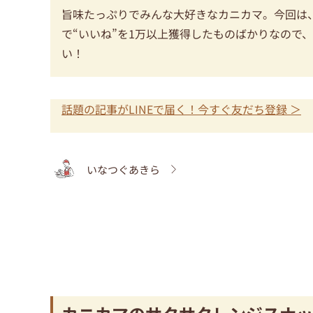
旨味たっぷりでみんな大好きなカニカマ。今回は
で“いいね”を1万以上獲得したものばかりなので
い！
話題の記事がLINEで届く！今すぐ友だち登録 ＞
いなつぐあきら