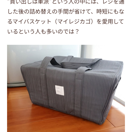
“買い出しは車派”という人の中には、レジを通
した後の詰め替えの手間が省けて、時短にもな
るマイバスケット（マイレジカゴ）を愛用して
いるという人も多いのでは？