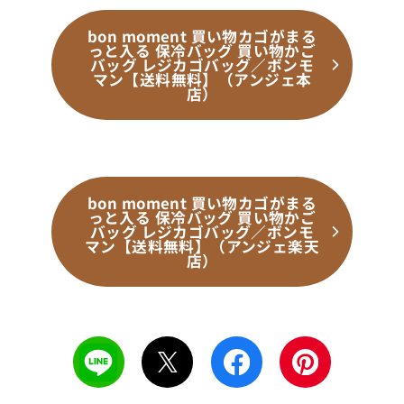
bon moment 買い物カゴがまる
っと入る 保冷バッグ 買い物かご
バッグ レジカゴバッグ／ボンモ
マン【送料無料】（アンジェ本
店）
bon moment 買い物カゴがまる
っと入る 保冷バッグ 買い物かご
バッグ レジカゴバッグ／ボンモ
マン【送料無料】（アンジェ楽天
店）