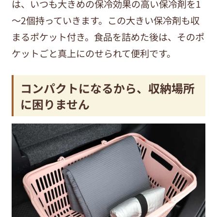
は、いつも大きめの保冷効果の高い保冷剤を1
～2個持っていきます。この大きい保冷剤も収
まるポケット付き。食品を詰めた後は、そのポ
ケットごと真上にのせられて便利です。
コンパクトになるから、収納場所
に困りません