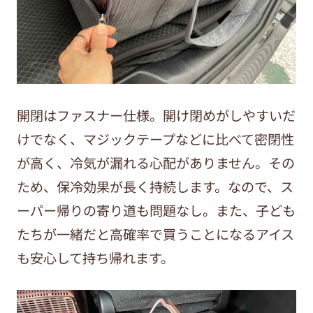
開閉はファスナー仕様。開け閉めがしやすいだ
けでなく、マジックテープなどに比べて密閉性
が高く、冷気が漏れる心配がありません。その
ため、保冷効果が長く持続します。なので、ス
ーパー帰りの寄り道も問題なし。また、子ども
たちが一緒だと高確率で買うことになるアイス
も安心して持ち帰れます。