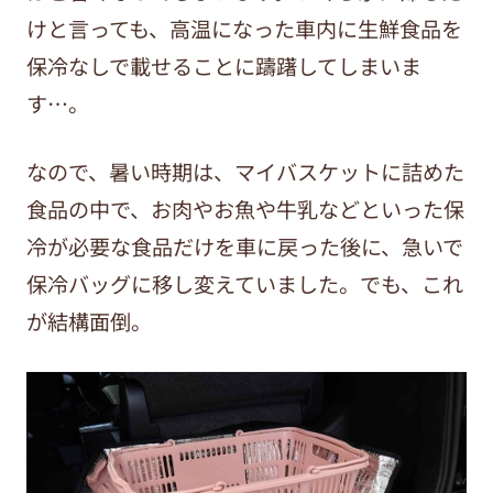
けと言っても、高温になった車内に生鮮食品を
保冷なしで載せることに躊躇してしまいま
す…。
なので、暑い時期は、マイバスケットに詰めた
食品の中で、お肉やお魚や牛乳などといった保
冷が必要な食品だけを車に戻った後に、急いで
保冷バッグに移し変えていました。でも、これ
が結構面倒。