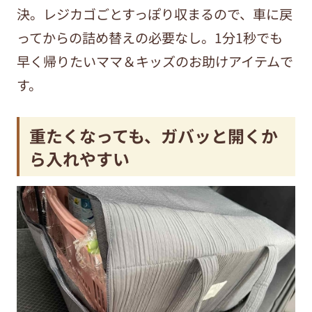
決。レジカゴごとすっぽり収まるので、車に戻
ってからの詰め替えの必要なし。1分1秒でも
早く帰りたいママ＆キッズのお助けアイテムで
す。
重たくなっても、ガバッと開くか
ら入れやすい