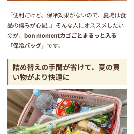
「便利だけど、保冷効果がないので、夏場は食
品の傷みが心配..」そんな人にオススメしたい
のが、
bon momentカゴごとまるっと入る
「保冷バッグ」
です。
詰め替えの手間が省けて、夏の買
い物がより快適に