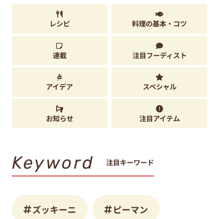
レシピ
料理の基本・コツ
連載
注目フーディスト
アイデア
スペシャル
お知らせ
注目アイテム
Keyword
注目キーワード
ズッキーニ
ピーマン