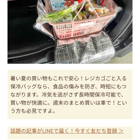
暑い夏の買い物もこれで安心！レジカゴごと入る
保冷バッグなら、食品の傷みを防ぎ、時短にもつ
ながります。冷気を逃がさず長時間保冷可能で、
買い物が快適に。週末のまとめ買いは車で！とい
う方も必見ですよ。
話題の記事がLINEで届く！今すぐ友だち登録 ＞