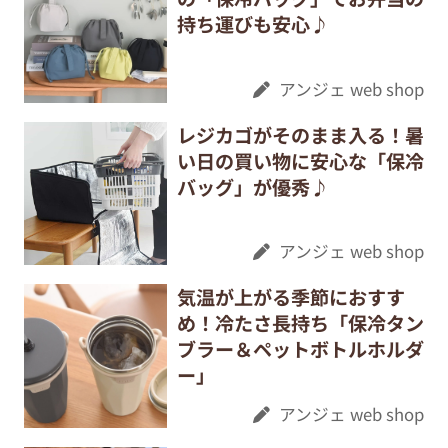
持ち運びも安心♪
アンジェ web shop
レジカゴがそのまま入る！暑
い日の買い物に安心な「保冷
バッグ」が優秀♪
アンジェ web shop
気温が上がる季節におすす
め！冷たさ長持ち「保冷タン
ブラー＆ペットボトルホルダ
ー」
アンジェ web shop