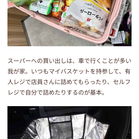
スーパーへの買い出しは、車で行くことが多い
我が家。いつもマイバスケットを持参して、有
人レジで店員さんに詰めてもらったり、セルフ
レジで自分で詰めたりするのが基本。