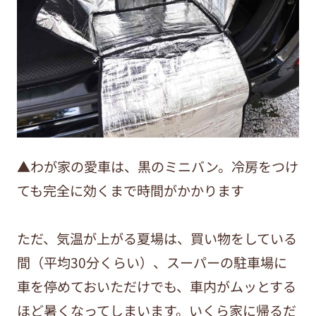
▲わが家の愛車は、黒のミニバン。冷房をつけ
ても完全に効くまで時間がかかります
ただ、気温が上がる夏場は、買い物をしている
間（平均30分くらい）、スーパーの駐車場に
車を停めておいただけでも、車内がムッとする
ほど暑くなってしまいます。いくら家に帰るだ