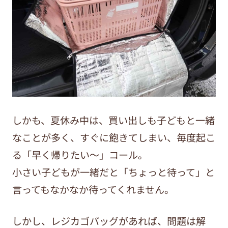
しかも、夏休み中は、買い出しも子どもと一緒
なことが多く、すぐに飽きてしまい、毎度起こ
る「早く帰りたい〜」コール。
小さい子どもが一緒だと「ちょっと待って」と
言ってもなかなか待ってくれません。
しかし、レジカゴバッグがあれば、問題は解