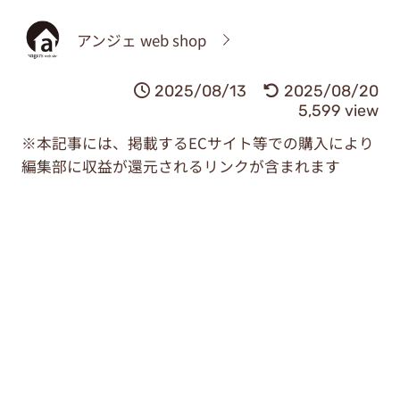
アンジェ web shop
2025/08/13
2025/08/20
5,599 view
※本記事には、掲載するECサイト等での購入により
編集部に収益が還元されるリンクが含まれます