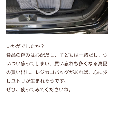
いかがでしたか？
食品の傷みは心配だし、子どもは一緒だし、つ
いつい焦ってしまい、買い忘れも多くなる真夏
の買い出し。レジカゴバッグがあれば、心に少
しユトリが生まれそうです。
ぜひ、使ってみてくださいね。