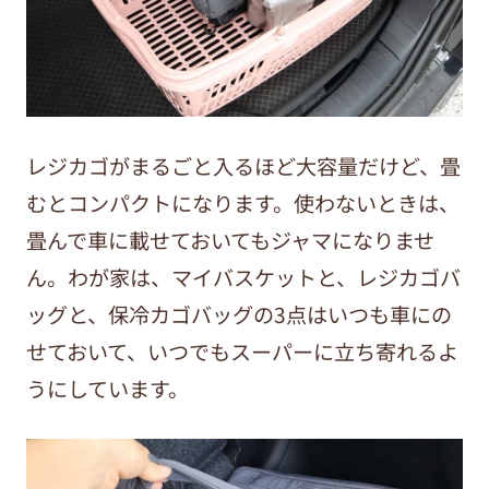
レジカゴがまるごと入るほど大容量だけど、畳
むとコンパクトになります。使わないときは、
畳んで車に載せておいてもジャマになりませ
ん。わが家は、マイバスケットと、レジカゴバ
ッグと、保冷カゴバッグの3点はいつも車にの
せておいて、いつでもスーパーに立ち寄れるよ
うにしています。