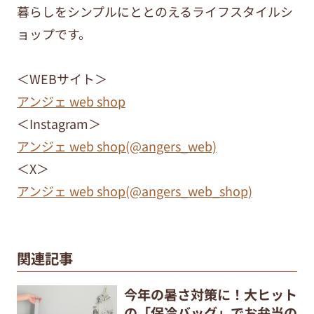
暮らしをシンプルにととのえるライフスタイルシ
ョップです。
＜WEBサイト＞
アンジェ web shop
＜Instagram＞
アンジェ web shop(@angers_web)
＜X＞
アンジェ web shop(@angers_web_shop)
関連記事
今年の暑さ対策に！大ヒット
の「保冷バッグ」でお弁当の