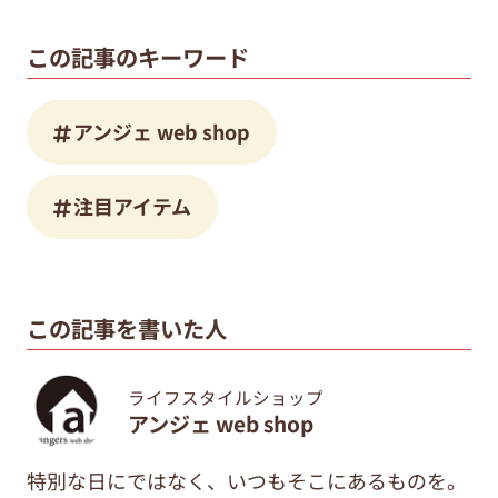
この記事のキーワード
アンジェ web shop
注目アイテム
この記事を書いた人
ライフスタイルショップ
アンジェ web shop
特別な日にではなく、いつもそこにあるものを。