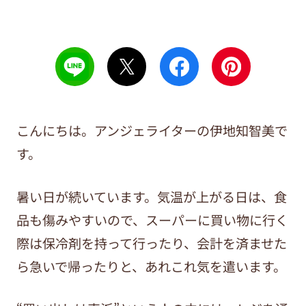
こんにちは。アンジェライターの伊地知智美で
す。
暑い日が続いています。気温が上がる日は、食
品も傷みやすいので、スーパーに買い物に行く
際は保冷剤を持って行ったり、会計を済ませた
ら急いで帰ったりと、あれこれ気を遣います。