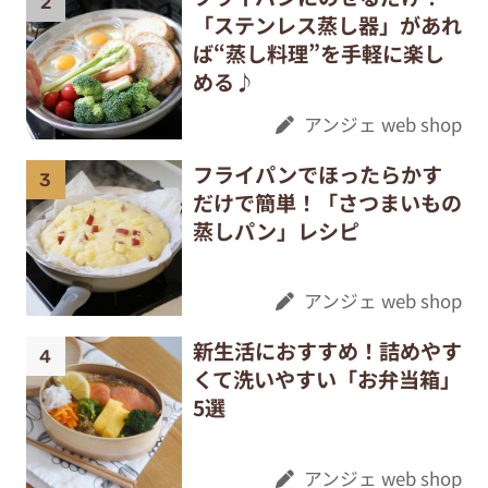
「ステンレス蒸し器」があれ
ば“蒸し料理”を手軽に楽し
める♪
アンジェ web shop
フライパンでほったらかす
だけで簡単！「さつまいもの
蒸しパン」レシピ
アンジェ web shop
新生活におすすめ！詰めやす
くて洗いやすい「お弁当箱」
5選
アンジェ web shop