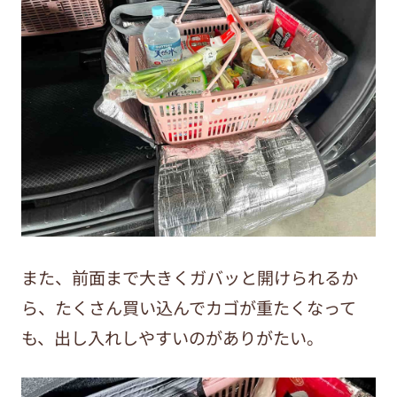
また、前面まで大きくガバッと開けられるか
ら、たくさん買い込んでカゴが重たくなって
も、出し入れしやすいのがありがたい。