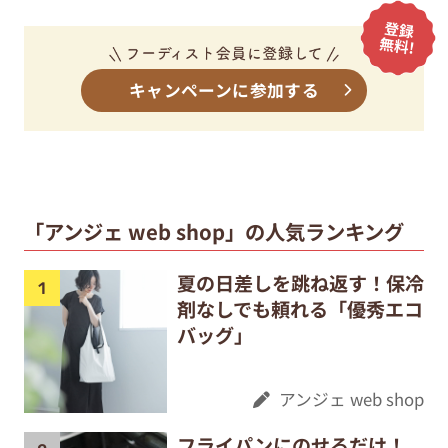
キャンペーンに参加する
「アンジェ web shop」の人気ランキング
夏の日差しを跳ね返す！保冷
剤なしでも頼れる「優秀エコ
バッグ」
アンジェ web shop
フライパンにのせるだけ！