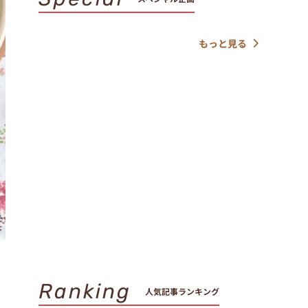
もっと見る
Ranking
人気記事ランキング