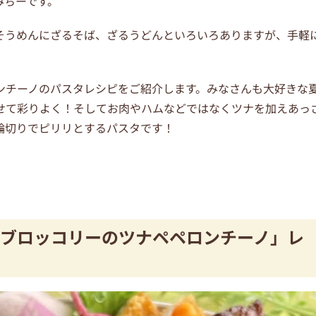
みちーです。
そうめんにざるそば、ざるうどんといろいろありますが、手軽
ンチーノのパスタレシピをご紹介します。みなさんも大好きな
せて彩りよく！そしてお肉やハムなどではなくツナを加えあっ
輪切りでピリリとするパスタです！
ブロッコリーのツナペペロンチーノ」レ