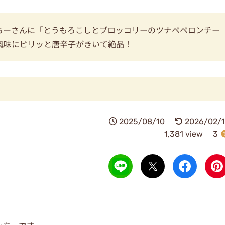
ちーさんに「とうもろこしとブロッコリーのツナペペロンチー
風味にピリッと唐辛子がきいて絶品！
2025/08/10
2026/02/1
1,381 view
3