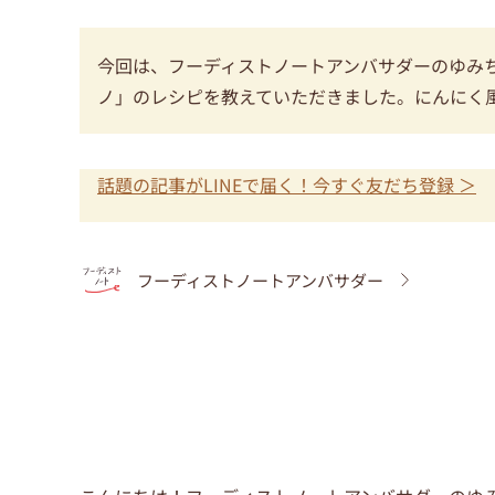
今回は、フーディストノートアンバサダーのゆみ
ノ」のレシピを教えていただきました。にんにく
話題の記事がLINEで届く！今すぐ友だち登録 ＞
フーディストノートアンバサダー